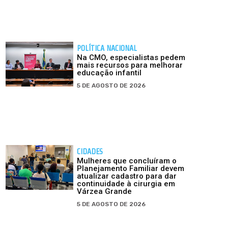
POLÍTICA NACIONAL
Na CMO, especialistas pedem
mais recursos para melhorar
educação infantil
5 DE AGOSTO DE 2026
CIDADES
Mulheres que concluíram o
Planejamento Familiar devem
atualizar cadastro para dar
continuidade à cirurgia em
Várzea Grande
5 DE AGOSTO DE 2026