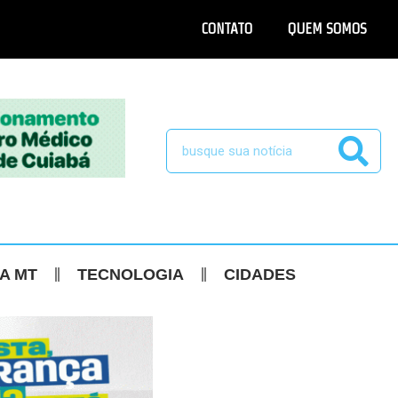
CONTATO
QUEM SOMOS
CA MT
TECNOLOGIA
CIDADES