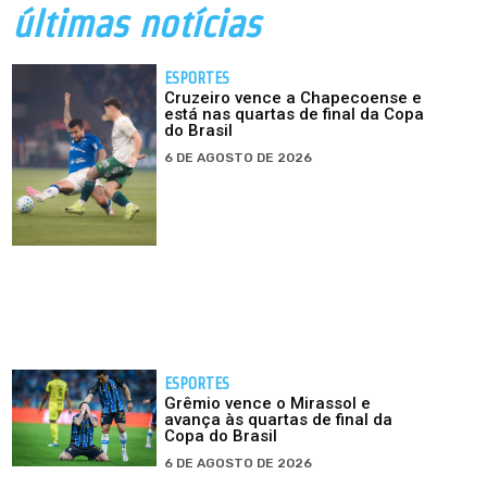
últimas notícias
ESPORTES
Cruzeiro vence a Chapecoense e
está nas quartas de final da Copa
do Brasil
6 DE AGOSTO DE 2026
ESPORTES
Grêmio vence o Mirassol e
avança às quartas de final da
Copa do Brasil
6 DE AGOSTO DE 2026