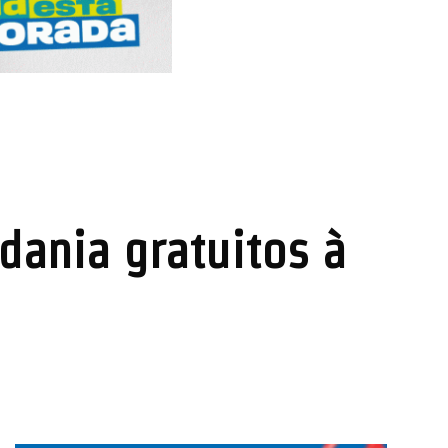
dania gratuitos à