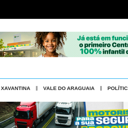
 XAVANTINA
VALE DO ARAGUAIA
POLÍTI