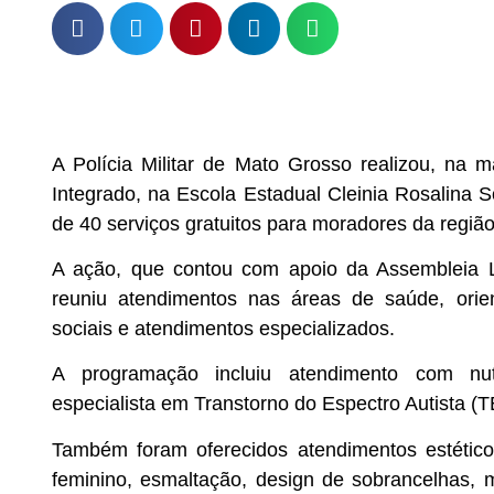
A Polícia Militar de Mato Grosso realizou, na 
Integrado, na Escola Estadual Cleinia Rosalina 
de 40 serviços gratuitos para moradores da região
A ação, que contou com apoio da Assembleia Le
reuniu atendimentos nas áreas de saúde, orie
sociais e atendimentos especializados.
A programação incluiu atendimento com nutric
especialista em Transtorno do Espectro Autista (T
Também foram oferecidos atendimentos estétic
feminino, esmaltação, design de sobrancelhas,