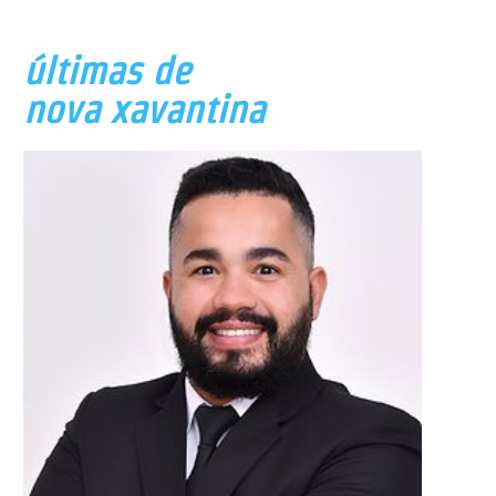
últimas de
nova xavantina