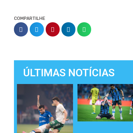
COMPARTILHE
ÚLTIMAS NOTÍCIAS