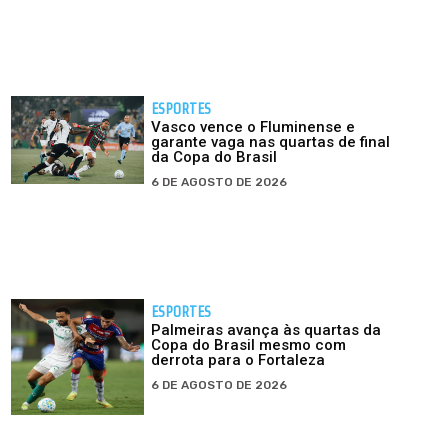
ESPORTES
Vasco vence o Fluminense e
garante vaga nas quartas de final
da Copa do Brasil
6 DE AGOSTO DE 2026
ESPORTES
Palmeiras avança às quartas da
Copa do Brasil mesmo com
derrota para o Fortaleza
6 DE AGOSTO DE 2026