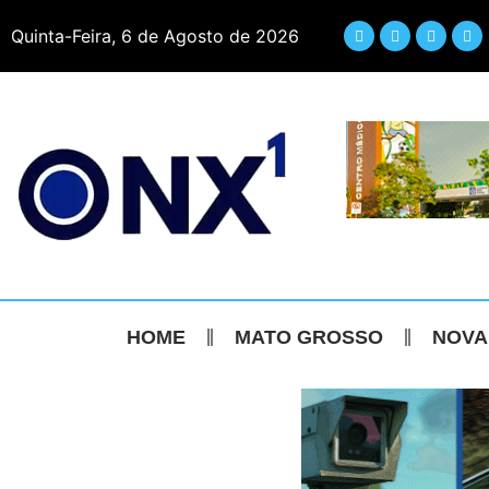
Quinta-Feira, 6 de Agosto de 2026
HOME
MATO GROSSO
NOVA