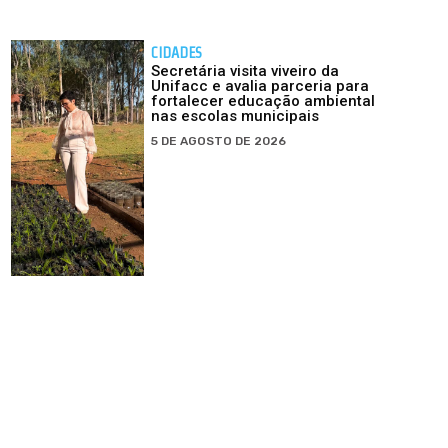
CIDADES
Secretária visita viveiro da
Unifacc e avalia parceria para
fortalecer educação ambiental
nas escolas municipais
5 DE AGOSTO DE 2026