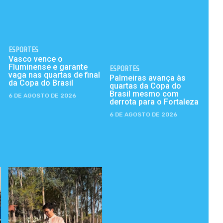
ESPORTES
Vasco vence o
Fluminense e garante
ESPORTES
vaga nas quartas de final
Palmeiras avança às
da Copa do Brasil
quartas da Copa do
Brasil mesmo com
6 DE AGOSTO DE 2026
derrota para o Fortaleza
6 DE AGOSTO DE 2026