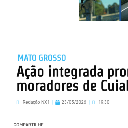
MATO GROSSO
Ação integrada pro
moradores de Cuia
Redação NX1
23/05/2026
19:30
COMPARTILHE