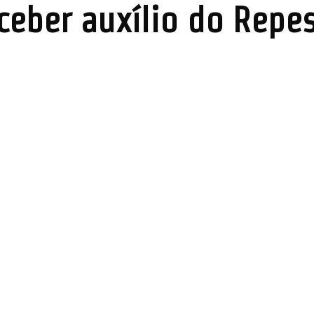
ceber auxílio do Repe