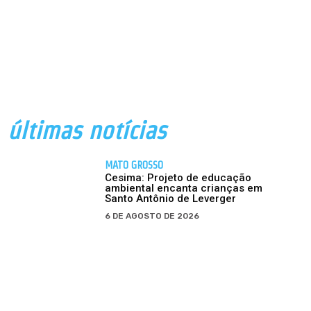
últimas notícias
MATO GROSSO
Cesima: Projeto de educação
ambiental encanta crianças em
Santo Antônio de Leverger
6 DE AGOSTO DE 2026