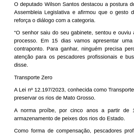
O deputado Wilson Santos destacou a postura do
Assembleia Legislativa e afirmou que o gesto
reforça o diálogo com a categoria.
“O senhor saiu do seu gabinete, sentou e ouviu 
processo. Em 15 dias vamos apresentar uma 
contraponto. Para ganhar, ninguém precisa pe
atenção para os pescadores profissionais e bus
disse.
Transporte Zero
A Lei nº 12.197/2023, conhecida como Transporte 
preservar os rios de Mato Grosso.
A norma proíbe, por cinco anos a partir de 1
armazenamento de peixes dos rios do Estado.
Como forma de compensação, pescadores prof