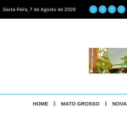
Sexta-Feira, 7 de Agosto de 2026
HOME
MATO GROSSO
NOVA