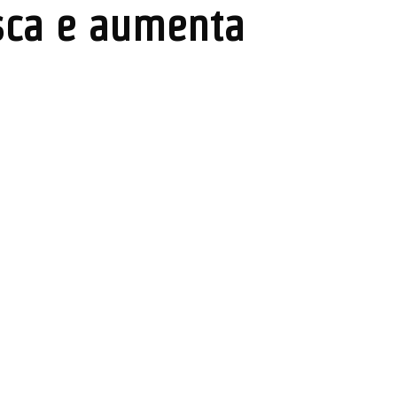
sca e aumenta