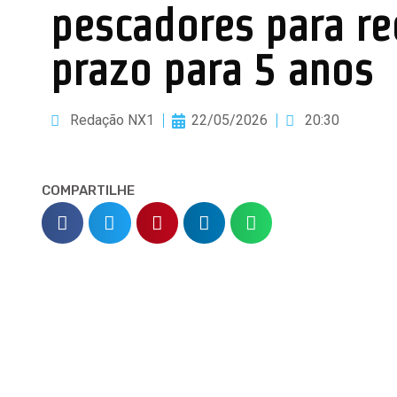
pescadores para re
prazo para 5 anos
Redação NX1
22/05/2026
20:30
COMPARTILHE