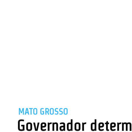
MATO GROSSO
Governador determ