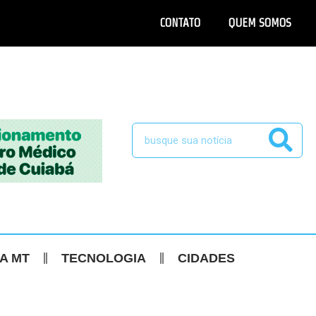
CONTATO
QUEM SOMOS
CA MT
TECNOLOGIA
CIDADES