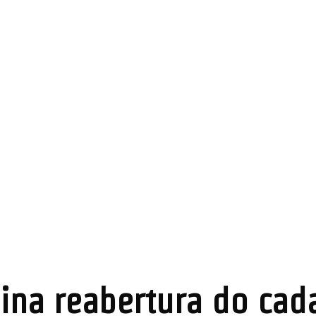
ina reabertura do cad