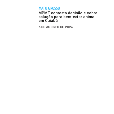
MATO GROSSO
MPMT contesta decisão e cobra
solução para bem-estar animal
em Cuiabá
6 DE AGOSTO DE 2026