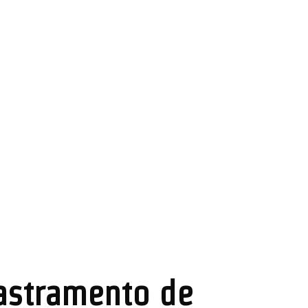
astramento de