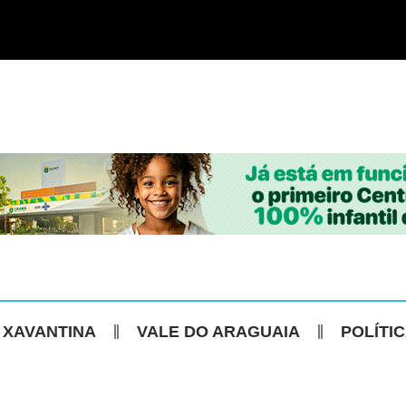
 XAVANTINA
VALE DO ARAGUAIA
POLÍTI