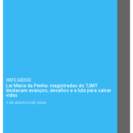
MATO GROSSO
Lei Maria da Penha: magistradas do TJMT
destacam avanços, desafios e a luta para salvar
vidas
7 DE AGOSTO DE 2026