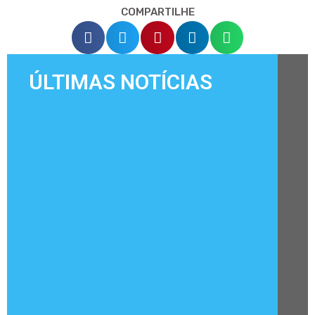
COMPARTILHE
ÚLTIMAS NOTÍCIAS