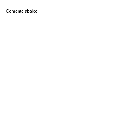
Comente abaixo: