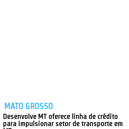
MATO GROSSO
Desenvolve MT oferece linha de crédito
para impulsionar setor de transporte em