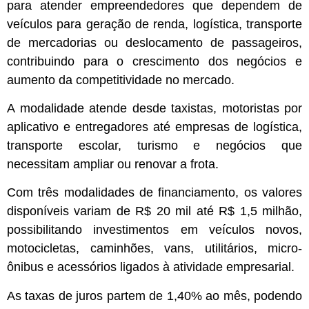
para atender empreendedores que dependem de
veículos para geração de renda, logística, transporte
de mercadorias ou deslocamento de passageiros,
contribuindo para o crescimento dos negócios e
aumento da competitividade no mercado.
A modalidade atende desde taxistas, motoristas por
aplicativo e entregadores até empresas de logística,
transporte escolar, turismo e negócios que
necessitam ampliar ou renovar a frota.
Com três modalidades de financiamento, os valores
disponíveis variam de R$ 20 mil até R$ 1,5 milhão,
possibilitando investimentos em veículos novos,
motocicletas, caminhões, vans, utilitários, micro-
ônibus e acessórios ligados à atividade empresarial.
As taxas de juros partem de 1,40% ao mês, podendo