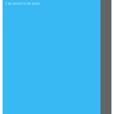
7 DE AGOSTO DE 2026