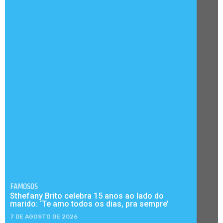
FAMOSOS
Sthefany Brito celebra 15 anos ao lado do
marido: ‘Te amo todos os dias, pra sempre’
7 DE AGOSTO DE 2026