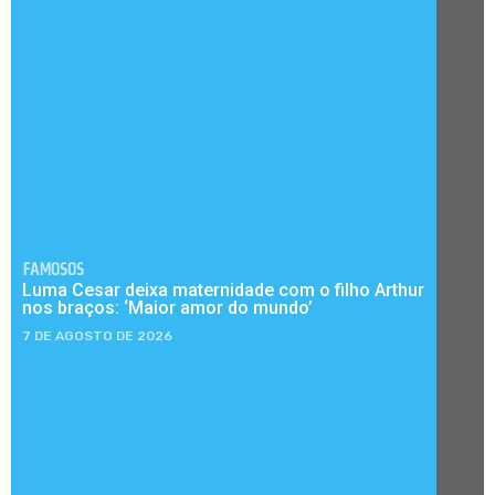
FAMOSOS
Luma Cesar deixa maternidade com o filho Arthur
nos braços: ‘Maior amor do mundo’
7 DE AGOSTO DE 2026