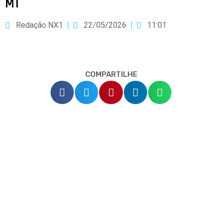
MT
Redação NX1
22/05/2026
11:01
COMPARTILHE