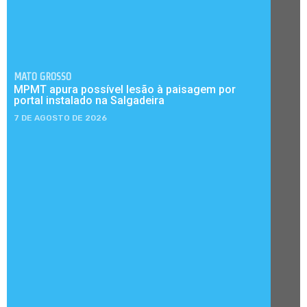
MATO GROSSO
MPMT apura possível lesão à paisagem por
portal instalado na Salgadeira
7 DE AGOSTO DE 2026