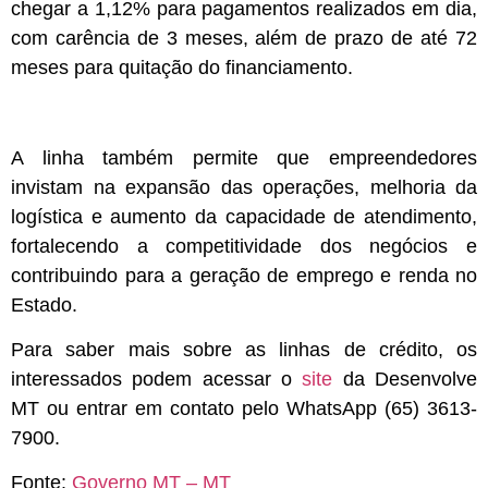
chegar a 1,12% para pagamentos realizados em dia,
com carência de 3 meses, além de prazo de até 72
meses para quitação do financiamento.
A linha também permite que empreendedores
invistam na expansão das operações, melhoria da
logística e aumento da capacidade de atendimento,
fortalecendo a competitividade dos negócios e
contribuindo para a geração de emprego e renda no
Estado.
Para saber mais sobre as linhas de crédito, os
interessados podem acessar o
site
da Desenvolve
MT ou entrar em contato pelo WhatsApp (65) 3613-
7900.
Fonte:
Governo MT – MT