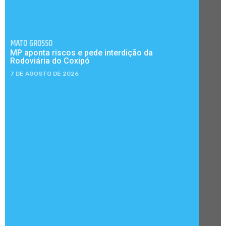
MATO GROSSO
MP aponta riscos e pede interdição da
Rodoviária do Coxipó
7 DE AGOSTO DE 2026