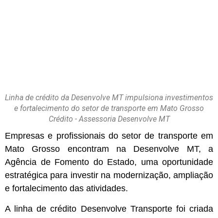
Linha de crédito da Desenvolve MT impulsiona investimentos
e fortalecimento do setor de transporte em Mato Grosso
Crédito - Assessoria Desenvolve MT
Empresas e profissionais do setor de transporte em
Mato Grosso encontram na Desenvolve MT, a
Agência de Fomento do Estado, uma oportunidade
estratégica para investir na modernização, ampliação
e fortalecimento das atividades.
A linha de crédito Desenvolve Transporte foi criada