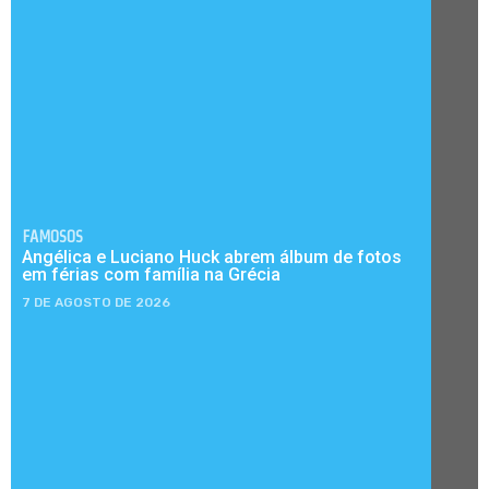
FAMOSOS
Angélica e Luciano Huck abrem álbum de fotos
em férias com família na Grécia
7 DE AGOSTO DE 2026