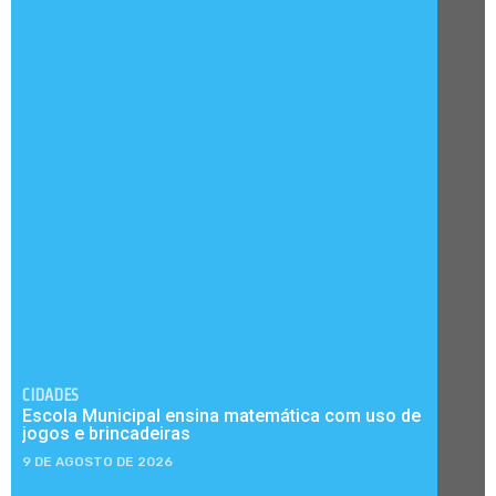
CIDADES
Escola Municipal ensina matemática com uso de
jogos e brincadeiras
9 DE AGOSTO DE 2026