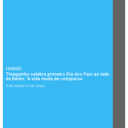
FAMOSOS
Thiaguinho celebra primeiro Dia dos Pais ao lado
de Bento: ‘A vida muda de compasso
9 DE AGOSTO DE 2026