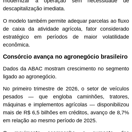
modernizar a operação sem necessidade de
descapitalização imediata.
O modelo também permite adequar parcelas ao fluxo
de caixa da atividade agrícola, fator considerado
estratégico em períodos de maior volatilidade
econômica.
Consórcio avança no agronegócio brasileiro
Dados da ABAC mostram crescimento no segmento
ligado ao agronegócio.
No primeiro trimestre de 2026, o setor de veículos
pesados — que engloba caminhões, tratores,
máquinas e implementos agrícolas — disponibilizou
mais de R$ 6,5 bilhões em créditos, avanço de 8,7%
em relação ao mesmo período de 2025.