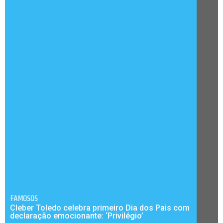
FAMOSOS
Cleber Toledo celebra primeiro Dia dos Pais com
declaração emocionante: ‘Privilégio’