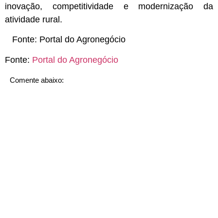
inovação, competitividade e modernização da
atividade rural.
Fonte:
Portal do Agronegócio
Fonte:
Portal do Agronegócio
Comente abaixo: