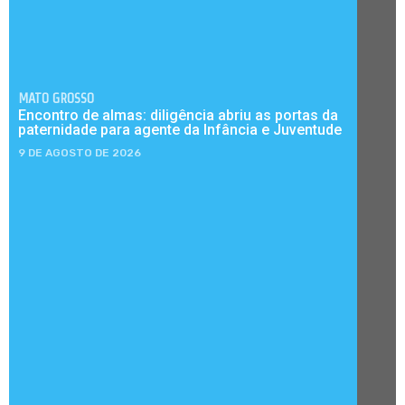
MATO GROSSO
Encontro de almas: diligência abriu as portas da
paternidade para agente da Infância e Juventude
9 DE AGOSTO DE 2026