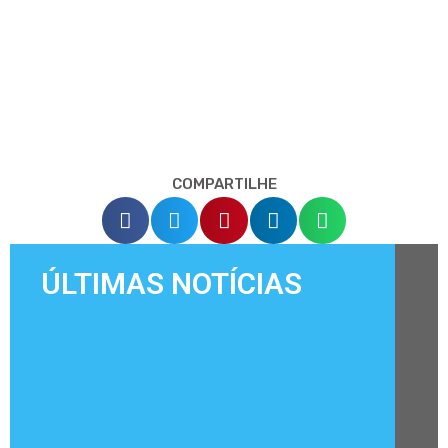
COMPARTILHE
ÚLTIMAS NOTÍCIAS