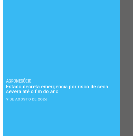
AGRONEGÓCIO
Estado decreta emergência por risco de seca
severa até o fim do ano
9 DE AGOSTO DE 2026