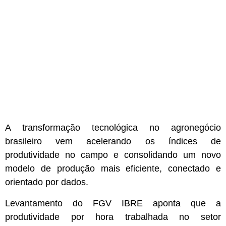
A transformação tecnológica no agronegócio
brasileiro vem acelerando os índices de
produtividade no campo e consolidando um novo
modelo de produção mais eficiente, conectado e
orientado por dados.
Levantamento do FGV IBRE aponta que a
produtividade por hora trabalhada no setor