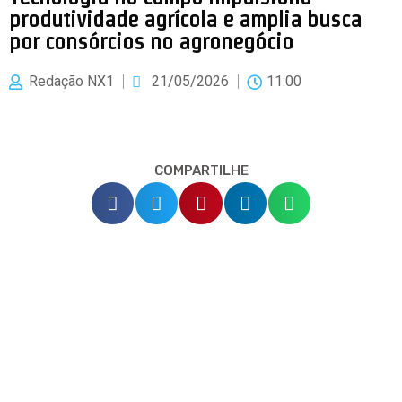
produtividade agrícola e amplia busca
por consórcios no agronegócio
Redação NX1
21/05/2026
11:00
COMPARTILHE