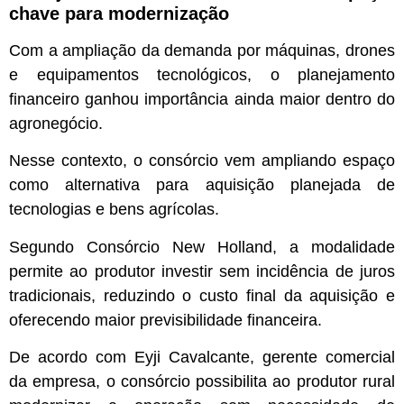
chave para modernização
Com a ampliação da demanda por máquinas, drones
e equipamentos tecnológicos, o planejamento
financeiro ganhou importância ainda maior dentro do
agronegócio.
Nesse contexto, o consórcio vem ampliando espaço
como alternativa para aquisição planejada de
tecnologias e bens agrícolas.
Segundo Consórcio New Holland, a modalidade
permite ao produtor investir sem incidência de juros
tradicionais, reduzindo o custo final da aquisição e
oferecendo maior previsibilidade financeira.
De acordo com Eyji Cavalcante, gerente comercial
da empresa, o consórcio possibilita ao produtor rural