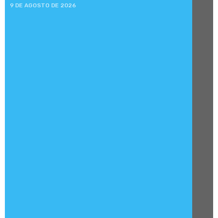
9 DE AGOSTO DE 2026