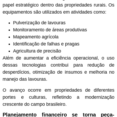
papel estratégico dentro das propriedades rurais. Os
equipamentos são utilizados em atividades como:
Pulverização de lavouras
Monitoramento de áreas produtivas
Mapeamento agrícola
Identificação de falhas e pragas
Agricultura de precisão
Além de aumentar a eficiência operacional, o uso
dessas tecnologias contribui para redução de
desperdícios, otimização de insumos e melhoria no
manejo das lavouras.
O avanço ocorre em propriedades de diferentes
portes e culturas, refletindo a modernização
crescente do campo brasileiro.
Planejamento financeiro se torna peça-