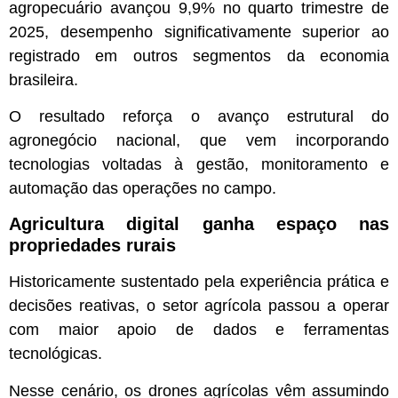
agropecuário avançou 9,9% no quarto trimestre de
2025, desempenho significativamente superior ao
registrado em outros segmentos da economia
brasileira.
O resultado reforça o avanço estrutural do
agronegócio nacional, que vem incorporando
tecnologias voltadas à gestão, monitoramento e
automação das operações no campo.
Agricultura digital ganha espaço nas
propriedades rurais
Historicamente sustentado pela experiência prática e
decisões reativas, o setor agrícola passou a operar
com maior apoio de dados e ferramentas
tecnológicas.
Nesse cenário, os drones agrícolas vêm assumindo