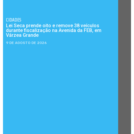
CIDADES
Lei Seca prende oito e remove 38 veículos
durante fiscalização na Avenida da FEB, em
Várzea Grande
9 DE AGOSTO DE 2026