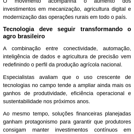
O movimento acompanha o aumento dos
investimentos em mecanização, agricultura digital e
modernização das operações rurais em todo o país.
Tecnologia deve seguir transformando o
agro brasileiro
A combinação entre conectividade, automação,
inteligência de dados e agricultura de precisão vem
redefinindo o perfil da produção agrícola nacional.
Especialistas avaliam que o uso crescente de
tecnologias no campo tende a ampliar ainda mais os
ganhos de produtividade, eficiência operacional e
sustentabilidade nos próximos anos.
Ao mesmo tempo, soluções financeiras planejadas
ganham protagonismo para garantir que produtores
consigam manter investimentos contínuos em