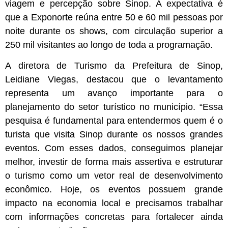
viagem e percepção sobre Sinop. A expectativa é
que a Exponorte reúna entre 50 e 60 mil pessoas por
noite durante os shows, com circulação superior a
250 mil visitantes ao longo de toda a programação.
A diretora de Turismo da Prefeitura de Sinop,
Leidiane Viegas, destacou que o levantamento
representa um avanço importante para o
planejamento do setor turístico no município. “Essa
pesquisa é fundamental para entendermos quem é o
turista que visita Sinop durante os nossos grandes
eventos. Com esses dados, conseguimos planejar
melhor, investir de forma mais assertiva e estruturar
o turismo como um vetor real de desenvolvimento
econômico. Hoje, os eventos possuem grande
impacto na economia local e precisamos trabalhar
com informações concretas para fortalecer ainda