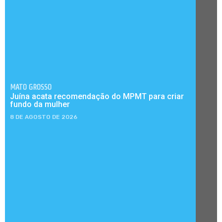
MATO GROSSO
Juína acata recomendação do MPMT para criar
fundo da mulher
8 DE AGOSTO DE 2026