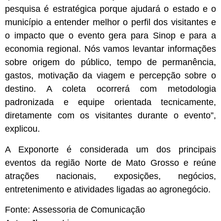
pesquisa é estratégica porque ajudará o estado e o
município a entender melhor o perfil dos visitantes e
o impacto que o evento gera para Sinop e para a
economia regional. Nós vamos levantar informações
sobre origem do público, tempo de permanência,
gastos, motivação da viagem e percepção sobre o
destino. A coleta ocorrerá com metodologia
padronizada e equipe orientada tecnicamente,
diretamente com os visitantes durante o evento”,
explicou.
A Exponorte é considerada um dos principais
eventos da região Norte de Mato Grosso e reúne
atrações nacionais, exposições, negócios,
entretenimento e atividades ligadas ao agronegócio.
Fonte:
Assessoria de Comunicação