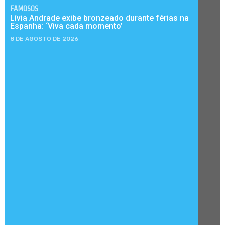
FAMOSOS
Lívia Andrade exibe bronzeado durante férias na
Espanha: ‘Viva cada momento’
8 DE AGOSTO DE 2026