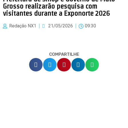
Grosso realizarão pesquisa com
visitantes durante a Exponorte 2026
Redação NX1
21/05/2026
09:30
COMPARTILHE