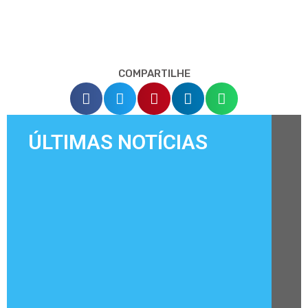
COMPARTILHE
ÚLTIMAS NOTÍCIAS