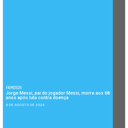
FAMOSOS
Jorge Messi, pai do jogador Messi, morre aos 68
anos após luta contra doença
8 DE AGOSTO DE 2026