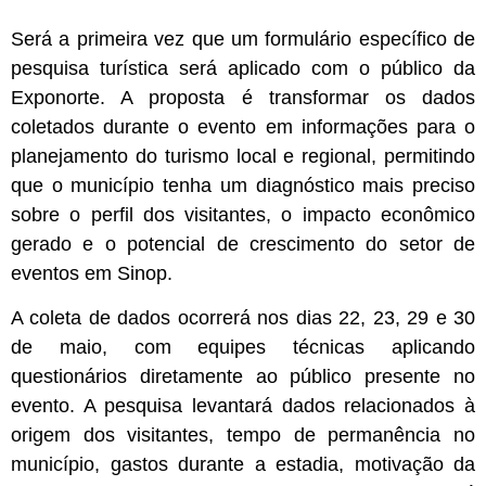
Será a primeira vez que um formulário específico de
pesquisa turística será aplicado com o público da
Exponorte. A proposta é transformar os dados
coletados durante o evento em informações para o
planejamento do turismo local e regional, permitindo
que o município tenha um diagnóstico mais preciso
sobre o perfil dos visitantes, o impacto econômico
gerado e o potencial de crescimento do setor de
eventos em Sinop.
A coleta de dados ocorrerá nos dias 22, 23, 29 e 30
de maio, com equipes técnicas aplicando
questionários diretamente ao público presente no
evento. A pesquisa levantará dados relacionados à
origem dos visitantes, tempo de permanência no
município, gastos durante a estadia, motivação da