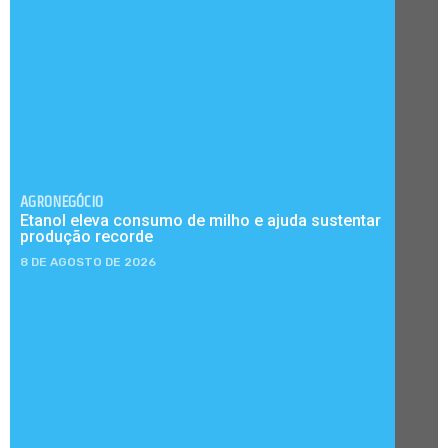
AGRONEGÓCIO
Etanol eleva consumo de milho e ajuda sustentar
produção recorde
8 DE AGOSTO DE 2026