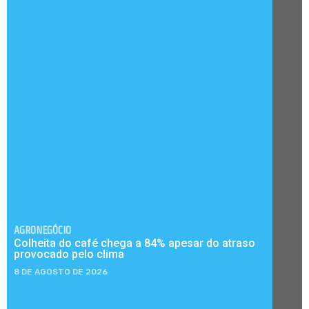
AGRONEGÓCIO
Colheita do café chega a 84% apesar do atraso
provocado pelo clima
8 DE AGOSTO DE 2026