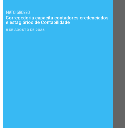
MATO GROSSO
Corregedoria capacita contadores credenciados
e estagiários de Contabilidade
8 DE AGOSTO DE 2026