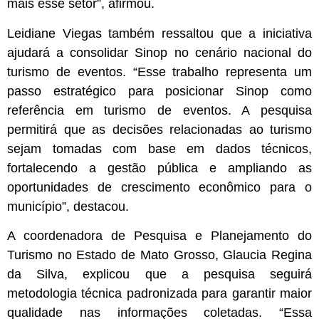
mais esse setor”, afirmou.
Leidiane Viegas também ressaltou que a iniciativa
ajudará a consolidar Sinop no cenário nacional do
turismo de eventos. “Esse trabalho representa um
passo estratégico para posicionar Sinop como
referência em turismo de eventos. A pesquisa
permitirá que as decisões relacionadas ao turismo
sejam tomadas com base em dados técnicos,
fortalecendo a gestão pública e ampliando as
oportunidades de crescimento econômico para o
município”, destacou.
A coordenadora de Pesquisa e Planejamento do
Turismo no Estado de Mato Grosso, Glaucia Regina
da Silva, explicou que a pesquisa seguirá
metodologia técnica padronizada para garantir maior
qualidade nas informações coletadas. “Essa