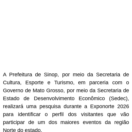
A Prefeitura de Sinop, por meio da Secretaria de
Cultura, Esporte e Turismo, em parceria com o
Governo de Mato Grosso, por meio da Secretaria de
Estado de Desenvolvimento Econômico (Sedec),
realizará uma pesquisa durante a Exponorte 2026
para identificar o perfil dos visitantes que vão
participar de um dos maiores eventos da região
Norte do estado.