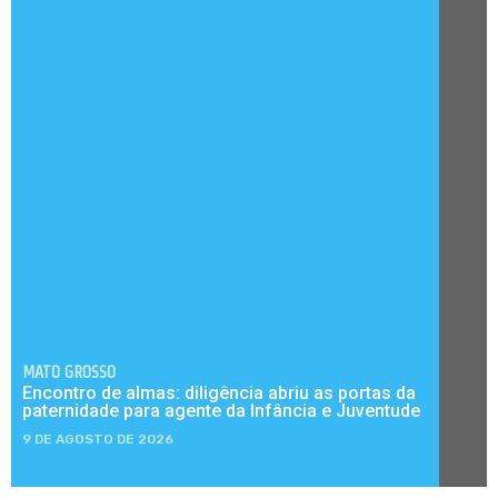
MATO GROSSO
Encontro de almas: diligência abriu as portas da
paternidade para agente da Infância e Juventude
9 DE AGOSTO DE 2026