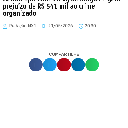
prejuízo de R$ 541 mil ao crime
organizado
Redação NX1
21/05/2026
20:30
COMPARTILHE