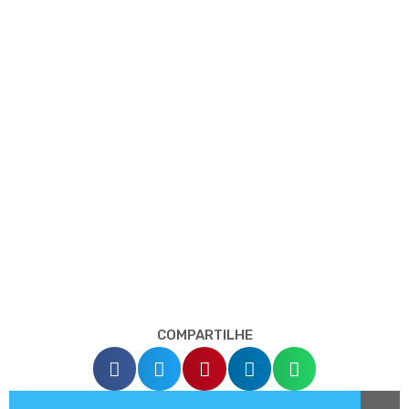
COMPARTILHE