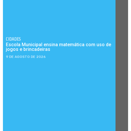
CIDADES
Escola Municipal ensina matemática com uso de
jogos e brincadeiras
9 DE AGOSTO DE 2026