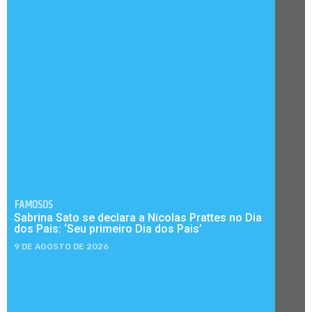
FAMOSOS
Sabrina Sato se declara a Nicolas Prattes no Dia
dos Pais: ‘Seu primeiro Dia dos Pais’
9 DE AGOSTO DE 2026