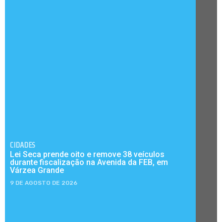
CIDADES
Lei Seca prende oito e remove 38 veículos
durante fiscalização na Avenida da FEB, em
Várzea Grande
9 DE AGOSTO DE 2026