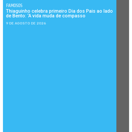
FAMOSOS
Thiaguinho celebra primeiro Dia dos Pais ao lado
de Bento: ‘A vida muda de compasso
9 DE AGOSTO DE 2026