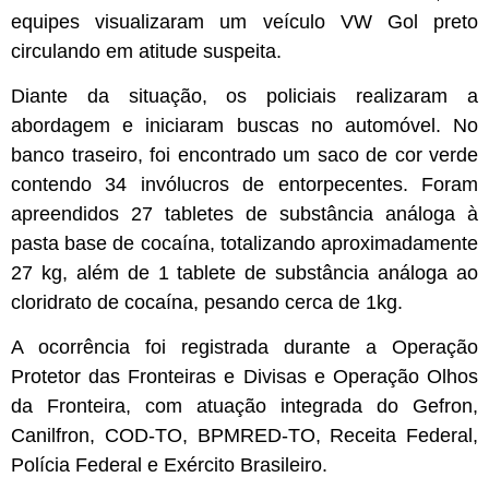
equipes visualizaram um veículo VW Gol preto
circulando em atitude suspeita.
Diante da situação, os policiais realizaram a
abordagem e iniciaram buscas no automóvel. No
banco traseiro, foi encontrado um saco de cor verde
contendo 34 invólucros de entorpecentes. Foram
apreendidos 27 tabletes de substância análoga à
pasta base de cocaína, totalizando aproximadamente
27 kg, além de 1 tablete de substância análoga ao
cloridrato de cocaína, pesando cerca de 1kg.
A ocorrência foi registrada durante a Operação
Protetor das Fronteiras e Divisas e Operação Olhos
da Fronteira, com atuação integrada do Gefron,
Canilfron, COD-TO, BPMRED-TO, Receita Federal,
Polícia Federal e Exército Brasileiro.