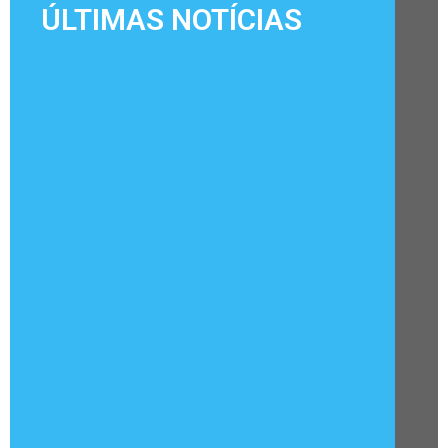
ÚLTIMAS NOTÍCIAS