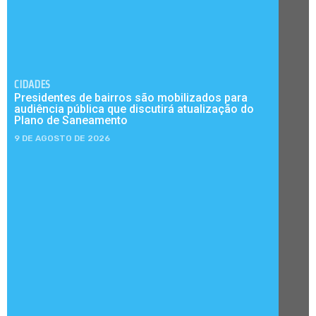
CIDADES
Presidentes de bairros são mobilizados para
audiência pública que discutirá atualização do
Plano de Saneamento
9 DE AGOSTO DE 2026