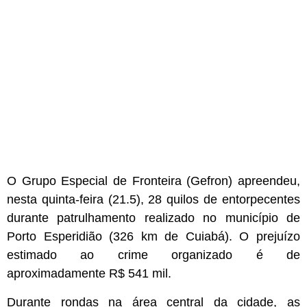
O Grupo Especial de Fronteira (Gefron) apreendeu,
nesta quinta-feira (21.5), 28 quilos de entorpecentes
durante patrulhamento realizado no município de
Porto Esperidião (326 km de Cuiabá). O prejuízo
estimado ao crime organizado é de
aproximadamente R$ 541 mil.
Durante rondas na área central da cidade, as