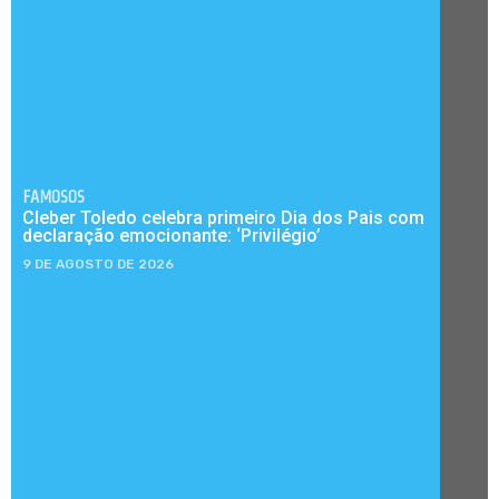
FAMOSOS
Cleber Toledo celebra primeiro Dia dos Pais com
declaração emocionante: ‘Privilégio’
9 DE AGOSTO DE 2026