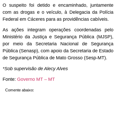
O suspeito foi detido e encaminhado, juntamente
com as drogas e o veículo, à Delegacia da Polícia
Federal em Cáceres para as providências cabíveis.
As ações integram operações coordenadas pelo
Ministério da Justiça e Segurança Pública (MJSP),
por meio da Secretaria Nacional de Segurança
Pública (Senasp), com apoio da Secretaria de Estado
de Segurança Pública de Mato Grosso (Sesp-MT).
*Sob supervisão de Alecy Alves
Fonte:
Governo MT – MT
Comente abaixo: