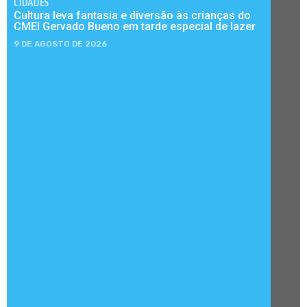
CIDADES
Cultura leva fantasia e diversão às crianças do
CMEI Gervado Bueno em tarde especial de lazer
9 DE AGOSTO DE 2026