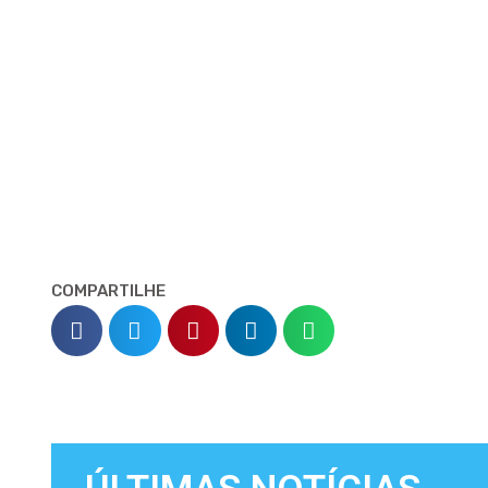
COMPARTILHE