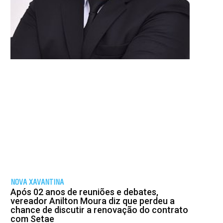
NOVA XAVANTINA
Após 02 anos de reuniões e debates,
vereador Anilton Moura diz que perdeu a
chance de discutir a renovação do contrato
com Setae