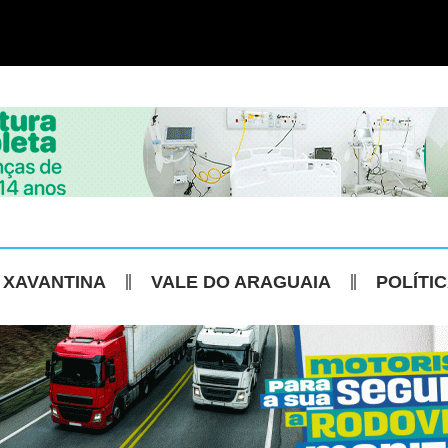
 XAVANTINA
VALE DO ARAGUAIA
POLÍTI