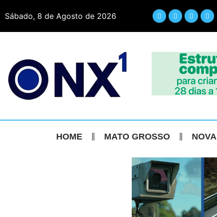
Sábado, 8 de Agosto de 2026
HOME
MATO GROSSO
NOVA