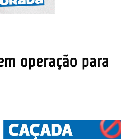
 em operação para