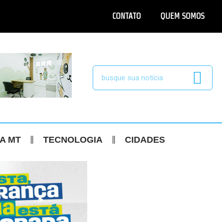
CONTATO
QUEM SOMOS
CA MT
TECNOLOGIA
CIDADES