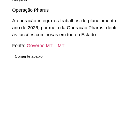
Operação Pharus
A operação integra os trabalhos do planejamento
ano de 2026, por meio da Operação Pharus, dent
às facções criminosas em todo o Estado.
Fonte:
Governo MT – MT
Comente abaixo: