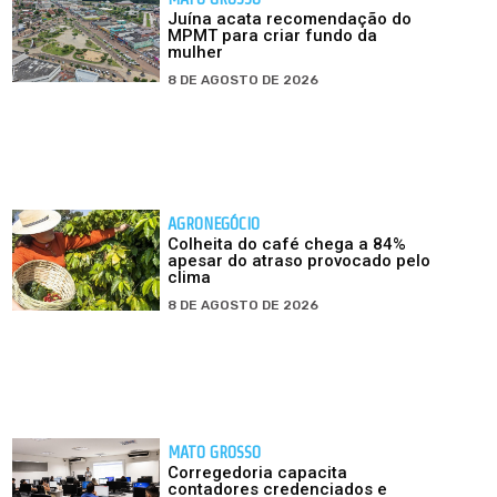
Juína acata recomendação do
MPMT para criar fundo da
mulher
8 DE AGOSTO DE 2026
AGRONEGÓCIO
Colheita do café chega a 84%
apesar do atraso provocado pelo
clima
8 DE AGOSTO DE 2026
MATO GROSSO
Corregedoria capacita
contadores credenciados e