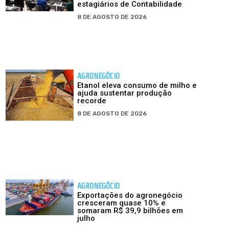
estagiários de Contabilidade
8 DE AGOSTO DE 2026
AGRONEGÓCIO
Etanol eleva consumo de milho e
ajuda sustentar produção
recorde
8 DE AGOSTO DE 2026
AGRONEGÓCIO
Exportações do agronegócio
cresceram quase 10% e
somaram R$ 39,9 bilhões em
julho