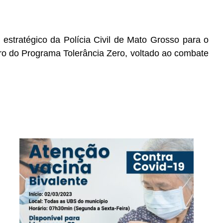
 estratégico da Polícia Civil de Mato Grosso para o
ro do Programa Tolerância Zero, voltado ao combate