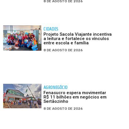
8 DE AGOSTO DE 2026
CIDADES
Projeto Sacola Viajante incentiva
a leitura e fortalece os vínculos
entre escola e família
8 DE AGOSTO DE 2026
AGRONEGÓCIO
Fenasucro espera movimentar
R$ 11 bilhões em negócios em
Sertãozinho
8 DE AGOSTO DE 2026