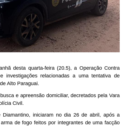
anhã desta quarta-feira (20.5), a Operação Contra
de investigações relacionadas a uma tentativa de
de Alto Paraguai.
usca e apreensão domiciliar, decretados pela Vara
ícia Civil.
 Diamantino, iniciaram no dia 26 de abril, após a
e arma de fogo feitos por integrantes de uma facção