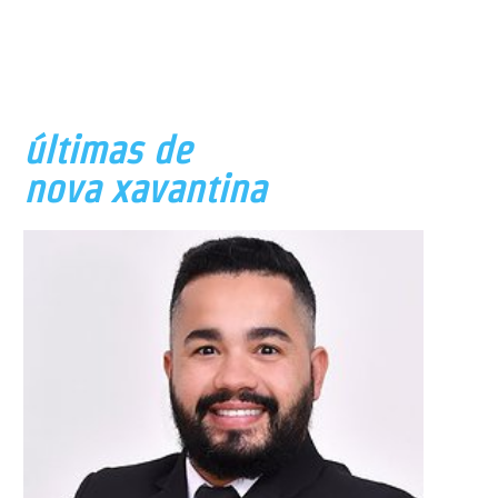
últimas de
nova xavantina