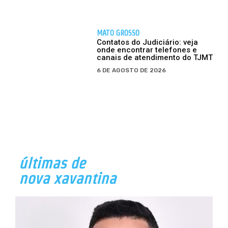
MATO GROSSO
Contatos do Judiciário: veja
onde encontrar telefones e
canais de atendimento do TJMT
6 DE AGOSTO DE 2026
últimas de
nova xavantina