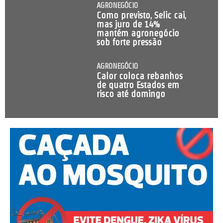
AGRONEGÓCIO
Como previsto, Selic cai,
mas juro de 14%
mantém agronegócio
sob forte pressão
AGRONEGÓCIO
Calor coloca rebanhos
de quatro Estados em
risco até domingo