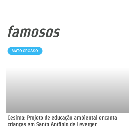
famosos
MATO GROSSO
Cesima: Projeto de educação ambiental encanta
crianças em Santo Antônio de Leverger