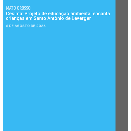
MATO GROSSO
Cesima: Projeto de educação ambiental encanta
crianças em Santo Antônio de Leverger
6 DE AGOSTO DE 2026