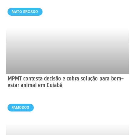
MATO GROSSO
MPMT contesta decisão e cobra solução para bem-
estar animal em Cuiabá
FAMOSOS