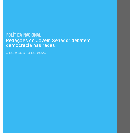
POLÍTICA NACIONAL
Redações do Jovem Senador debatem
democracia nas redes
6 DE AGOSTO DE 2026