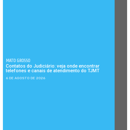
MATO GROSSO
Contatos do Judiciário: veja onde encontrar
telefones e canais de atendimento do TJMT
6 DE AGOSTO DE 2026