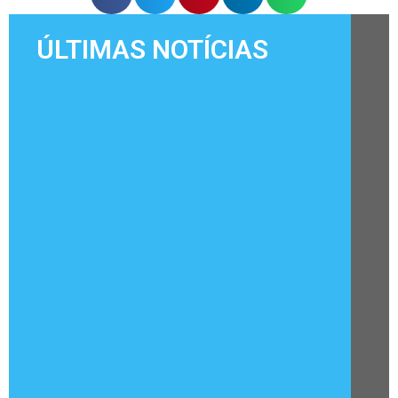
ÚLTIMAS NOTÍCIAS