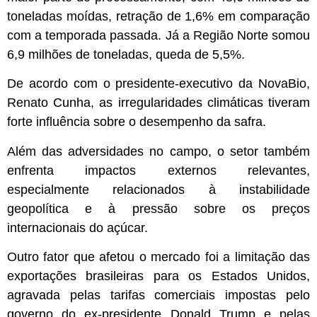
toneladas moídas, retração de 1,6% em comparação
com a temporada passada. Já a Região Norte somou
6,9 milhões de toneladas, queda de 5,5%.
De acordo com o presidente-executivo da NovaBio,
Renato Cunha, as irregularidades climáticas tiveram
forte influência sobre o desempenho da safra.
Além das adversidades no campo, o setor também
enfrenta impactos externos relevantes,
especialmente relacionados à instabilidade
geopolítica e à pressão sobre os preços
internacionais do açúcar.
Outro fator que afetou o mercado foi a limitação das
exportações brasileiras para os Estados Unidos,
agravada pelas tarifas comerciais impostas pelo
governo do ex-presidente Donald Trump e pelas