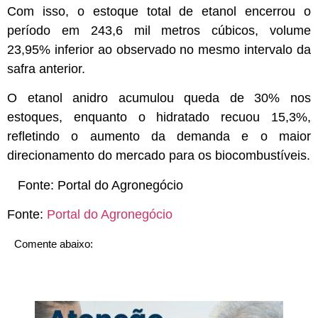
Com isso, o estoque total de etanol encerrou o
período em 243,6 mil metros cúbicos, volume
23,95% inferior ao observado no mesmo intervalo da
safra anterior.
O etanol anidro acumulou queda de 30% nos
estoques, enquanto o hidratado recuou 15,3%,
refletindo o aumento da demanda e o maior
direcionamento do mercado para os biocombustíveis.
Fonte:
Portal do Agronegócio
Fonte:
Portal do Agronegócio
Comente abaixo: