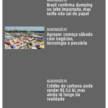
AGRONEGÓCIO
Brasil confirma dumping
no leite importado, mas
tarifa não sai do papel
AGRONEGÓCIO
Agropec começa sábado
com negócios,
tecnologia e pecuária
AGRONEGÓCIO
Crédito de carbono pode
render R$ 3,5 bi, mas
ainda tá longe da
realidade