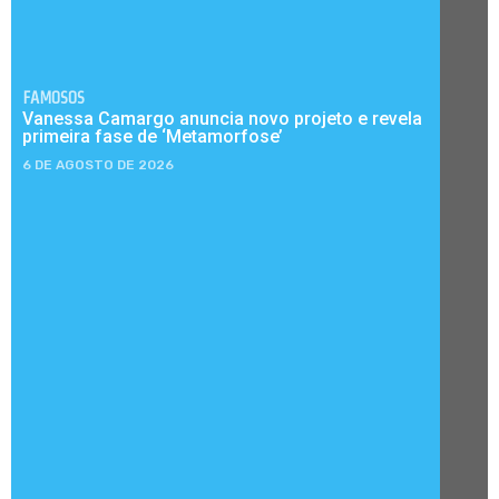
FAMOSOS
Vanessa Camargo anuncia novo projeto e revela
primeira fase de ‘Metamorfose’
6 DE AGOSTO DE 2026