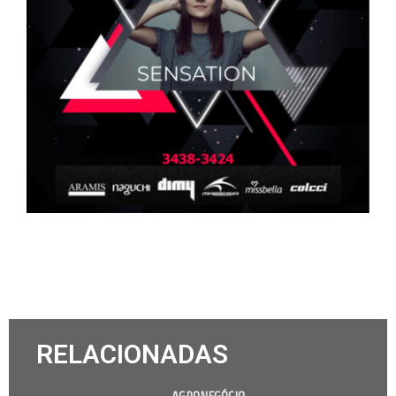
RELACIONADAS