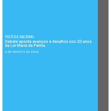
POLÍTICA NACIONAL
Debate aponta avanços e desafios nos 20 anos
da Lei Maria da Penha
6 DE AGOSTO DE 2026