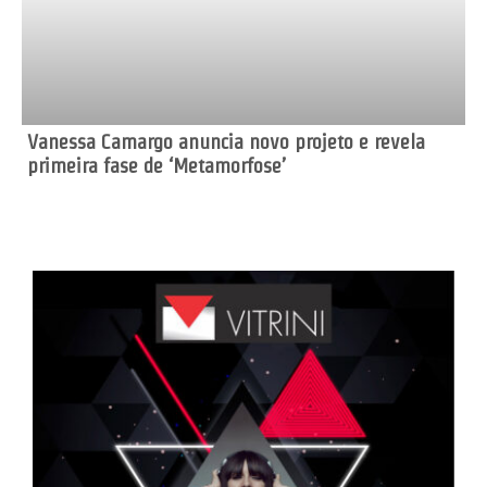
Vanessa Camargo anuncia novo projeto e revela
primeira fase de ‘Metamorfose’