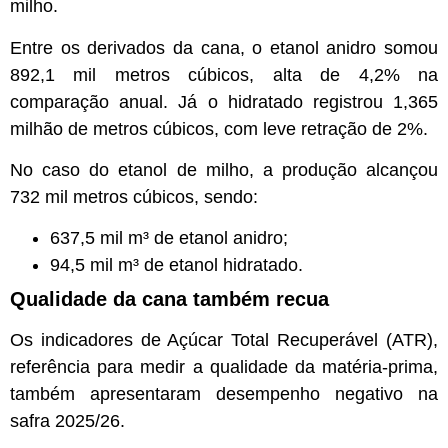
milho.
Entre os derivados da cana, o etanol anidro somou
892,1 mil metros cúbicos, alta de 4,2% na
comparação anual. Já o hidratado registrou 1,365
milhão de metros cúbicos, com leve retração de 2%.
No caso do etanol de milho, a produção alcançou
732 mil metros cúbicos, sendo:
637,5 mil m³ de etanol anidro;
94,5 mil m³ de etanol hidratado.
Qualidade da cana também recua
Os indicadores de Açúcar Total Recuperável (ATR),
referência para medir a qualidade da matéria-prima,
também apresentaram desempenho negativo na
safra 2025/26.