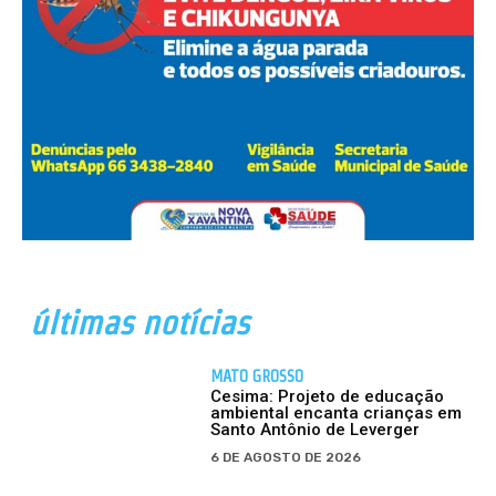
últimas notícias
MATO GROSSO
Cesima: Projeto de educação
ambiental encanta crianças em
Santo Antônio de Leverger
6 DE AGOSTO DE 2026