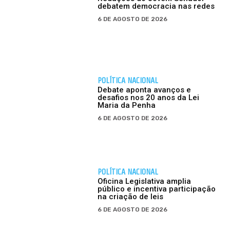
debatem democracia nas redes
6 DE AGOSTO DE 2026
POLÍTICA NACIONAL
Debate aponta avanços e
desafios nos 20 anos da Lei
Maria da Penha
6 DE AGOSTO DE 2026
POLÍTICA NACIONAL
Oficina Legislativa amplia
público e incentiva participação
na criação de leis
6 DE AGOSTO DE 2026