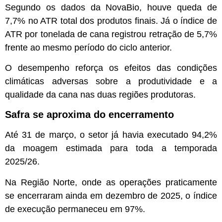
Segundo os dados da NovaBio, houve queda de
7,7% no ATR total dos produtos finais. Já o índice de
ATR por tonelada de cana registrou retração de 5,7%
frente ao mesmo período do ciclo anterior.
O desempenho reforça os efeitos das condições
climáticas adversas sobre a produtividade e a
qualidade da cana nas duas regiões produtoras.
Safra se aproxima do encerramento
Até 31 de março, o setor já havia executado 94,2%
da moagem estimada para toda a temporada
2025/26.
Na Região Norte, onde as operações praticamente
se encerraram ainda em dezembro de 2025, o índice
de execução permaneceu em 97%.