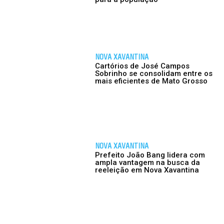
NOVA XAVANTINA
Cartórios de José Campos
Sobrinho se consolidam entre os
mais eficientes de Mato Grosso
NOVA XAVANTINA
Prefeito João Bang lidera com
ampla vantagem na busca da
reeleição em Nova Xavantina