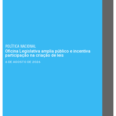
POLÍTICA NACIONAL
Oficina Legislativa amplia público e incentiva
participação na criação de leis
6 DE AGOSTO DE 2026