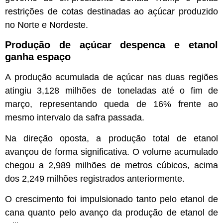
restrições de cotas destinadas ao açúcar produzido
no Norte e Nordeste.
Produção de açúcar despenca e etanol
ganha espaço
A produção acumulada de açúcar nas duas regiões
atingiu 3,128 milhões de toneladas até o fim de
março, representando queda de 16% frente ao
mesmo intervalo da safra passada.
Na direção oposta, a produção total de etanol
avançou de forma significativa. O volume acumulado
chegou a 2,989 milhões de metros cúbicos, acima
dos 2,249 milhões registrados anteriormente.
O crescimento foi impulsionado tanto pelo etanol de
cana quanto pelo avanço da produção de etanol de