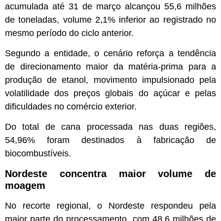
acumulada até 31 de março alcançou 55,6 milhões
de toneladas, volume 2,1% inferior ao registrado no
mesmo período do ciclo anterior.
Segundo a entidade, o cenário reforça a tendência
de direcionamento maior da matéria-prima para a
produção de etanol, movimento impulsionado pela
volatilidade dos preços globais do açúcar e pelas
dificuldades no comércio exterior.
Do total de cana processada nas duas regiões,
54,96% foram destinados à fabricação de
biocombustíveis.
Nordeste concentra maior volume de
moagem
No recorte regional, o Nordeste respondeu pela
maior parte do processamento, com 48,6 milhões de