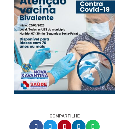
COMPARTILHE