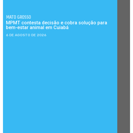
MATO GROSSO
MPMT contesta decisão e cobra solução para
bem-estar animal em Cuiabá
6 DE AGOSTO DE 2026