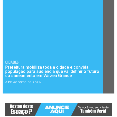
CIDADES
Prefeitura mobiliza toda a cidade e convida
população para audiência que vai definir o futuro
do saneamento em Várzea Grande
6 DE AGOSTO DE 2026