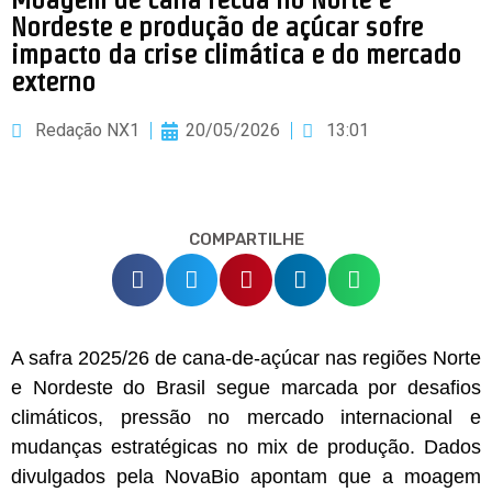
Nordeste e produção de açúcar sofre
impacto da crise climática e do mercado
externo
Redação NX1
20/05/2026
13:01
COMPARTILHE
A safra 2025/26 de cana-de-açúcar nas regiões Norte
e Nordeste do Brasil segue marcada por desafios
climáticos, pressão no mercado internacional e
mudanças estratégicas no mix de produção. Dados
divulgados pela NovaBio apontam que a moagem