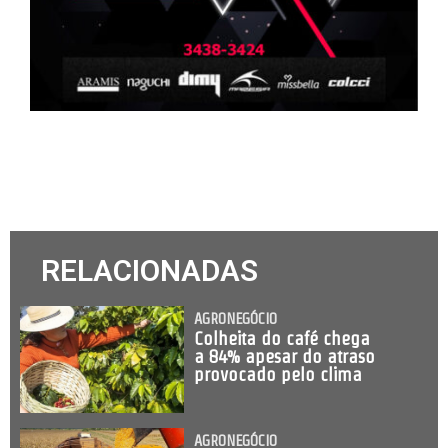
RELACIONADAS
AGRONEGÓCIO
Colheita do café chega
a 84% apesar do atraso
provocado pelo clima
AGRONEGÓCIO