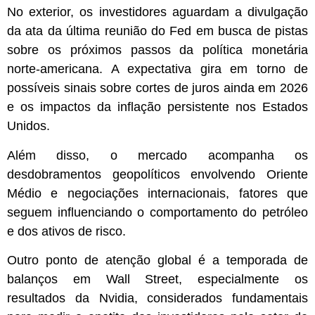
No exterior, os investidores aguardam a divulgação
da ata da última reunião do Fed em busca de pistas
sobre os próximos passos da política monetária
norte-americana. A expectativa gira em torno de
possíveis sinais sobre cortes de juros ainda em 2026
e os impactos da inflação persistente nos Estados
Unidos.
Além disso, o mercado acompanha os
desdobramentos geopolíticos envolvendo Oriente
Médio e negociações internacionais, fatores que
seguem influenciando o comportamento do petróleo
e dos ativos de risco.
Outro ponto de atenção global é a temporada de
balanços em Wall Street, especialmente os
resultados da Nvidia, considerados fundamentais