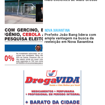
NOVA XAVANTINA
Prefeito João Bang lidera com
ampla vantagem na busca da
reeleição em Nova Xavantina