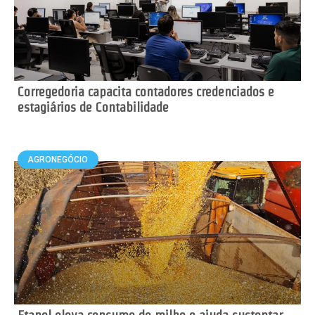
Corregedoria capacita contadores credenciados e
estagiários de Contabilidade
AGRONEGÓCIO