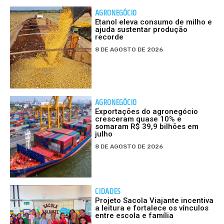
AGRONEGÓCIO
Etanol eleva consumo de milho e
ajuda sustentar produção
recorde
8 DE AGOSTO DE 2026
AGRONEGÓCIO
Exportações do agronegócio
cresceram quase 10% e
somaram R$ 39,9 bilhões em
julho
8 DE AGOSTO DE 2026
CIDADES
Projeto Sacola Viajante incentiva
a leitura e fortalece os vínculos
entre escola e família