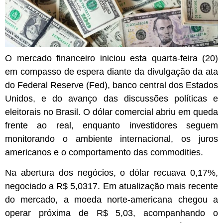
O mercado financeiro iniciou esta quarta-feira (20)
em compasso de espera diante da divulgação da ata
do Federal Reserve (Fed), banco central dos Estados
Unidos, e do avanço das discussões políticas e
eleitorais no Brasil. O dólar comercial abriu em queda
frente ao real, enquanto investidores seguem
monitorando o ambiente internacional, os juros
americanos e o comportamento das commodities.
Na abertura dos negócios, o dólar recuava 0,17%,
negociado a R$ 5,0317. Em atualização mais recente
do mercado, a moeda norte-americana chegou a
operar próxima de R$ 5,03, acompanhando o