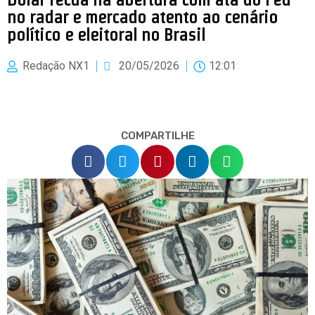
no radar e mercado atento ao cenário
político e eleitoral no Brasil
Redação NX1
20/05/2026
12:01
COMPARTILHE