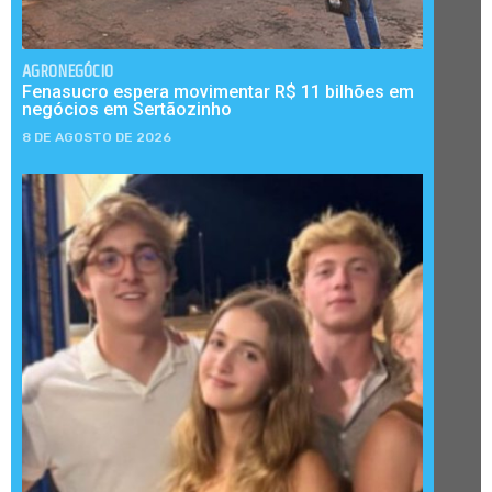
AGRONEGÓCIO
Fenasucro espera movimentar R$ 11 bilhões em
negócios em Sertãozinho
8 DE AGOSTO DE 2026