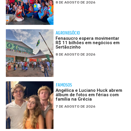
8 DE AGOSTO DE 2026
AGRONEGÓCIO
Fenasucro espera movimentar
R$ 11 bilhões em negócios em
Sertãozinho
8 DE AGOSTO DE 2026
FAMOSOS
Angélica e Luciano Huck abrem
álbum de fotos em férias com
família na Grécia
7 DE AGOSTO DE 2026