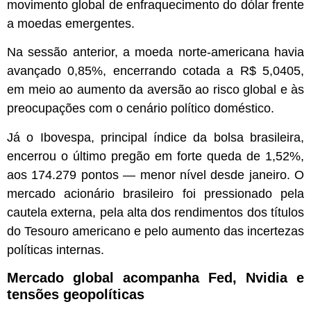
movimento global de enfraquecimento do dólar frente
a moedas emergentes.
Na sessão anterior, a moeda norte-americana havia
avançado 0,85%, encerrando cotada a R$ 5,0405,
em meio ao aumento da aversão ao risco global e às
preocupações com o cenário político doméstico.
Já o Ibovespa, principal índice da bolsa brasileira,
encerrou o último pregão em forte queda de 1,52%,
aos 174.279 pontos — menor nível desde janeiro. O
mercado acionário brasileiro foi pressionado pela
cautela externa, pela alta dos rendimentos dos títulos
do Tesouro americano e pelo aumento das incertezas
políticas internas.
Mercado global acompanha Fed, Nvidia e
tensões geopolíticas