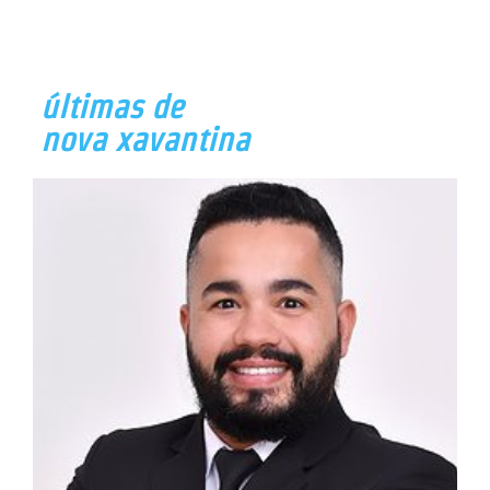
últimas de
nova xavantina