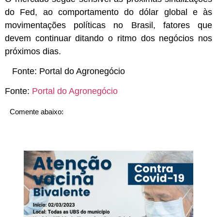
do Fed, ao comportamento do dólar global e às
movimentações políticas no Brasil, fatores que
devem continuar ditando o ritmo dos negócios nos
próximos dias.
Fonte:
Portal do Agronegócio
Fonte:
Portal do Agronegócio
Comente abaixo: