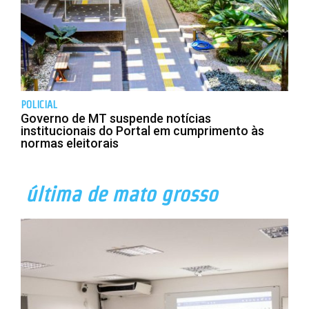
POLICIAL
Governo de MT suspende notícias
institucionais do Portal em cumprimento às
normas eleitorais
última de mato grosso