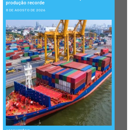
produção recorde
8 DE AGOSTO DE 2026