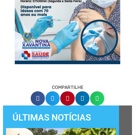
COMPARTILHE
ÚLTIMAS NOTÍCIAS