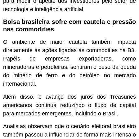
para medir o apetite dos investidores pelo setor de
tecnologia e inteligência artificial.
Bolsa brasileira sofre com cautela e pressão
nas commodities
O ambiente de maior cautela também impacta
diretamente as ações ligadas às commodities na B3.
Papéis de empresas exportadoras, como
mineradoras e petroleiras, sentiram o peso da queda
do minério de ferro e do petróleo no mercado
internacional.
Além disso, o avanço dos juros dos Treasuries
americanos continua reduzindo o fluxo de capital
para mercados emergentes, incluindo o Brasil.
Analistas observam que o cenário eleitoral brasileiro
também passou a influenciar de forma mais intensa o