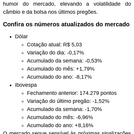
humor do mercado, elevando a volatilidade do
câmbio e da bolsa nos últimos pregões.
Confira os números atualizados do mercado
Dólar
Cotação atual: R$ 5,03
Variação do dia: -0,17%
Acumulado da semana: -0,53%
Acumulado do mês: +1,79%
Acumulado do ano: -8,17%
Ibovespa
Fechamento anterior: 174.279 pontos
Variação do último pregão: -1,52%
Acumulado da semana: -1,70%
Acumulado do mês: -6,96%
Acumulado do ano: +8,16%
O mercado segue sensível às próximas sinalizações