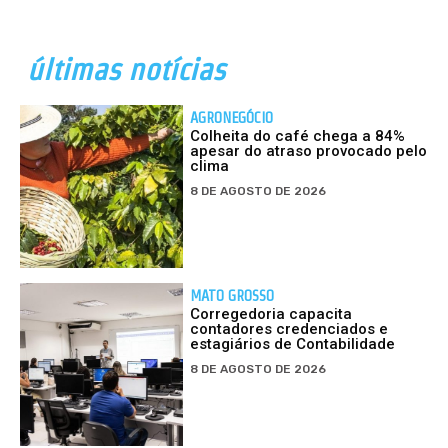
últimas notícias
AGRONEGÓCIO
Colheita do café chega a 84%
apesar do atraso provocado pelo
clima
8 DE AGOSTO DE 2026
MATO GROSSO
Corregedoria capacita
contadores credenciados e
estagiários de Contabilidade
8 DE AGOSTO DE 2026