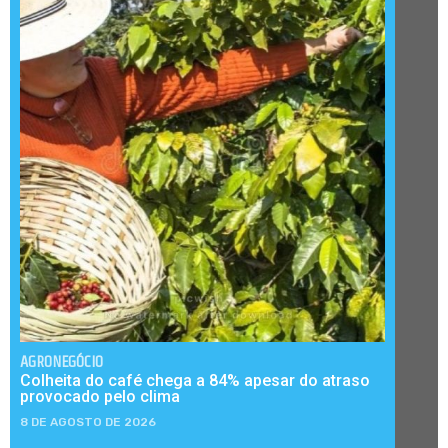
AGRONEGÓCIO
Colheita do café chega a 84% apesar do atraso
provocado pelo clima
8 DE AGOSTO DE 2026