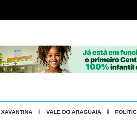
 XAVANTINA
VALE DO ARAGUAIA
POLÍTI