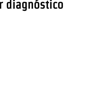
r diagnóstico