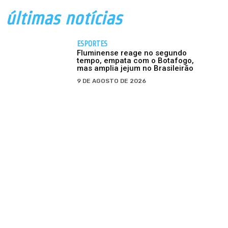
últimas notícias
ESPORTES
Fluminense reage no segundo
tempo, empata com o Botafogo,
mas amplia jejum no Brasileirão
9 DE AGOSTO DE 2026