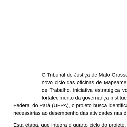
O Tribunal de Justiça de Mato Grosso
novo ciclo das oficinas de Mapeam
de Trabalho, iniciativa estratégica
fortalecimento da governança institu
Federal do Pará (UFPA), o projeto busca identific
necessárias ao desempenho das atividades nas di
Esta etapa, que integra o quarto ciclo do projeto