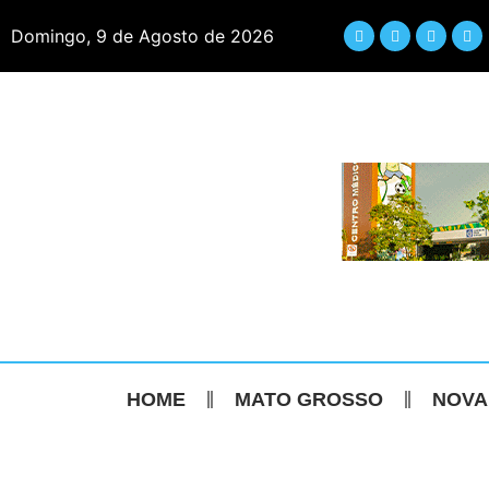
Domingo, 9 de Agosto de 2026
HOME
MATO GROSSO
NOVA