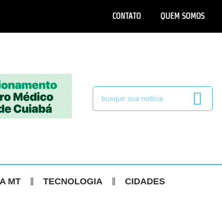
CONTATO
QUEM SOMOS
CA MT
TECNOLOGIA
CIDADES