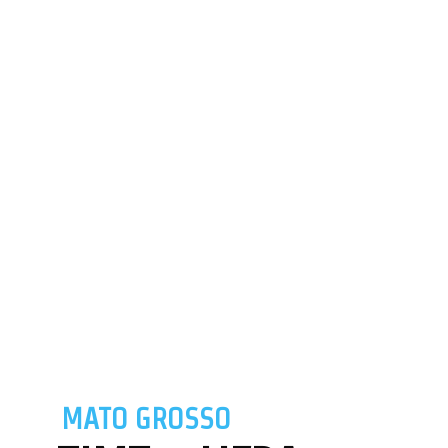
MATO GROSSO