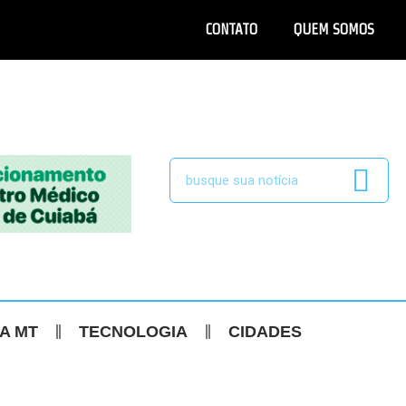
CONTATO
QUEM SOMOS
CA MT
TECNOLOGIA
CIDADES