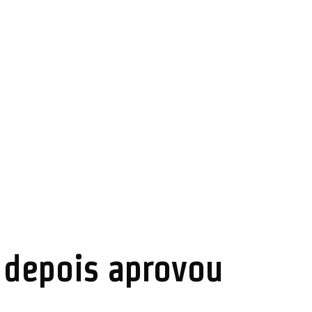
 depois aprovou