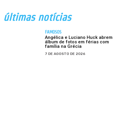
últimas notícias
FAMOSOS
Angélica e Luciano Huck abrem
álbum de fotos em férias com
família na Grécia
7 DE AGOSTO DE 2026