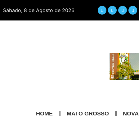
Sábado, 8 de Agosto de 2026
HOME
MATO GROSSO
NOVA