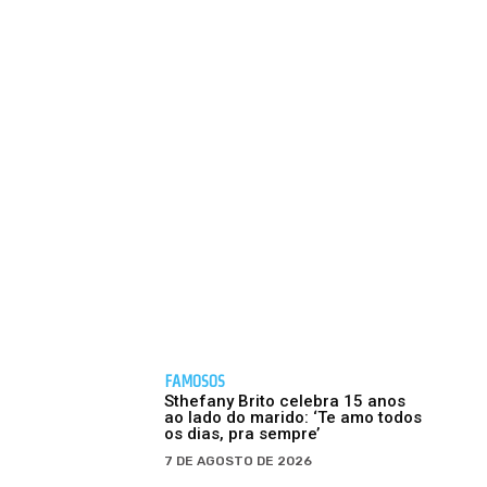
FAMOSOS
Sthefany Brito celebra 15 anos
ao lado do marido: ‘Te amo todos
os dias, pra sempre’
7 DE AGOSTO DE 2026