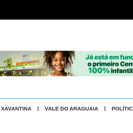
 XAVANTINA
VALE DO ARAGUAIA
POLÍTI