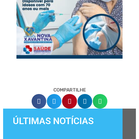
COMPARTILHE
ÚLTIMAS NOTÍCIAS