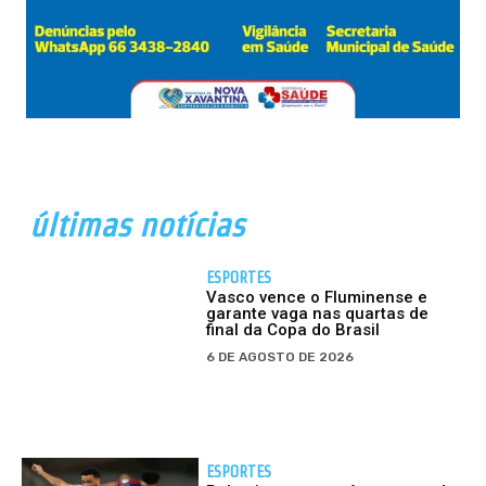
últimas notícias
ESPORTES
Vasco vence o Fluminense e
garante vaga nas quartas de
final da Copa do Brasil
6 DE AGOSTO DE 2026
ESPORTES