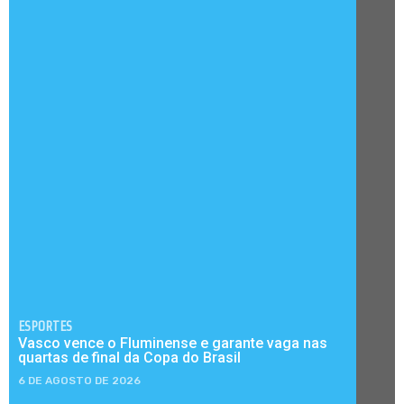
ESPORTES
Vasco vence o Fluminense e garante vaga nas
quartas de final da Copa do Brasil
6 DE AGOSTO DE 2026