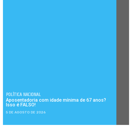
POLÍTICA NACIONAL
Aposentadoria com idade mínima de 67 anos?
Isso é FALSO!
5 DE AGOSTO DE 2026