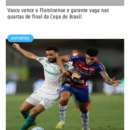
Vasco vence o Fluminense e garante vaga nas
quartas de final da Copa do Brasil
ESPORTES