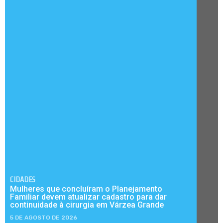
CIDADES
Mulheres que concluíram o Planejamento
Familiar devem atualizar cadastro para dar
continuidade à cirurgia em Várzea Grande
5 DE AGOSTO DE 2026