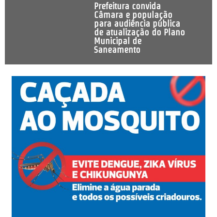
Prefeitura convida
Câmara e população
para audiência pública
de atualização do Plano
Municipal de
Saneamento