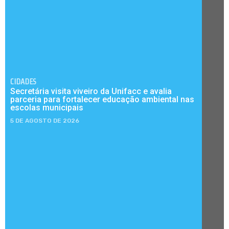
CIDADES
Secretária visita viveiro da Unifacc e avalia
parceria para fortalecer educação ambiental nas
escolas municipais
5 DE AGOSTO DE 2026