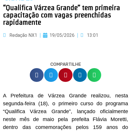
“Qualifica Várzea Grande” tem primeira
capacitação com vagas preenchidas
rapidamente
Redação NX1
19/05/2026
13:01
COMPARTILHE
A Prefeitura de Várzea Grande realizou, nesta
segunda-feira (18), o primeiro curso do programa
“Qualifica Várzea Grande”, lançado oficialmente
neste mês de maio pela prefeita Flávia Moretti,
dentro das comemorações pelos 159 anos do