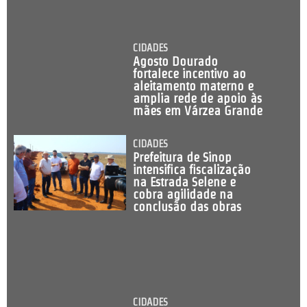
CIDADES
Agosto Dourado
fortalece incentivo ao
aleitamento materno e
amplia rede de apoio às
mães em Várzea Grande
CIDADES
Prefeitura de Sinop
intensifica fiscalização
na Estrada Selene e
cobra agilidade na
conclusão das obras
CIDADES