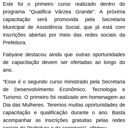
Este foi o primeiro curso realizado dentro do
programa “Qualifica Várzea Grande”. A próxima
capacitação será promovida pela Secretaria
Municipal de Assistência Social, que já está com
inscrições abertas por meio das redes sociais da
Prefeitura.
Fabyane destacou ainda que outras oportunidades
de capacitação devem ser ofertadas ao longo do
ano.
“Esse é o segundo curso ministrado pela Secretaria
de Desenvolvimento Econômico, Tecnologia e
Turismo. O primeiro foi realizado em homenagem ao
Dia das Mulheres. Teremos muitas oportunidades de
capacitação e qualificação durante o ano. Basta
acompanhar as inscrições gratuitas pelas redes