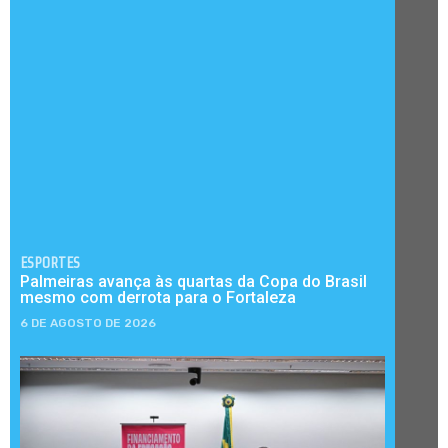
ESPORTES
Palmeiras avança às quartas da Copa do Brasil
mesmo com derrota para o Fortaleza
6 DE AGOSTO DE 2026