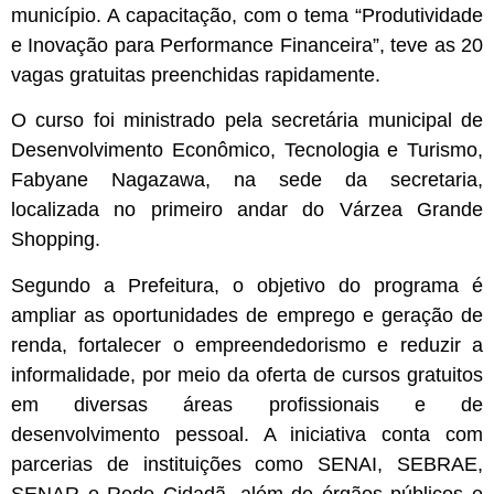
município. A capacitação, com o tema “Produtividade
e Inovação para Performance Financeira”, teve as 20
vagas gratuitas preenchidas rapidamente.
O curso foi ministrado pela secretária municipal de
Desenvolvimento Econômico, Tecnologia e Turismo,
Fabyane Nagazawa, na sede da secretaria,
localizada no primeiro andar do Várzea Grande
Shopping.
Segundo a Prefeitura, o objetivo do programa é
ampliar as oportunidades de emprego e geração de
renda, fortalecer o empreendedorismo e reduzir a
informalidade, por meio da oferta de cursos gratuitos
em diversas áreas profissionais e de
desenvolvimento pessoal. A iniciativa conta com
parcerias de instituições como SENAI, SEBRAE,
SENAR e Rede Cidadã, além de órgãos públicos e