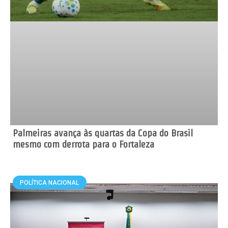
Palmeiras avança às quartas da Copa do Brasil
mesmo com derrota para o Fortaleza
POLÍTICA NACIONAL