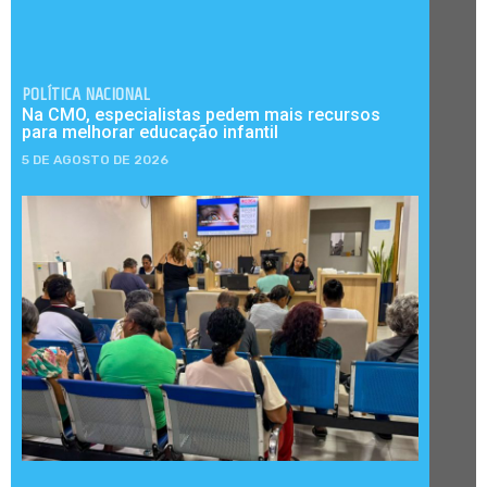
POLÍTICA NACIONAL
Na CMO, especialistas pedem mais recursos
para melhorar educação infantil
5 DE AGOSTO DE 2026