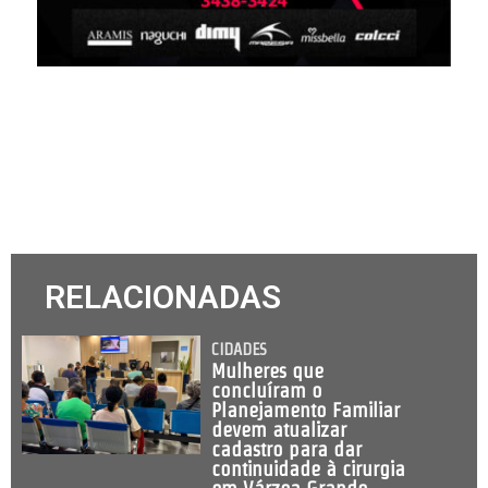
RELACIONADAS
CIDADES
Mulheres que
concluíram o
Planejamento Familiar
devem atualizar
cadastro para dar
continuidade à cirurgia