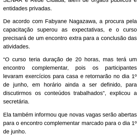
entidades privadas.
De acordo com Fabyane Nagazawa, a procura pela
capacitação superou as expectativas, e o curso
precisará de um encontro extra para a conclusão das
atividades.
“O curso teria duração de 20 horas, mas terá um
encontro complementar, pois os participantes
levaram exercícios para casa e retornarão no dia 1º
de junho, em horário ainda a ser definido, para
discutirmos os conteúdos trabalhados”, explicou a
secretária.
Ela também informou que novas vagas serão abertas
para o encontro complementar marcado para o dia 1º
de junho.