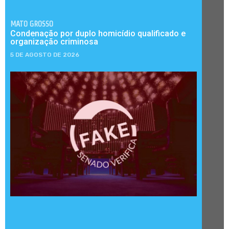
MATO GROSSO
Condenação por duplo homicídio qualificado e
organização criminosa
5 DE AGOSTO DE 2026