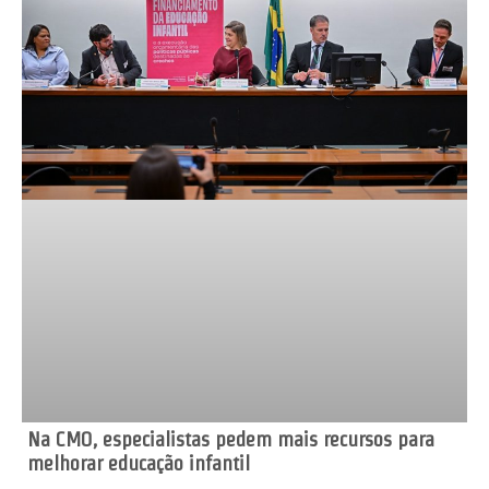
Na CMO, especialistas pedem mais recursos para
melhorar educação infantil