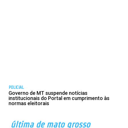
POLICIAL
Governo de MT suspende notícias
institucionais do Portal em cumprimento às
normas eleitorais
última de mato grosso