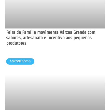
Feira da Família movimenta Várzea Grande com
sabores, artesanato e incentivo aos pequenos
produtores
AGRONEGÓCIO