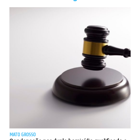
MATO GROSSO