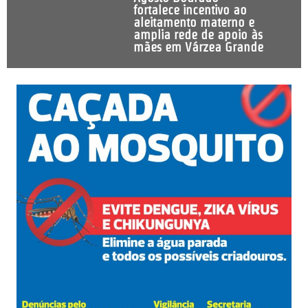
fortalece incentivo ao
aleitamento materno e
amplia rede de apoio às
mães em Várzea Grande