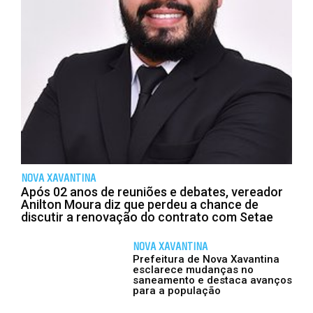
NOVA XAVANTINA
Após 02 anos de reuniões e debates, vereador
Anilton Moura diz que perdeu a chance de
discutir a renovação do contrato com Setae
NOVA XAVANTINA
Prefeitura de Nova Xavantina
esclarece mudanças no
saneamento e destaca avanços
para a população