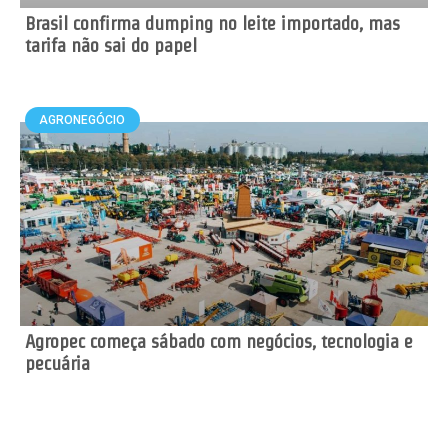
Brasil confirma dumping no leite importado, mas
tarifa não sai do papel
AGRONEGÓCIO
Agropec começa sábado com negócios, tecnologia e
pecuária