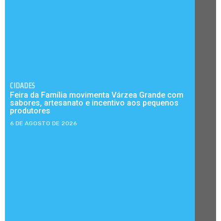
CIDADES
Feira da Família movimenta Várzea Grande com
sabores, artesanato e incentivo aos pequenos
produtores
6 DE AGOSTO DE 2026