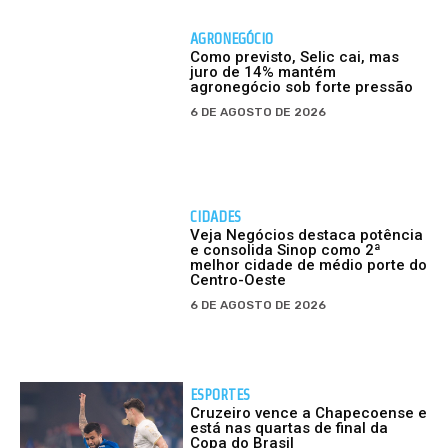
AGRONEGÓCIO
Como previsto, Selic cai, mas
juro de 14% mantém
agronegócio sob forte pressão
6 DE AGOSTO DE 2026
CIDADES
Veja Negócios destaca potência
e consolida Sinop como 2ª
melhor cidade de médio porte do
Centro-Oeste
6 DE AGOSTO DE 2026
ESPORTES
Cruzeiro vence a Chapecoense e
está nas quartas de final da
Copa do Brasil