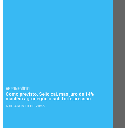
AGRONEGÓCIO
Como previsto, Selic cai, mas juro de 14%
mantém agronegócio sob forte pressão
6 DE AGOSTO DE 2026