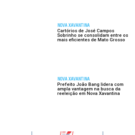
NOVA XAVANTINA
Cartórios de José Campos
Sobrinho se consolidam entre os
mais eficientes de Mato Grosso
NOVA XAVANTINA
Prefeito João Bang lidera com
ampla vantagem na busca da
reeleição em Nova Xavantina