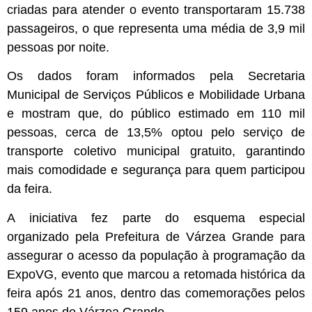
criadas para atender o evento transportaram 15.738
passageiros, o que representa uma média de 3,9 mil
pessoas por noite.
Os dados foram informados pela Secretaria
Municipal de Serviços Públicos e Mobilidade Urbana
e mostram que, do público estimado em 110 mil
pessoas, cerca de 13,5% optou pelo serviço de
transporte coletivo municipal gratuito, garantindo
mais comodidade e segurança para quem participou
da feira.
A iniciativa fez parte do esquema especial
organizado pela Prefeitura de Várzea Grande para
assegurar o acesso da população à programação da
ExpoVG, evento que marcou a retomada histórica da
feira após 21 anos, dentro das comemorações pelos
159 anos de Várzea Grande.