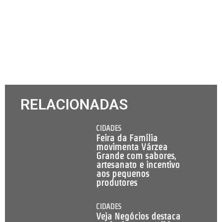
RELACIONADAS
CIDADES
Feira da Família
movimenta Várzea
Grande com sabores,
artesanato e incentivo
aos pequenos
produtores
CIDADES
Veja Negócios destaca