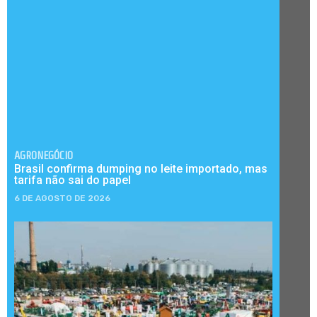
AGRONEGÓCIO
Brasil confirma dumping no leite importado, mas
tarifa não sai do papel
6 DE AGOSTO DE 2026