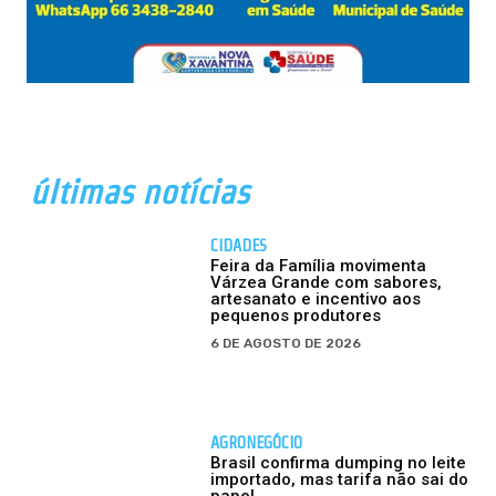
últimas notícias
CIDADES
Feira da Família movimenta
Várzea Grande com sabores,
artesanato e incentivo aos
pequenos produtores
6 DE AGOSTO DE 2026
AGRONEGÓCIO
Brasil confirma dumping no leite
importado, mas tarifa não sai do