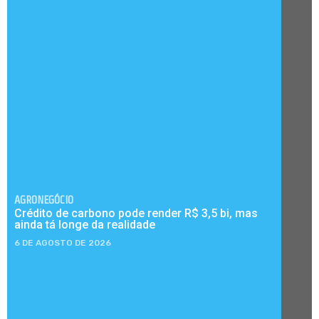
AGRONEGÓCIO
Crédito de carbono pode render R$ 3,5 bi, mas
ainda tá longe da realidade
6 DE AGOSTO DE 2026