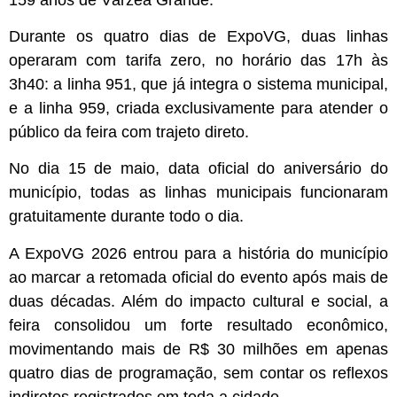
Durante os quatro dias de ExpoVG, duas linhas
operaram com tarifa zero, no horário das 17h às
3h40: a linha 951, que já integra o sistema municipal,
e a linha 959, criada exclusivamente para atender o
público da feira com trajeto direto.
No dia 15 de maio, data oficial do aniversário do
município, todas as linhas municipais funcionaram
gratuitamente durante todo o dia.
A ExpoVG 2026 entrou para a história do município
ao marcar a retomada oficial do evento após mais de
duas décadas. Além do impacto cultural e social, a
feira consolidou um forte resultado econômico,
movimentando mais de R$ 30 milhões em apenas
quatro dias de programação, sem contar os reflexos
indiretos registrados em toda a cidade.