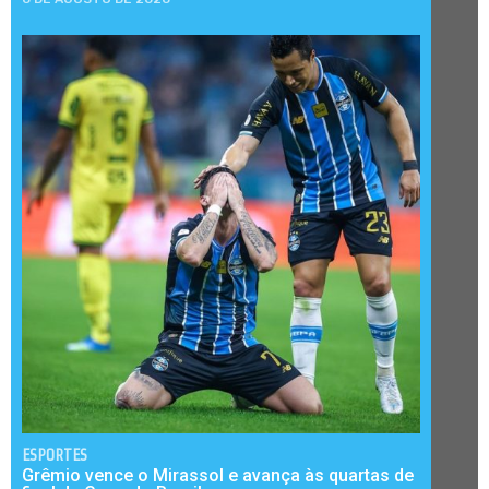
ESPORTES
Grêmio vence o Mirassol e avança às quartas de