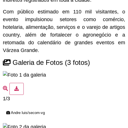
Com público estimado em 110 mil visitantes, o
evento impulsionou setores como comércio,
hotelaria, alimentação, serviços e o varejo de artigos
country, além de fortalecer o agronegócio e a
retomada do calendário de grandes eventos em
Várzea Grande.
Galeria de Fotos
(3 fotos)
1/3
Andre luis/secom-vg