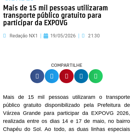
Mais de 15 mil pessoas utilizaram
transporte público gratuito para
participar da EXPOVG
Redação NX1
19/05/2026
21:30
COMPARTILHE
Mais de 15 mil pessoas utilizaram o transporte
público gratuito disponibilizado pela Prefeitura de
Várzea Grande para participar da EXPOVG 2026,
realizada entre os dias 14 e 17 de maio, no bairro
Chapéu do Sol. Ao todo, as duas linhas especiais