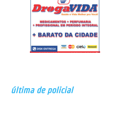
última de policial