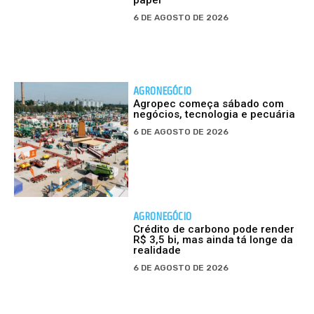
papel
6 DE AGOSTO DE 2026
AGRONEGÓCIO
Agropec começa sábado com
negócios, tecnologia e pecuária
6 DE AGOSTO DE 2026
AGRONEGÓCIO
Crédito de carbono pode render
R$ 3,5 bi, mas ainda tá longe da
realidade
6 DE AGOSTO DE 2026