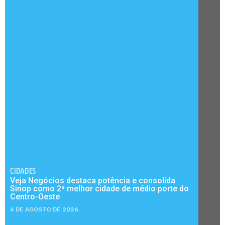
CIDADES
Veja Negócios destaca potência e consolida
Sinop como 2ª melhor cidade de médio porte do
Centro-Oeste
6 DE AGOSTO DE 2026