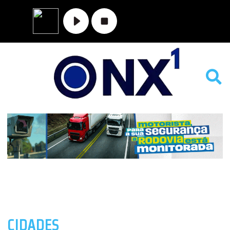
CIDADES