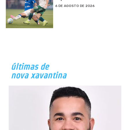
6 DE AGOSTO DE 2026
últimas de
nova xavantina