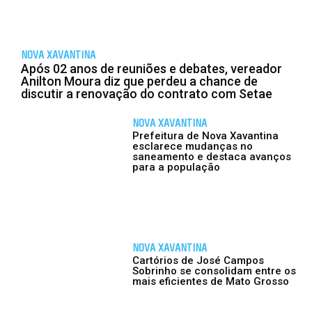
NOVA XAVANTINA
Após 02 anos de reuniões e debates, vereador
Anilton Moura diz que perdeu a chance de
discutir a renovação do contrato com Setae
NOVA XAVANTINA
Prefeitura de Nova Xavantina
esclarece mudanças no
saneamento e destaca avanços
para a população
NOVA XAVANTINA
Cartórios de José Campos
Sobrinho se consolidam entre os
mais eficientes de Mato Grosso