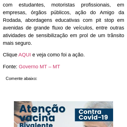
com estudantes, motoristas profissionais, em
empresas, órgãos públicos, ação do Amigo da
Rodada, abordagens educativas com pit stop em
avenidas de grande fluxo de veículos, entre outras
atividades de sensibilização em prol de um trânsito
mais seguro.
Clique
AQUI
e veja como foi a ação.
Fonte:
Governo MT – MT
Comente abaixo: