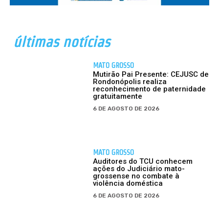
últimas notícias
MATO GROSSO
Mutirão Pai Presente: CEJUSC de
Rondonópolis realiza
reconhecimento de paternidade
gratuitamente
6 DE AGOSTO DE 2026
MATO GROSSO
Auditores do TCU conhecem
ações do Judiciário mato-
grossense no combate à
violência doméstica
6 DE AGOSTO DE 2026