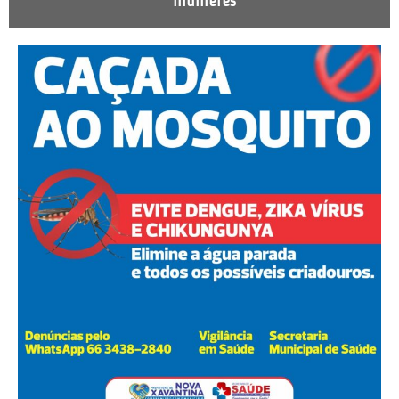
mulheres