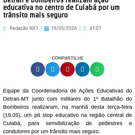
educativa no centro de Cuiabá por um
trânsito mais seguro
Redação NX1
19/05/2026
21:01
COMPARTILHE
Equipe da Coordenadoria de Ações Educativas do
Detran-MT junto com militares do 1º Batalhão do
Bombeiros realizaram, na manhã desta terça-feira
(19.05), um pit stop educativo na região central de
Cuiabá, para sensibilização de pedestres e
condutores por um trânsito mais seguro.