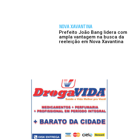
NOVA XAVANTINA
Prefeito João Bang lidera com
ampla vantagem na busca da
reeleição em Nova Xavantina