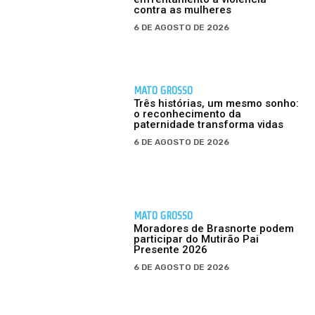
contra as mulheres
6 DE AGOSTO DE 2026
MATO GROSSO
Três histórias, um mesmo sonho:
o reconhecimento da
paternidade transforma vidas
6 DE AGOSTO DE 2026
MATO GROSSO
Moradores de Brasnorte podem
participar do Mutirão Pai
Presente 2026
6 DE AGOSTO DE 2026