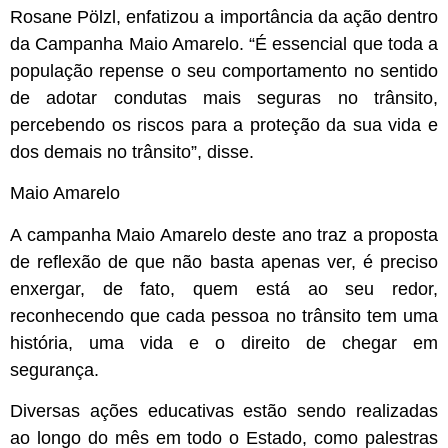
Rosane Pölzl, enfatizou a importância da ação dentro
da Campanha Maio Amarelo. “É essencial que toda a
população repense o seu comportamento no sentido
de adotar condutas mais seguras no trânsito,
percebendo os riscos para a proteção da sua vida e
dos demais no trânsito”, disse.
Maio Amarelo
A campanha Maio Amarelo deste ano traz a proposta
de reflexão de que não basta apenas ver, é preciso
enxergar, de fato, quem está ao seu redor,
reconhecendo que cada pessoa no trânsito tem uma
história, uma vida e o direito de chegar em
segurança.
Diversas ações educativas estão sendo realizadas
ao longo do mês em todo o Estado, como palestras