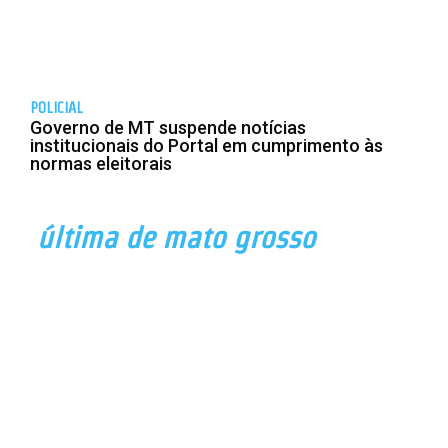
POLICIAL
Governo de MT suspende notícias
institucionais do Portal em cumprimento às
normas eleitorais
última de mato grosso