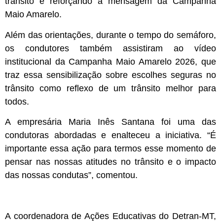
trânsito e reforçando a mensagem da Campanha
Maio Amarelo.
Além das orientações, durante o tempo do semáforo,
os condutores também assistiram ao vídeo
institucional da Campanha Maio Amarelo 2026, que
traz essa sensibilização sobre escolhes seguras no
trânsito como reflexo de um trânsito melhor para
todos.
A empresária Maria Inês Santana foi uma das
condutoras abordadas e enalteceu a iniciativa. “É
importante essa ação para termos esse momento de
pensar nas nossas atitudes no trânsito e o impacto
das nossas condutas”, comentou.
A coordenadora de Ações Educativas do Detran-MT,