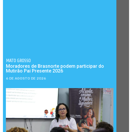
MATO GROSSO
Moradores de Brasnorte podem participar do
Mutirão Pai Presente 2026
6 DE AGOSTO DE 2026