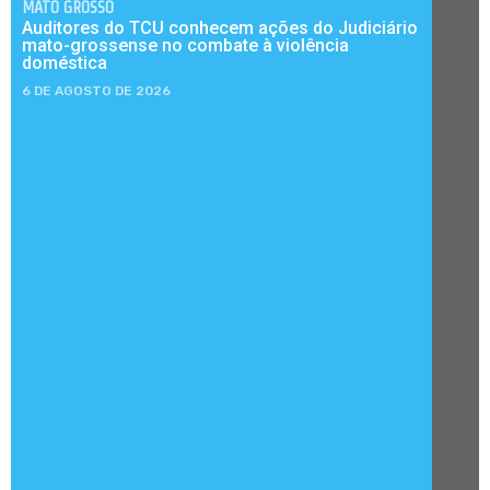
MATO GROSSO
Auditores do TCU conhecem ações do Judiciário
mato-grossense no combate à violência
doméstica
6 DE AGOSTO DE 2026