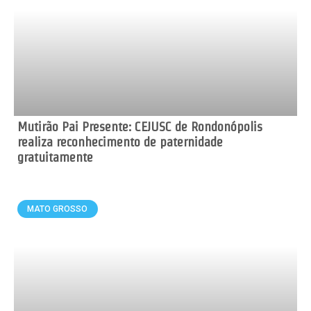
Mutirão Pai Presente: CEJUSC de Rondonópolis
realiza reconhecimento de paternidade
gratuitamente
MATO GROSSO