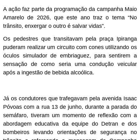
A ação faz parte da programação da campanha Maio
Amarelo de 2026, que este ano traz o tema “No
trânsito, enxergar o outro é salvar vidas”.
Os pedestres que transitavam pela praça Ipiranga
puderam realizar um circuito com cones utilizando os
óculos simulador de embriaguez, para sentirem a
sensação de como seria uma condução veicular
após a ingestão de bebida alcoólica.
Já os condutores que trafegavam pela avenida Isaac
Póvoas com a rua 13 de junho, durante a parada do
semáfaro, tiveram um momento de reflexão com a
abordagem educativa da equipe do Detran e dos
bombeiros levando orientações de segurança no