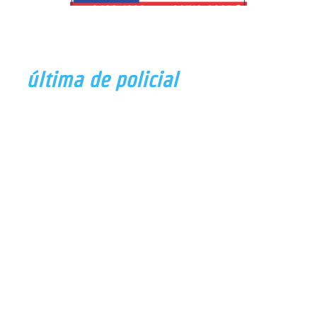
última de policial