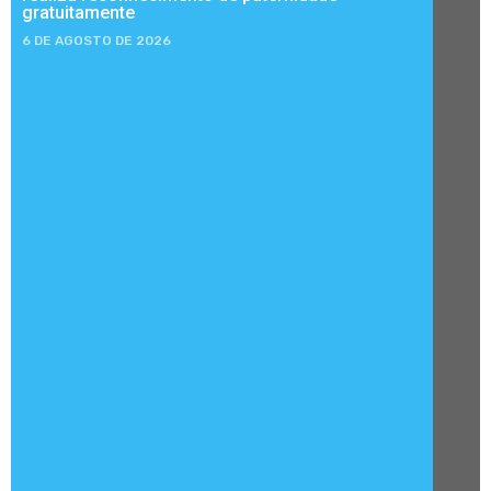
gratuitamente
6 DE AGOSTO DE 2026