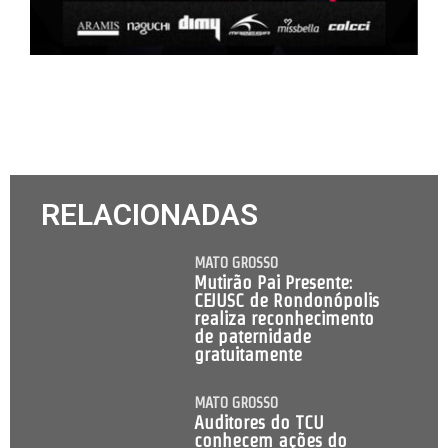
RELACIONADAS
MATO GROSSO
Mutirão Pai Presente:
CEJUSC de Rondonópolis
realiza reconhecimento
de paternidade
gratuitamente
MATO GROSSO
Auditores do TCU
conhecem ações do