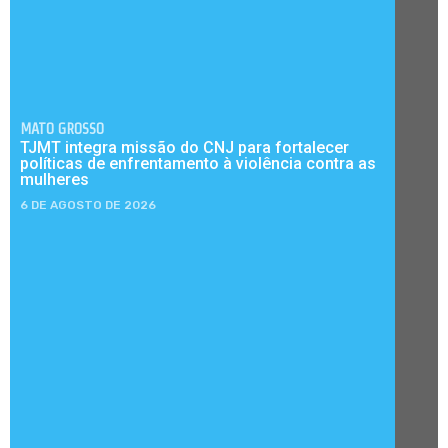
MATO GROSSO
TJMT integra missão do CNJ para fortalecer
políticas de enfrentamento à violência contra as
mulheres
6 DE AGOSTO DE 2026