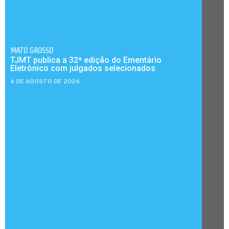
MATO GROSSO
TJMT publica a 32ª edição do Ementário
Eletrônico com julgados selecionados
6 DE AGOSTO DE 2026