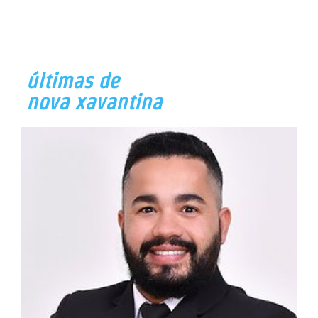
últimas de
nova xavantina