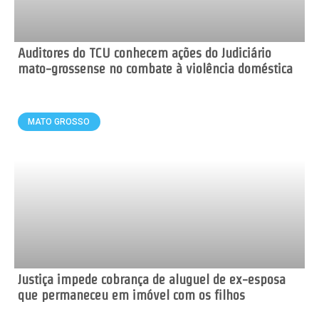
Auditores do TCU conhecem ações do Judiciário
mato-grossense no combate à violência doméstica
MATO GROSSO
Justiça impede cobrança de aluguel de ex-esposa
que permaneceu em imóvel com os filhos