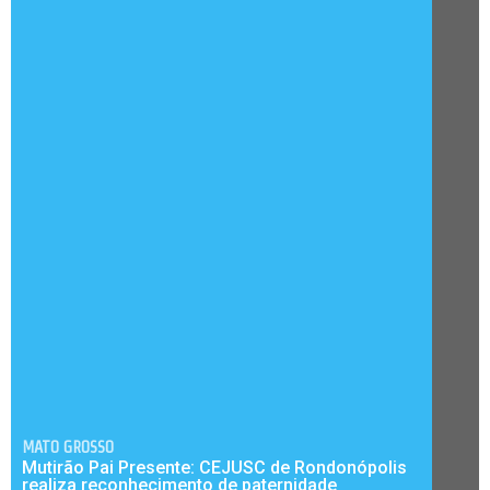
MATO GROSSO
Mutirão Pai Presente: CEJUSC de Rondonópolis
realiza reconhecimento de paternidade