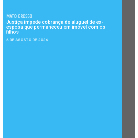
MATO GROSSO
Justiça impede cobrança de aluguel de ex-
esposa que permaneceu em imóvel com os
filhos
6 DE AGOSTO DE 2026