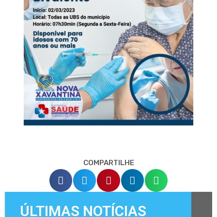
COMPARTILHE
ÚLTIMAS NOTÍCIAS