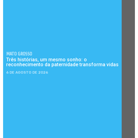
MATO GROSSO
Três histórias, um mesmo sonho: o
reconhecimento da paternidade transforma vidas
6 DE AGOSTO DE 2026