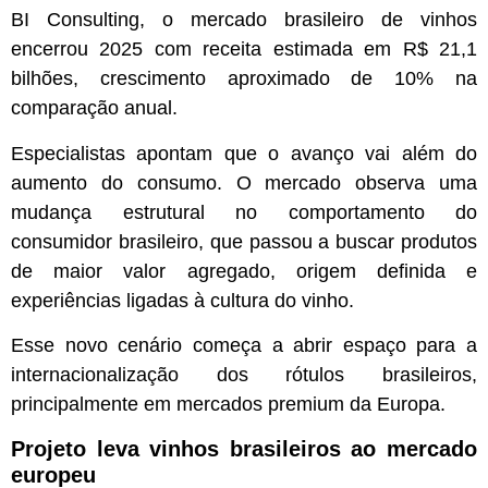
BI Consulting, o mercado brasileiro de vinhos
encerrou 2025 com receita estimada em R$ 21,1
bilhões, crescimento aproximado de 10% na
comparação anual.
Especialistas apontam que o avanço vai além do
aumento do consumo. O mercado observa uma
mudança estrutural no comportamento do
consumidor brasileiro, que passou a buscar produtos
de maior valor agregado, origem definida e
experiências ligadas à cultura do vinho.
Esse novo cenário começa a abrir espaço para a
internacionalização dos rótulos brasileiros,
principalmente em mercados premium da Europa.
Projeto leva vinhos brasileiros ao mercado
europeu