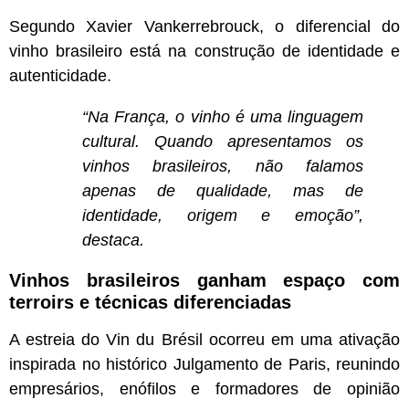
Segundo Xavier Vankerrebrouck, o diferencial do
vinho brasileiro está na construção de identidade e
autenticidade.
“Na França, o vinho é uma linguagem
cultural. Quando apresentamos os
vinhos brasileiros, não falamos
apenas de qualidade, mas de
identidade, origem e emoção”,
destaca.
Vinhos brasileiros ganham espaço com
terroirs e técnicas diferenciadas
A estreia do Vin du Brésil ocorreu em uma ativação
inspirada no histórico Julgamento de Paris, reunindo
empresários, enófilos e formadores de opinião