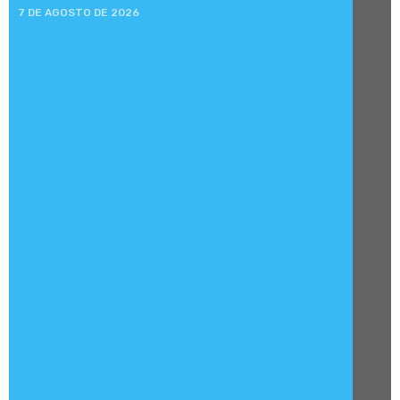
7 DE AGOSTO DE 2026