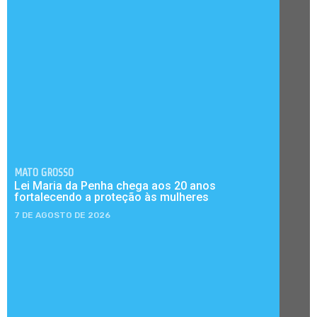
MATO GROSSO
Lei Maria da Penha chega aos 20 anos
fortalecendo a proteção às mulheres
7 DE AGOSTO DE 2026