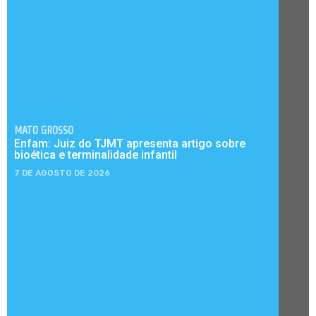
MATO GROSSO
Enfam: Juiz do TJMT apresenta artigo sobre
bioética e terminalidade infantil
7 DE AGOSTO DE 2026