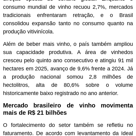
consumo mundial de vinho recuou 2,7%, mercados
tradicionais enfrentaram retração, e o Brasil
consolidou expansão tanto no consumo quanto na
produção vitivinícola.
Além de beber mais vinho, o país também ampliou
sua capacidade produtiva. A área de vinhedos
cresceu pelo quinto ano consecutivo e atingiu 91 mil
hectares em 2025, avanço de 9,6% frente a 2024. Já
a produção nacional somou 2,8 milhões de
hectolitros, alta de 80,6% sobre o volume
historicamente baixo registrado no ano anterior.
Mercado brasileiro de vinho movimenta
mais de R$ 21 bilhões
O fortalecimento do setor também se refletiu no
faturamento. De acordo com levantamento da Ideal