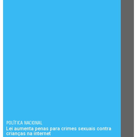
POLÍTICA NACIONAL
Lei aumenta penas para crimes sexuais contra
crianças na internet