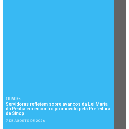
CIDADES
Servidoras refletem sobre avanços da Lei Maria
da Penha em encontro promovido pela Prefeitura
de Sinop
7 DE AGOSTO DE 2026