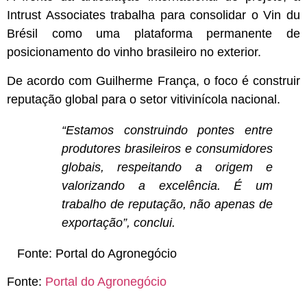
Intrust Associates trabalha para consolidar o Vin du
Brésil como uma plataforma permanente de
posicionamento do vinho brasileiro no exterior.
De acordo com Guilherme França, o foco é construir
reputação global para o setor vitivinícola nacional.
“Estamos construindo pontes entre
produtores brasileiros e consumidores
globais, respeitando a origem e
valorizando a excelência. É um
trabalho de reputação, não apenas de
exportação”, conclui.
Fonte:
Portal do Agronegócio
Fonte:
Portal do Agronegócio