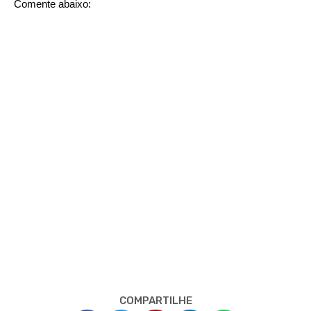
Comente abaixo:
COMPARTILHE