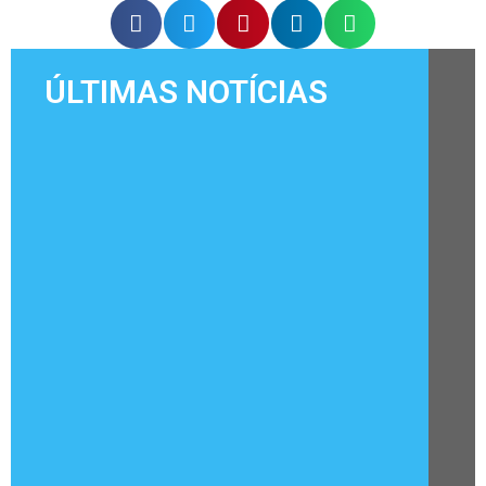
ÚLTIMAS NOTÍCIAS