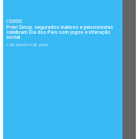
CIDADES
Previ Sinop: segurados inativos e pensionistas
celebram Dia dos Pais com jogos e interação
social
7 DE AGOSTO DE 2026