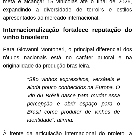
meta é alcançar 15 vinícolas até o final de 2026,
expandindo a diversidade de terroirs e estilos
apresentados ao mercado internacional.
Internacionalização fortalece reputação do
vinho brasileiro
Para Giovanni Montoneri, o principal diferencial dos
rótulos nacionais está no caráter autoral e na
originalidade da produção brasileira.
“São vinhos expressivos, versáteis e
ainda pouco conhecidos na Europa. O
Vin du Brésil nasce para mudar essa
percepção e abrir espaço para o
Brasil como produtor de vinhos de
identidade”, afirma.
À frente da articulação internacional do projeto, a