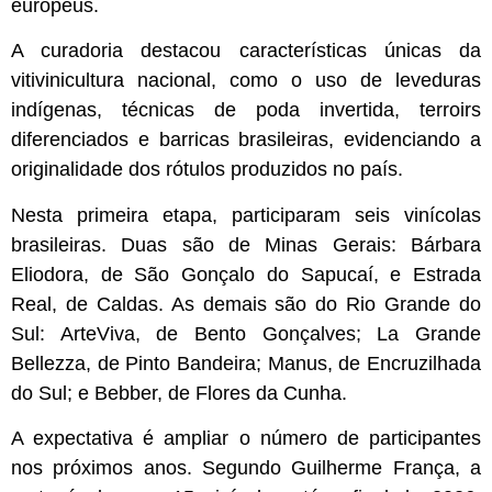
europeus.
A curadoria destacou características únicas da
vitivinicultura nacional, como o uso de leveduras
indígenas, técnicas de poda invertida, terroirs
diferenciados e barricas brasileiras, evidenciando a
originalidade dos rótulos produzidos no país.
Nesta primeira etapa, participaram seis vinícolas
brasileiras. Duas são de Minas Gerais: Bárbara
Eliodora, de São Gonçalo do Sapucaí, e Estrada
Real, de Caldas. As demais são do Rio Grande do
Sul: ArteViva, de Bento Gonçalves; La Grande
Bellezza, de Pinto Bandeira; Manus, de Encruzilhada
do Sul; e Bebber, de Flores da Cunha.
A expectativa é ampliar o número de participantes
nos próximos anos. Segundo Guilherme França, a