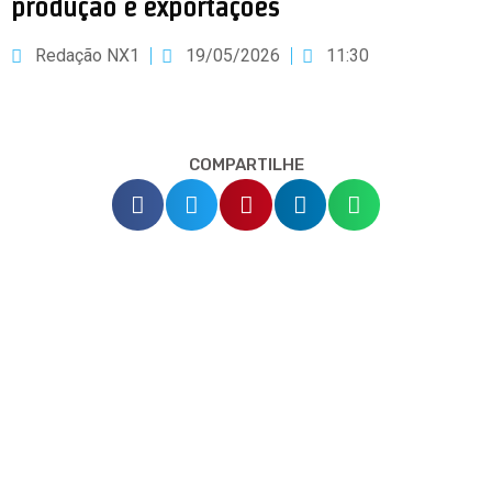
produção e exportações
Redação NX1
19/05/2026
11:30
COMPARTILHE