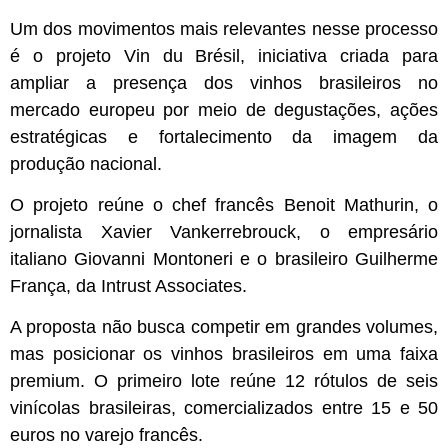
Um dos movimentos mais relevantes nesse processo
é o projeto Vin du Brésil, iniciativa criada para
ampliar a presença dos vinhos brasileiros no
mercado europeu por meio de degustações, ações
estratégicas e fortalecimento da imagem da
produção nacional.
O projeto reúne o chef francês Benoit Mathurin, o
jornalista Xavier Vankerrebrouck, o empresário
italiano Giovanni Montoneri e o brasileiro Guilherme
França, da Intrust Associates.
A proposta não busca competir em grandes volumes,
mas posicionar os vinhos brasileiros em uma faixa
premium. O primeiro lote reúne 12 rótulos de seis
vinícolas brasileiras, comercializados entre 15 e 50
euros no varejo francês.