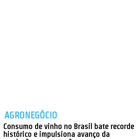
AGRONEGÓCIO
Consumo de vinho no Brasil bate recorde
histórico e impulsiona avanço da