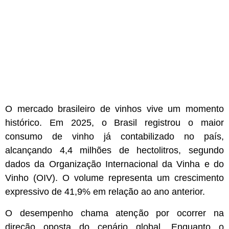
O mercado brasileiro de vinhos vive um momento
histórico. Em 2025, o Brasil registrou o maior
consumo de vinho já contabilizado no país,
alcançando 4,4 milhões de hectolitros, segundo
dados da Organização Internacional da Vinha e do
Vinho (OIV). O volume representa um crescimento
expressivo de 41,9% em relação ao ano anterior.
O desempenho chama atenção por ocorrer na
direção oposta do cenário global. Enquanto o