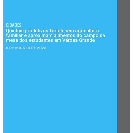
CIDADES
Quintais produtivos fortalecem agricultura
familiar e aproximam alimentos do campo da
mesa dos estudantes em Várzea Grande
8 DE AGOSTO DE 2026