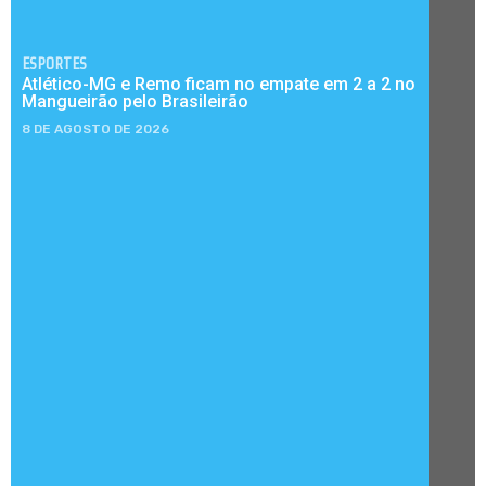
ESPORTES
Atlético-MG e Remo ficam no empate em 2 a 2 no
Mangueirão pelo Brasileirão
8 DE AGOSTO DE 2026