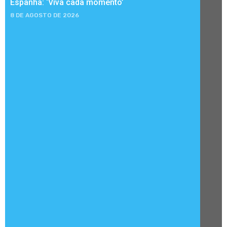
Espanha: ‘Viva cada momento’
8 DE AGOSTO DE 2026