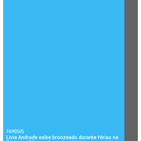
FAMOSOS
Lívia Andrade exibe bronzeado durante férias na