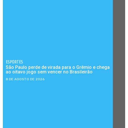
ESPORTES
São Paulo perde de virada para o Grêmio e chega
ao oitavo jogo sem vencer no Brasileirão
8 DE AGOSTO DE 2026