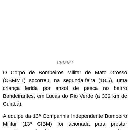
CBMMT
O Corpo de Bombeiros Militar de Mato Grosso
(CBMMT) socorreu, na segunda-feira (18.5), uma
criança ferida por anzol de pesca no bairro
Bandeirantes, em Lucas do Rio Verde (a 332 km de
Cuiabá).
A equipe da 13ª Companhia Independente Bombeiro
Militar (13ª CIBM) foi acionada para prestar