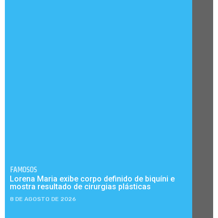
FAMOSOS
Lorena Maria exibe corpo definido de biquíni e
mostra resultado de cirurgias plásticas
8 DE AGOSTO DE 2026