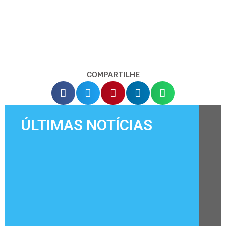
COMPARTILHE
ÚLTIMAS NOTÍCIAS