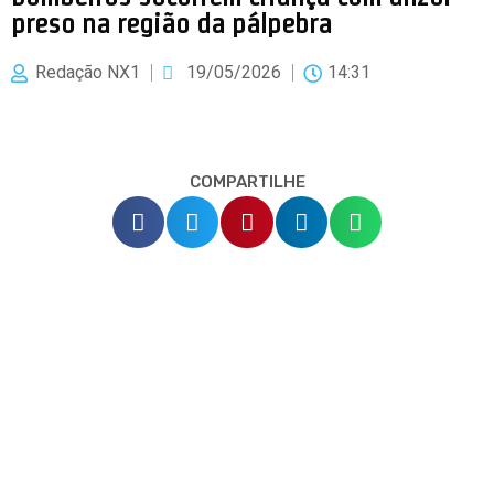
preso na região da pálpebra
Redação NX1
19/05/2026
14:31
COMPARTILHE