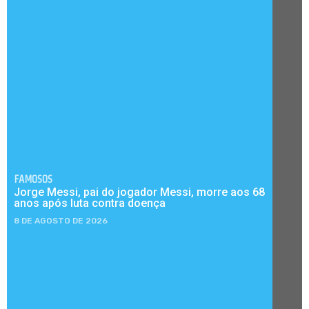
FAMOSOS
Jorge Messi, pai do jogador Messi, morre aos 68
anos após luta contra doença
8 DE AGOSTO DE 2026