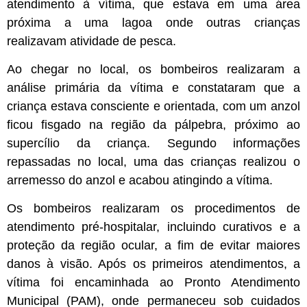
atendimento à vítima, que estava em uma área
próxima a uma lagoa onde outras crianças
realizavam atividade de pesca.
Ao chegar no local, os bombeiros realizaram a
análise primária da vítima e constataram que a
criança estava consciente e orientada, com um anzol
ficou fisgado na região da pálpebra, próximo ao
supercílio da criança. Segundo informações
repassadas no local, uma das crianças realizou o
arremesso do anzol e acabou atingindo a vítima.
Os bombeiros realizaram os procedimentos de
atendimento pré-hospitalar, incluindo curativos e a
proteção da região ocular, a fim de evitar maiores
danos à visão. Após os primeiros atendimentos, a
vítima foi encaminhada ao Pronto Atendimento
Municipal (PAM), onde permaneceu sob cuidados