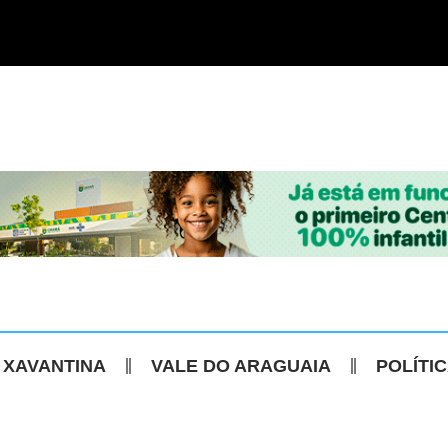
 XAVANTINA
VALE DO ARAGUAIA
POLÍTI