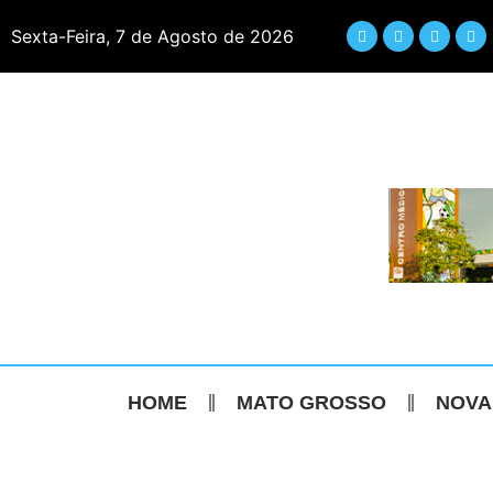
Sexta-Feira, 7 de Agosto de 2026
HOME
MATO GROSSO
NOVA