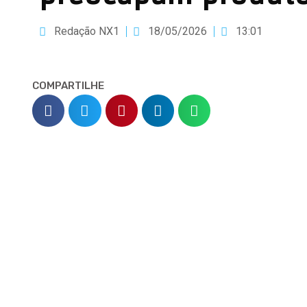
Redação NX1
18/05/2026
13:01
COMPARTILHE