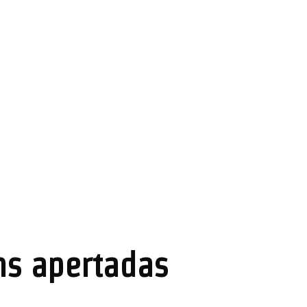
ns apertadas