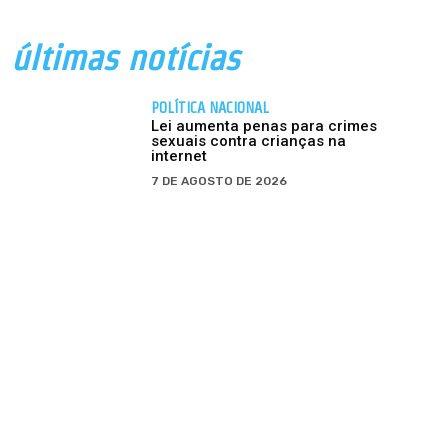
últimas notícias
POLÍTICA NACIONAL
Lei aumenta penas para crimes
sexuais contra crianças na
internet
7 DE AGOSTO DE 2026