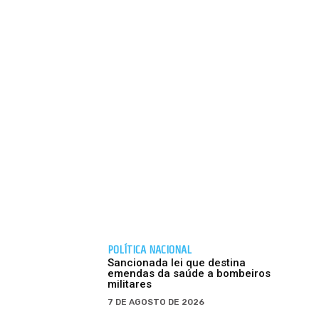
POLÍTICA NACIONAL
Sancionada lei que destina
emendas da saúde a bombeiros
militares
7 DE AGOSTO DE 2026