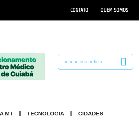
CONTATO
QUEM SOMOS
CA MT
TECNOLOGIA
CIDADES