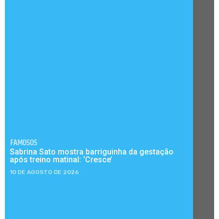
FAMOSOS
Sabrina Sato mostra barriguinha da gestação
após treino matinal: ‘Cresce’
10 DE AGOSTO DE 2026