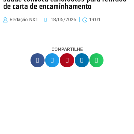
de carta de encaminhamento
Redação NX1
18/05/2026
19:01
COMPARTILHE