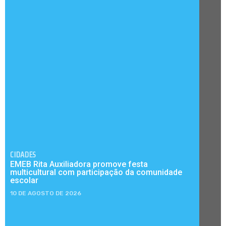
CIDADES
EMEB Rita Auxiliadora promove festa
multicultural com participação da comunidade
escolar
10 DE AGOSTO DE 2026