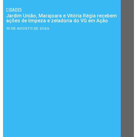
CIDADES
Jardim União, Marajoara e Vitória Régia recebem
ações de limpeza e zeladoria do VG em Ação
10 DE AGOSTO DE 2026