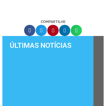
COMPARTILHE
ÚLTIMAS NOTÍCIAS