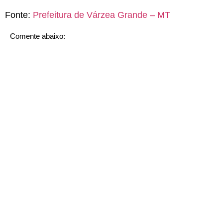
Fonte:
Prefeitura de Várzea Grande – MT
Comente abaixo: