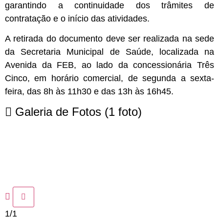
garantindo a continuidade dos trâmites de
contratação e o início das atividades.
A retirada do documento deve ser realizada na sede
da Secretaria Municipal de Saúde, localizada na
Avenida da FEB, ao lado da concessionária Três
Cinco, em horário comercial, de segunda a sexta-
feira, das 8h às 11h30 e das 13h às 16h45.
Galeria de Fotos
(1 foto)
1/1