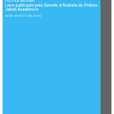
POLÍTICA NACIONAL
Livro publicado pelo Senado é finalista do Prêmio
Jabuti Acadêmico
10 DE AGOSTO DE 2026