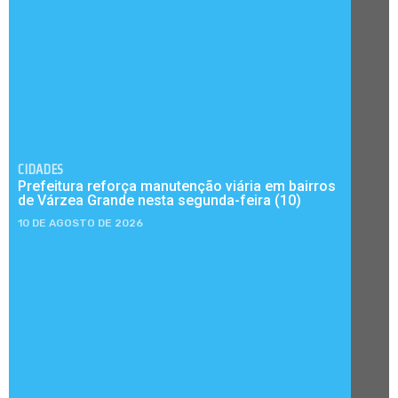
CIDADES
Prefeitura reforça manutenção viária em bairros
de Várzea Grande nesta segunda-feira (10)
10 DE AGOSTO DE 2026