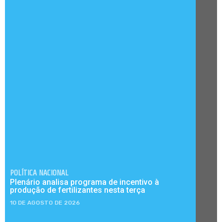
POLÍTICA NACIONAL
Plenário analisa programa de incentivo à
produção de fertilizantes nesta terça
10 DE AGOSTO DE 2026