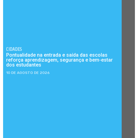
CIDADES
Pontualidade na entrada e saída das escolas
reforça aprendizagem, segurança e bem-estar
dos estudantes
10 DE AGOSTO DE 2026