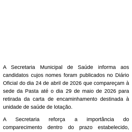
A Secretaria Municipal de Saúde informa aos
candidatos cujos nomes foram publicados no Diário
Oficial do dia 24 de abril de 2026 que compareçam à
sede da Pasta até o dia 29 de maio de 2026 para
retirada da carta de encaminhamento destinada à
unidade de saúde de lotação.
A Secretaria reforça a importância do
comparecimento dentro do prazo estabelecido,