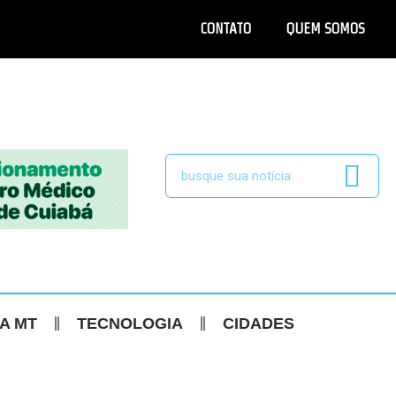
CONTATO
QUEM SOMOS
CA MT
TECNOLOGIA
CIDADES