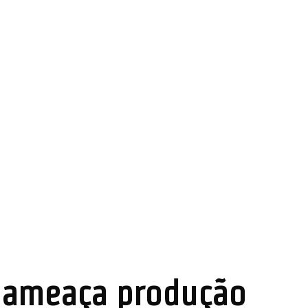
e ameaça produção