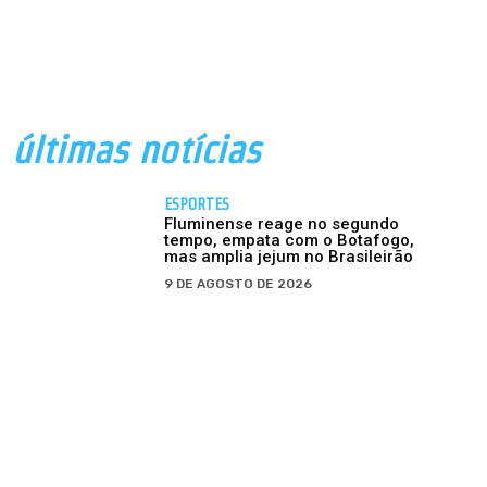
últimas notícias
ESPORTES
Fluminense reage no segundo
tempo, empata com o Botafogo,
mas amplia jejum no Brasileirão
9 DE AGOSTO DE 2026