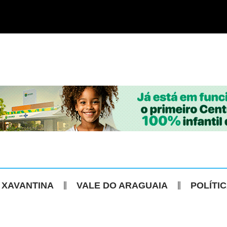
 XAVANTINA
VALE DO ARAGUAIA
POLÍTI