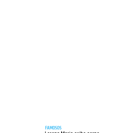
FAMOSOS