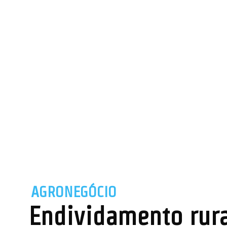
AGRONEGÓCIO
Endividamento rur