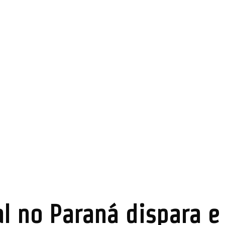
al no Paraná dispara 