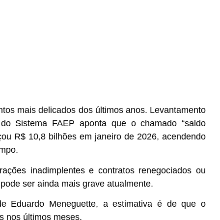
tos mais delicados dos últimos anos. Levantamento
 do Sistema FAEP aponta que o chamado “saldo
nçou R$ 10,8 bilhões em janeiro de 2026, acendendo
ampo.
rações inadimplentes e contratos renegociados ou
pode ser ainda mais grave atualmente.
de Eduardo Meneguette, a estimativa é de que o
s nos últimos meses.