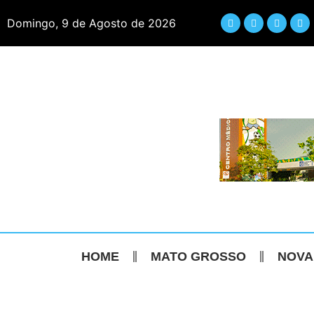
Domingo, 9 de Agosto de 2026
HOME
MATO GROSSO
NOVA