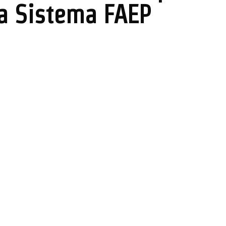
ta Sistema FAEP