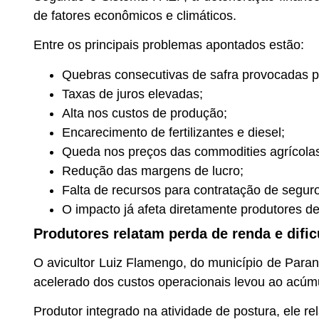
de fatores econômicos e climáticos.
Entre os principais problemas apontados estão:
Quebras consecutivas de safra provocadas p
Taxas de juros elevadas;
Alta nos custos de produção;
Encarecimento de fertilizantes e diesel;
Queda nos preços das commodities agrícola
Redução das margens de lucro;
Falta de recursos para contratação de seguro
O impacto já afeta diretamente produtores de
Produtores relatam perda de renda e difi
O avicultor Luiz Flamengo, do município de Para
acelerado dos custos operacionais levou ao acú
Produtor integrado na atividade de postura, ele re