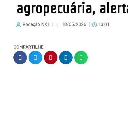
agropecuária, aler
Redação NX1
18/05/2026
13:01
COMPARTILHE