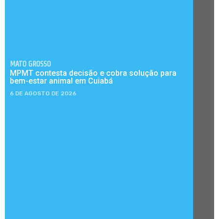
MATO GROSSO
MPMT contesta decisão e cobra solução para
bem-estar animal em Cuiabá
6 DE AGOSTO DE 2026