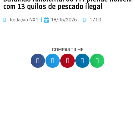
com 13 quilos de pescado ilegal
Redação NX1
18/05/2026
17:00
COMPARTILHE