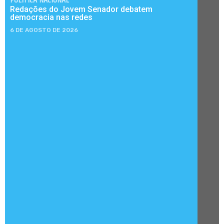
Redações do Jovem Senador debatem
democracia nas redes
6 DE AGOSTO DE 2026