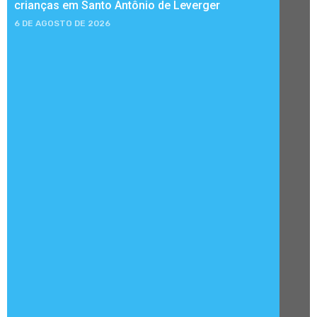
crianças em Santo Antônio de Leverger
6 DE AGOSTO DE 2026