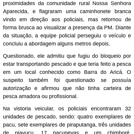
proximidades da comunidade rural Nossa Senhora
Aparecida, e flagraram uma caminhonete branca
vindo em direção aos policiais, mas retornou de
forma brusca ao visualizar a presença da PM. Diante
da situação, a equipe policial perseguiu o veículo e
concluiu a abordagem alguns metros depois.
Questionado, ele admitiu que fugiu do bloqueio por
estar transportando pescado e que teria feito a pesca
em um local conhecido como Barra do Aricá. O
suspeito também foi questionado se possuía
autorização e afirmou que não tinha carteira de
pesca amadora ou profissional.
Na vistoria veicular, os policiais encontraram 32
unidades de pescado, sendo: quatro exemplares de
pacu, sete exemplares de piraputanga, três unidades
de piavuçu, 17 pacupevas e um chimboré,