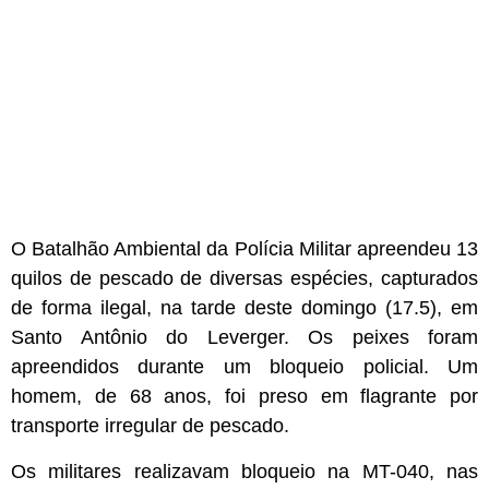
O Batalhão Ambiental da Polícia Militar apreendeu 13
quilos de pescado de diversas espécies, capturados
de forma ilegal, na tarde deste domingo (17.5), em
Santo Antônio do Leverger. Os peixes foram
apreendidos durante um bloqueio policial. Um
homem, de 68 anos, foi preso em flagrante por
transporte irregular de pescado.
Os militares realizavam bloqueio na MT-040, nas