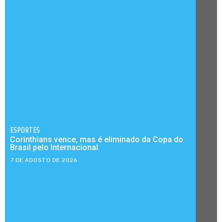
ESPORTES
Corinthians vence, mas é eliminado da Copa do
Brasil pelo Internacional
7 DE AGOSTO DE 2026