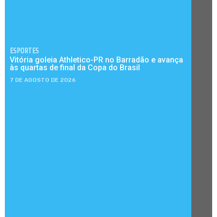
ESPORTES
Vitória goleia Athletico-PR no Barradão e avança
às quartas de final da Copa do Brasil
7 DE AGOSTO DE 2026