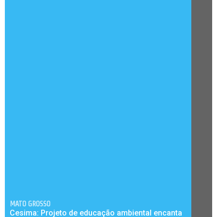
MATO GROSSO
Cesima: Projeto de educação ambiental encanta