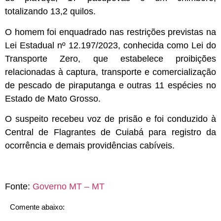
totalizando 13,2 quilos.
O homem foi enquadrado nas restrições previstas na
Lei Estadual nº 12.197/2023, conhecida como Lei do
Transporte Zero, que estabelece proibições
relacionadas à captura, transporte e comercialização
de pescado de piraputanga e outras 11 espécies no
Estado de Mato Grosso.
O suspeito recebeu voz de prisão e foi conduzido à
Central de Flagrantes de Cuiabá para registro da
ocorrência e demais providências cabíveis.
Fonte:
Governo MT – MT
Comente abaixo: