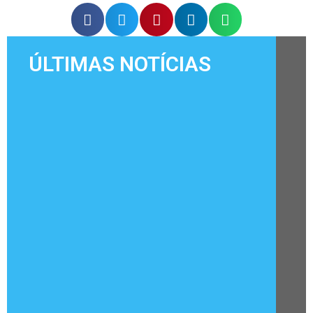
ÚLTIMAS NOTÍCIAS