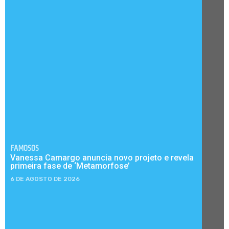
FAMOSOS
Vanessa Camargo anuncia novo projeto e revela
primeira fase de ‘Metamorfose’
6 DE AGOSTO DE 2026