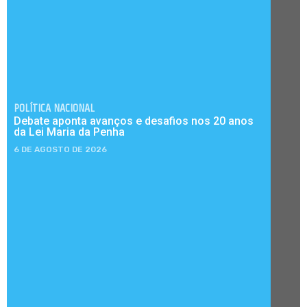
POLÍTICA NACIONAL
Debate aponta avanços e desafios nos 20 anos
da Lei Maria da Penha
6 DE AGOSTO DE 2026