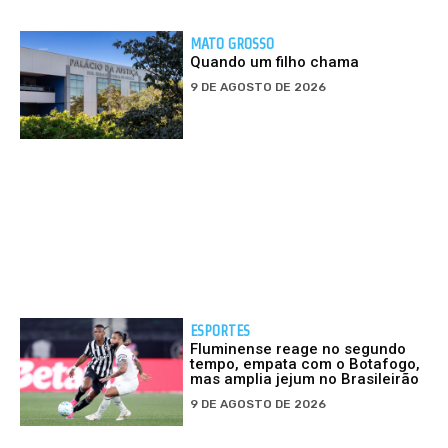
MATO GROSSO
Quando um filho chama
9 DE AGOSTO DE 2026
ESPORTES
Fluminense reage no segundo
tempo, empata com o Botafogo,
mas amplia jejum no Brasileirão
9 DE AGOSTO DE 2026