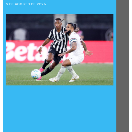
9 DE AGOSTO DE 2026