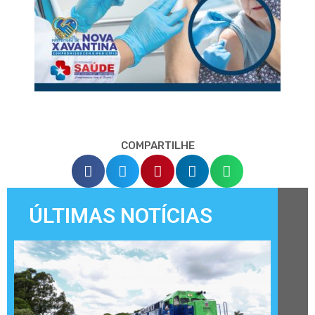
COMPARTILHE
ÚLTIMAS NOTÍCIAS