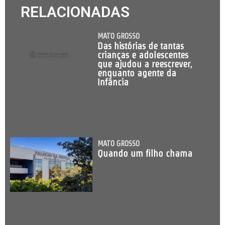
RELACIONADAS
MATO GROSSO
Das histórias de tantas
crianças e adolescentes
que ajudou a reescrever,
enquanto agente da
Infância
MATO GROSSO
Quando um filho chama