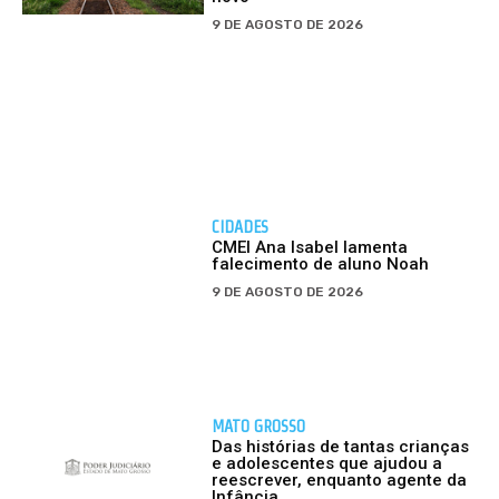
9 DE AGOSTO DE 2026
CIDADES
CMEI Ana Isabel lamenta
falecimento de aluno Noah
9 DE AGOSTO DE 2026
MATO GROSSO
Das histórias de tantas crianças
e adolescentes que ajudou a
reescrever, enquanto agente da
Infância