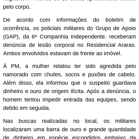
pelo corpo.
De acordo com informações do boletim de
ocorrência, os policiais militares do Grupo de Apoio
(GAP), da 6ª Companhia Independente, receberam
denúncia de lesão corporal no Residencial Araras.
Ambos envolvidos estavam de frente ao imóvel.
À PM, a mulher relatou ter sido agredida pelo
namorado com chutes, socos e puxões de cabelo.
Além disso, ela informou que o suspeito guardava
dinheiro e ouro de origem ilícita. Após a denúncia, o
homem tentou impedir entrada das equipes, sendo
detido em seguida.
Nas buscas realizadas no local, os militares
localizaram uma barra de ouro e grande quantidade
de dinheiro em espécie escondidos embaixo da