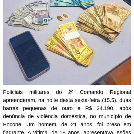
Policiais militares do 2º Comando Regional
apreenderam, na noite desta sexta-feira (15.5), duas
barras pequenas de ouro e R$ 34.190, após
denúncia de violência doméstica, no município de
Poconé. Um homem, de 21 anos, foi preso em
flagrante. A vítima, de 18 anos, apresentava lesões