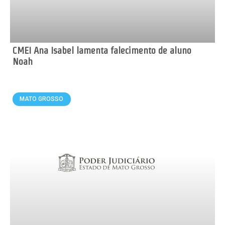
CMEI Ana Isabel lamenta falecimento de aluno
Noah
MATO GROSSO