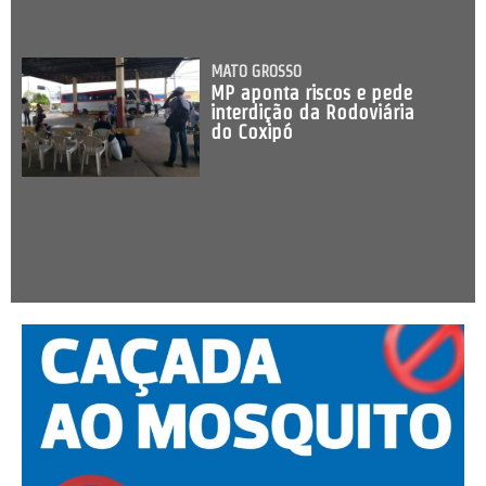
MATO GROSSO
MP aponta riscos e pede
interdição da Rodoviária
do Coxipó