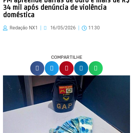
34 mil após denúncia de violência
doméstica
Redação NX1
16/05/2026
11:30
COMPARTILHE