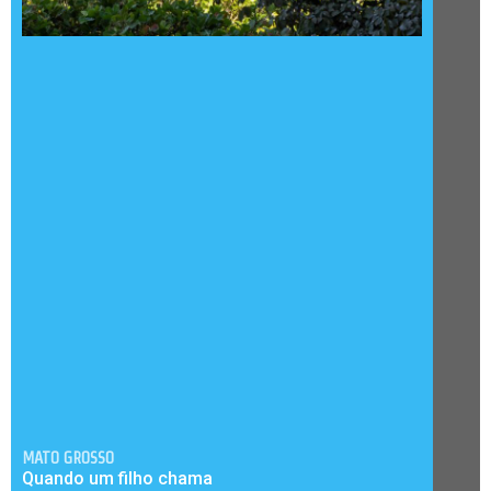
MATO GROSSO
Quando um filho chama