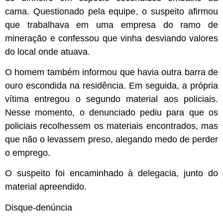
cama. Questionado pela equipe, o suspeito afirmou
que trabalhava em uma empresa do ramo de
mineração e confessou que vinha desviando valores
do local onde atuava.
O homem também informou que havia outra barra de
ouro escondida na residência. Em seguida, a própria
vítima entregou o segundo material aos policiais.
Nesse momento, o denunciado pediu para que os
policiais recolhessem os materiais encontrados, mas
que não o levassem preso, alegando medo de perder
o emprego.
O suspeito foi encaminhado à delegacia, junto do
material apreendido.
Disque-denúncia