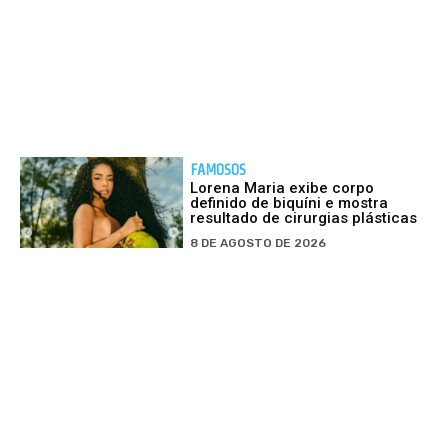
FAMOSOS
Lorena Maria exibe corpo
definido de biquíni e mostra
resultado de cirurgias plásticas
8 DE AGOSTO DE 2026