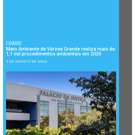
CIDADES
Meio Ambiente de Várzea Grande realiza mais de
1,1 mil procedimentos ambientais em 2026
9 DE AGOSTO DE 2026