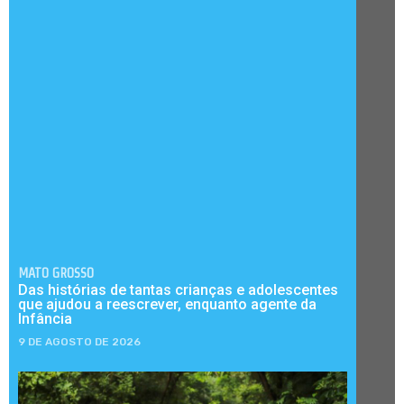
MATO GROSSO
Das histórias de tantas crianças e adolescentes
que ajudou a reescrever, enquanto agente da
Infância
9 DE AGOSTO DE 2026