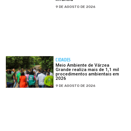
9 DE AGOSTO DE 2026
CIDADES
Meio Ambiente de Várzea
Grande realiza mais de 1,1 mil
procedimentos ambientais em
2026
9 DE AGOSTO DE 2026