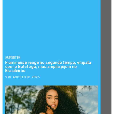
ESPORTES
Fluminense reage no segundo tempo, empata
com o Botafogo, mas amplia jejum no
Brasileirão
9 DE AGOSTO DE 2026