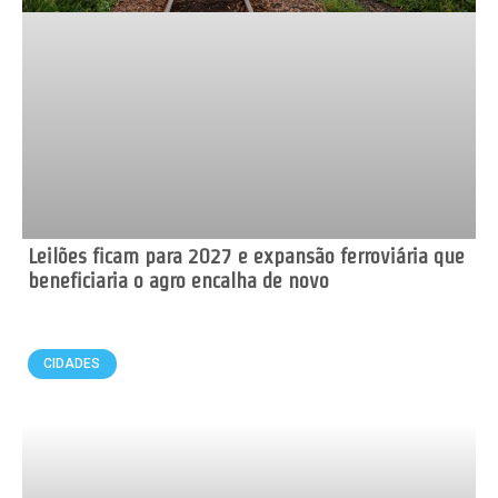
Leilões ficam para 2027 e expansão ferroviária que
beneficiaria o agro encalha de novo
CIDADES