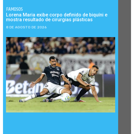
FAMOSOS
Lorena Maria exibe corpo definido de biquíni e
mostra resultado de cirurgias plásticas
8 DE AGOSTO DE 2026