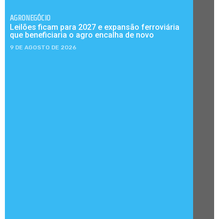
AGRONEGÓCIO
Leilões ficam para 2027 e expansão ferroviária
que beneficiaria o agro encalha de novo
9 DE AGOSTO DE 2026