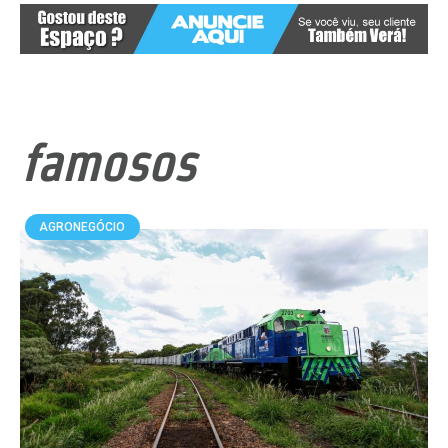
famosos
AGRONEGÓCIO