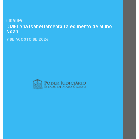
CIDADES
CMEI Ana Isabel lamenta falecimento de aluno
Noah
9 DE AGOSTO DE 2026