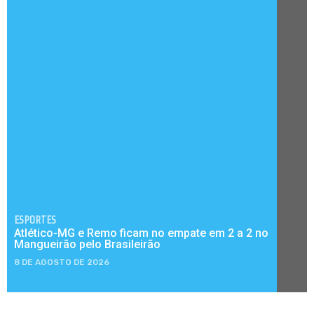
ESPORTES
Atlético-MG e Remo ficam no empate em 2 a 2 no
Mangueirão pelo Brasileirão
8 DE AGOSTO DE 2026