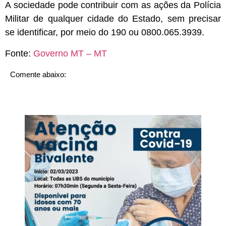
A sociedade pode contribuir com as ações da Polícia
Militar de qualquer cidade do Estado, sem precisar
se identificar, por meio do 190 ou 0800.065.3939.
Fonte:
Governo MT – MT
Comente abaixo: