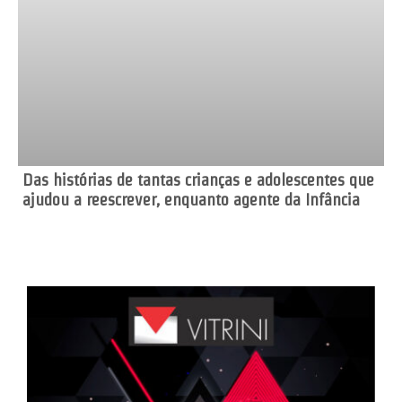
Das histórias de tantas crianças e adolescentes que
ajudou a reescrever, enquanto agente da Infância