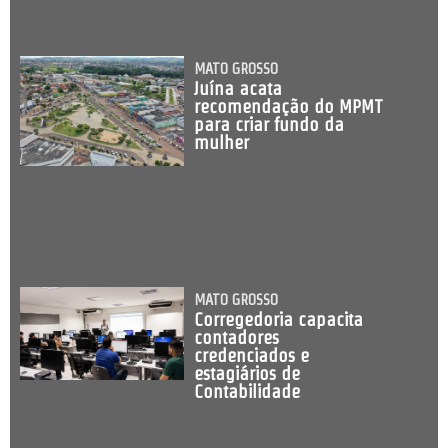
MATO GROSSO
Juína acata
recomendação do MPMT
para criar fundo da
mulher
MATO GROSSO
Corregedoria capacita
contadores
credenciados e
estagiários de
Contabilidade