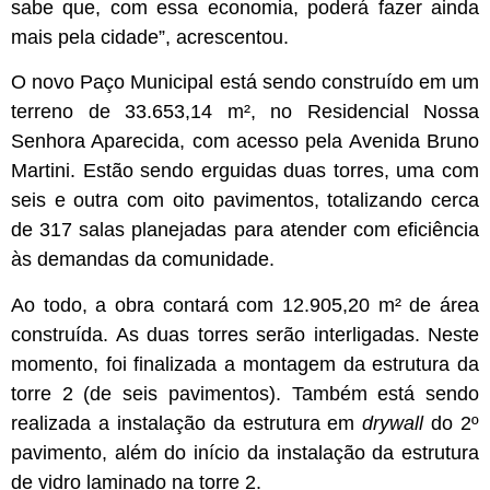
sabe que, com essa economia, poderá fazer ainda
mais pela cidade”, acrescentou.
O novo Paço Municipal está sendo construído em um
terreno de 33.653,14 m², no Residencial Nossa
Senhora Aparecida, com acesso pela Avenida Bruno
Martini. Estão sendo erguidas duas torres, uma com
seis e outra com oito pavimentos, totalizando cerca
de 317 salas planejadas para atender com eficiência
às demandas da comunidade.
Ao todo, a obra contará com 12.905,20 m² de área
construída. As duas torres serão interligadas. Neste
momento, foi finalizada a montagem da estrutura da
torre 2 (de seis pavimentos). Também está sendo
realizada a instalação da estrutura em
drywall
do 2º
pavimento, além do início da instalação da estrutura
de vidro laminado na torre 2.