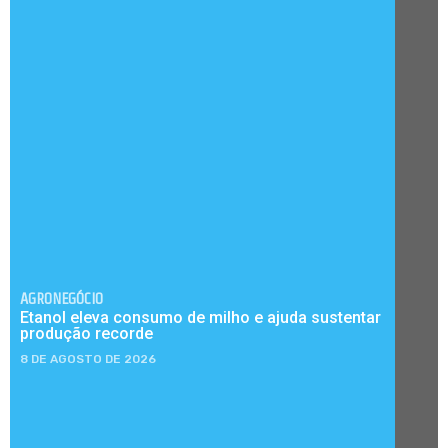
AGRONEGÓCIO
Etanol eleva consumo de milho e ajuda sustentar
produção recorde
8 DE AGOSTO DE 2026