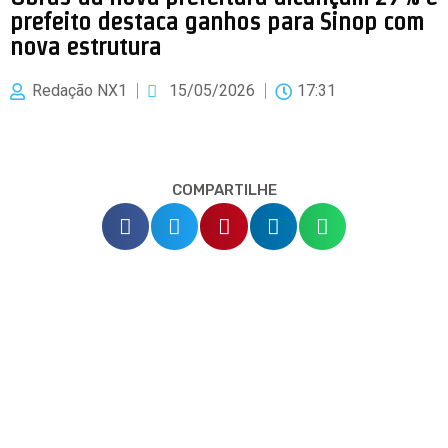
prefeito destaca ganhos para Sinop com
nova estrutura
Redação NX1
15/05/2026
17:31
COMPARTILHE