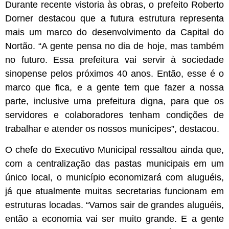
Durante recente vistoria às obras, o prefeito Roberto
Dorner destacou que a futura estrutura representa
mais um marco do desenvolvimento da Capital do
Nortão. “A gente pensa no dia de hoje, mas também
no futuro. Essa prefeitura vai servir à sociedade
sinopense pelos próximos 40 anos. Então, esse é o
marco que fica, e a gente tem que fazer a nossa
parte, inclusive uma prefeitura digna, para que os
servidores e colaboradores tenham condições de
trabalhar e atender os nossos munícipes”, destacou.
O chefe do Executivo Municipal ressaltou ainda que,
com a centralização das pastas municipais em um
único local, o município economizará com aluguéis,
já que atualmente muitas secretarias funcionam em
estruturas locadas. “Vamos sair de grandes aluguéis,
então a economia vai ser muito grande. E a gente