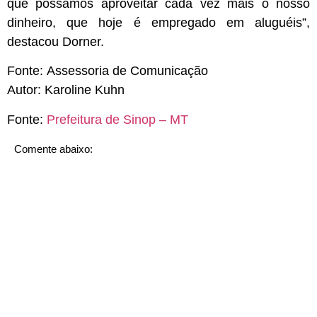
que possamos aproveitar cada vez mais o nosso
dinheiro, que hoje é empregado em aluguéis”,
destacou Dorner.
Fonte:
Assessoria de Comunicação
Autor:
Karoline Kuhn
Fonte:
Prefeitura de Sinop – MT
Comente abaixo: