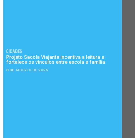
CIDADES
Projeto Sacola Viajante incentiva a leitura e
fortalece os vínculos entre escola e família
8 DE AGOSTO DE 2026