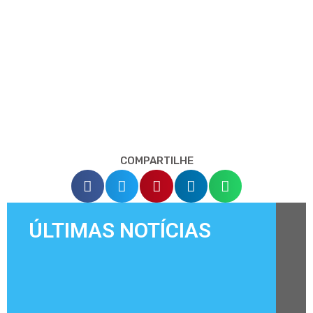
COMPARTILHE
ÚLTIMAS NOTÍCIAS