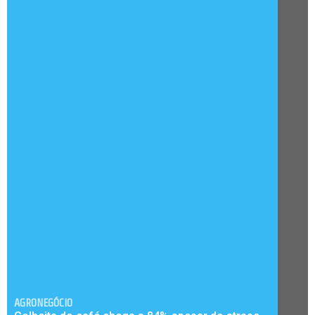
AGRONEGÓCIO