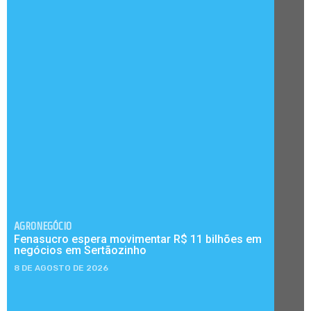
AGRONEGÓCIO
Fenasucro espera movimentar R$ 11 bilhões em
negócios em Sertãozinho
8 DE AGOSTO DE 2026