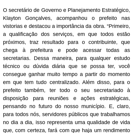
O secretário de Governo e Planejamento Estratégico,
Klayton Gonçalves, acompanhou o prefeito nas
vistorias e destacou a importância da obra. “Primeiro,
a qualificação dos serviços, em que todos estão
próximos, traz resultado para o contribuinte, que
chega à prefeitura e pode acessar todas as
secretarias. Dessa maneira, para qualquer estudo
técnico ou dúvida diária que se possa ter, você
consegue ganhar muito tempo a partir do momento
em que tem tudo centralizado. Além disso, para o
prefeito também, ter todo o seu secretariado à
disposição para reuniões e ações estratégicas,
pensando no futuro do nosso município. E, claro,
para todos nós, servidores públicos que trabalhamos
no dia a dia, isso representa uma qualidade de vida
que, com certeza, fará com que haja um rendimento