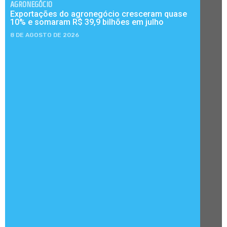
AGRONEGÓCIO
Exportações do agronegócio cresceram quase
10% e somaram R$ 39,9 bilhões em julho
8 DE AGOSTO DE 2026