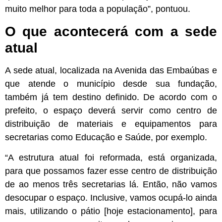
muito melhor para toda a população”, pontuou.
O que acontecerá com a sede
atual
A sede atual, localizada na Avenida das Embaúbas e
que atende o município desde sua fundação,
também já tem destino definido. De acordo com o
prefeito, o espaço deverá servir como centro de
distribuição de materiais e equipamentos para
secretarias como Educação e Saúde, por exemplo.
“A estrutura atual foi reformada, está organizada,
para que possamos fazer esse centro de distribuição
de ao menos três secretarias lá. Então, não vamos
desocupar o espaço. Inclusive, vamos ocupá-lo ainda
mais, utilizando o pátio [hoje estacionamento], para