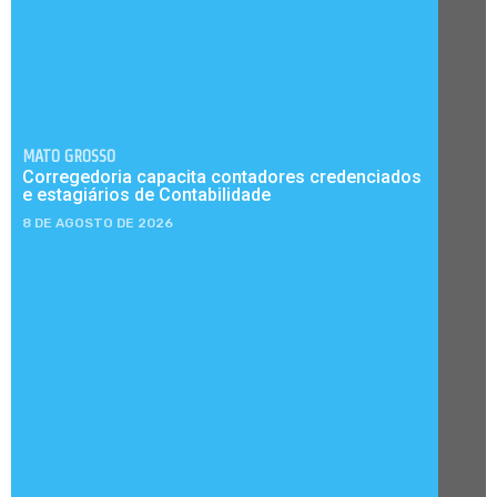
MATO GROSSO
Corregedoria capacita contadores credenciados
e estagiários de Contabilidade
8 DE AGOSTO DE 2026