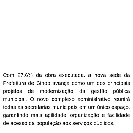
Com 27,6% da obra executada, a nova sede da
Prefeitura de Sinop avança como um dos principais
projetos de modernização da gestão pública
municipal. O novo complexo administrativo reunirá
todas as secretarias municipais em um único espaço,
garantindo mais agilidade, organização e facilidade
de acesso da população aos serviços públicos.