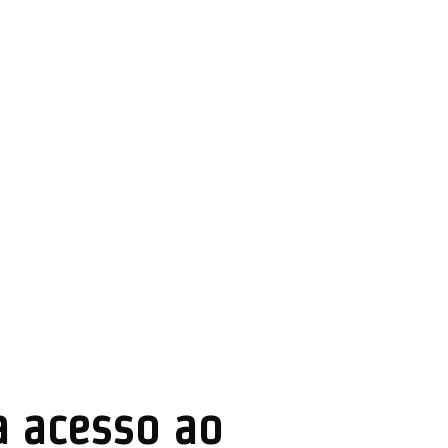
a acesso ao