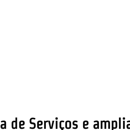
a de Serviços e ampli