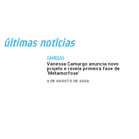
últimas notícias
FAMOSOS
Vanessa Camargo anuncia novo
projeto e revela primeira fase de
‘Metamorfose’
6 DE AGOSTO DE 2026