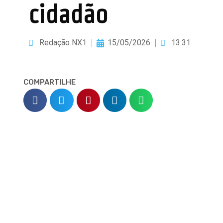
cidadão
Redação NX1
15/05/2026
13:31
COMPARTILHE