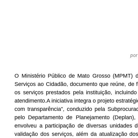
por
O Ministério Público de Mato Grosso (MPMT) di
Serviços ao Cidadão, documento que reúne, de f
os serviços prestados pela instituição, incluin
atendimento.A iniciativa integra o projeto estra
com transparência”, conduzido pela Subprocura
pelo Departamento de Planejamento (Deplan),
envolveu a participação de diversas unidades
validação dos serviços, além da atualização d