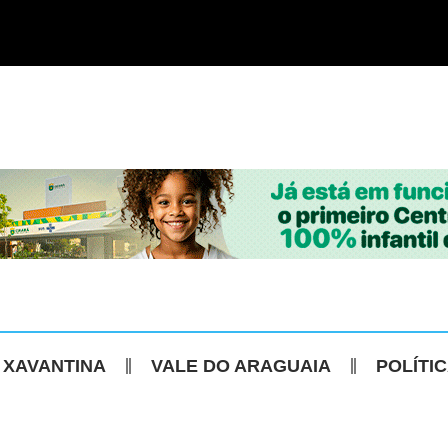
 XAVANTINA
VALE DO ARAGUAIA
POLÍTI