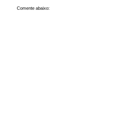
Comente abaixo: