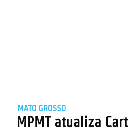
MATO GROSSO
MPMT atualiza Cart