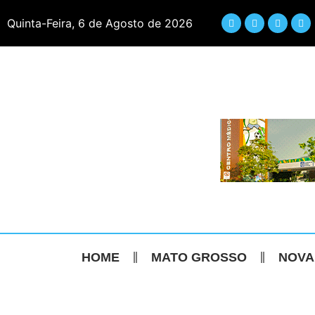
Quinta-Feira, 6 de Agosto de 2026
HOME
MATO GROSSO
NOVA