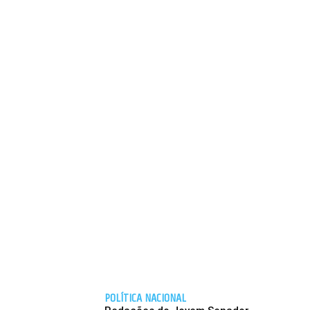
POLÍTICA NACIONAL