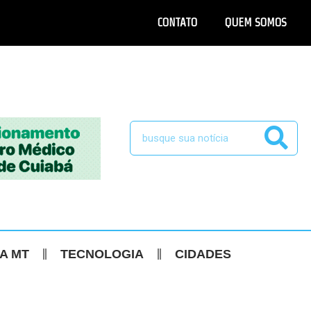
CONTATO
QUEM SOMOS
CA MT
TECNOLOGIA
CIDADES