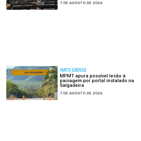
7 DE AGOSTO DE 2026
MATO GROSSO
MPMT apura possível lesão à
paisagem por portal instalado na
Salgadeira
7 DE AGOSTO DE 2026