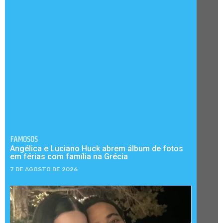
FAMOSOS
Angélica e Luciano Huck abrem álbum de fotos
em férias com família na Grécia
7 DE AGOSTO DE 2026