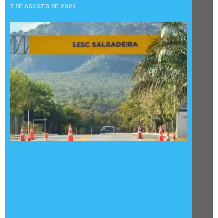
7 DE AGOSTO DE 2026