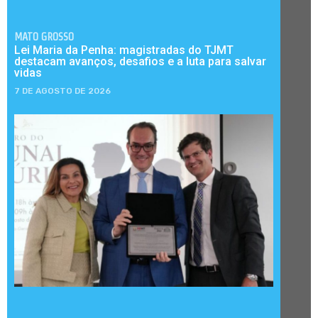
MATO GROSSO
Lei Maria da Penha: magistradas do TJMT
destacam avanços, desafios e a luta para salvar
vidas
7 DE AGOSTO DE 2026