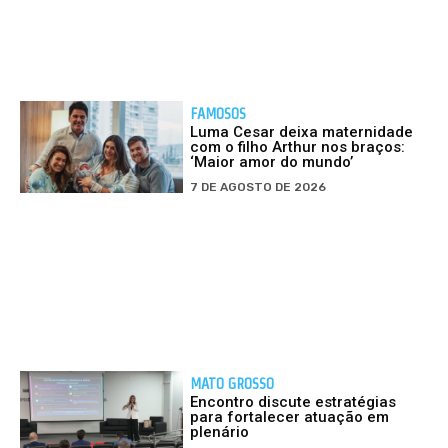
FAMOSOS
Luma Cesar deixa maternidade
com o filho Arthur nos braços:
‘Maior amor do mundo’
7 DE AGOSTO DE 2026
MATO GROSSO
Encontro discute estratégias
para fortalecer atuação em
plenário