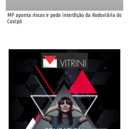
MP aponta riscos e pede interdição da Rodoviária do
Coxipó