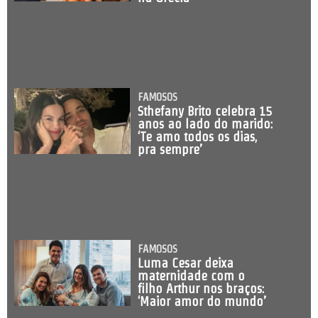
FAMOSOS
Sthefany Brito celebra 15
anos ao lado do marido:
‘Te amo todos os dias,
pra sempre’
FAMOSOS
Luma Cesar deixa
maternidade com o
filho Arthur nos braços:
‘Maior amor do mundo’