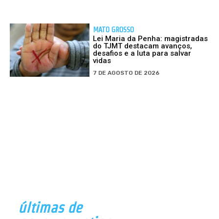
MATO GROSSO
Lei Maria da Penha: magistradas
do TJMT destacam avanços,
desafios e a luta para salvar
vidas
7 DE AGOSTO DE 2026
últimas de