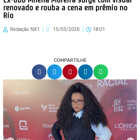
renovado e rouba a cena em prêmio no
Rio
Redação NX1
15/05/2026
18:01
COMPARTILHE