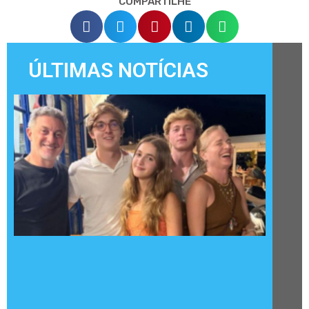
COMPARTILHE
ÚLTIMAS NOTÍCIAS