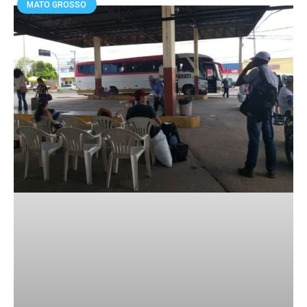
MATO GROSSO