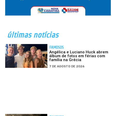
últimas notícias
FAMOSOS
Angélica e Luciano Huck abrem
álbum de fotos em férias com
família na Grécia
7 DE AGOSTO DE 2026