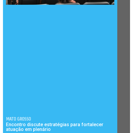
MATO GROSSO
Encontro discute estratégias para fortalecer
atuação em plenário