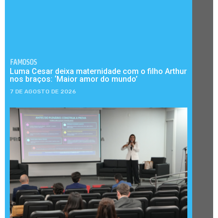
FAMOSOS
Luma Cesar deixa maternidade com o filho Arthur
nos braços: ‘Maior amor do mundo’
7 DE AGOSTO DE 2026