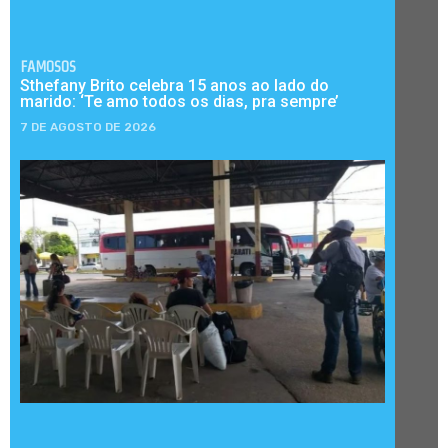
FAMOSOS
Sthefany Brito celebra 15 anos ao lado do
marido: ‘Te amo todos os dias, pra sempre’
7 DE AGOSTO DE 2026