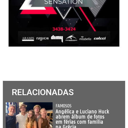
RELACIONADAS
FAMOSOS
Angélica e Luciano Huck
abrem álbum de fotos
em férias com família
na Grécia