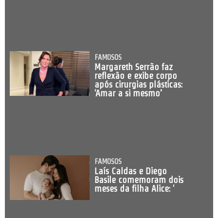
FAMOSOS
Margareth Serrão faz
reflexão e exibe corpo
após cirurgias plásticas:
‘Amar a si mesmo’
FAMOSOS
Laís Caldas e Diego
Basile comemoram dois
meses da filha Alice: ‘