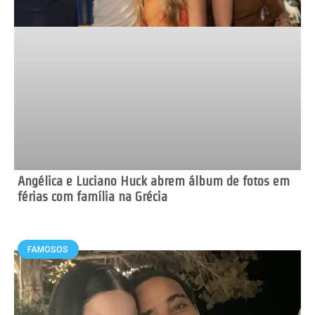
Angélica e Luciano Huck abrem álbum de fotos em
férias com família na Grécia
FAMOSOS