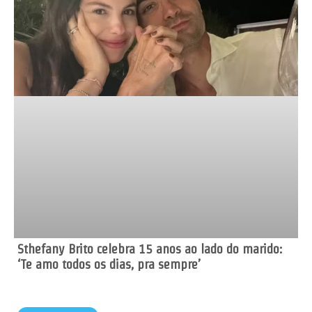
Sthefany Brito celebra 15 anos ao lado do marido:
‘Te amo todos os dias, pra sempre’