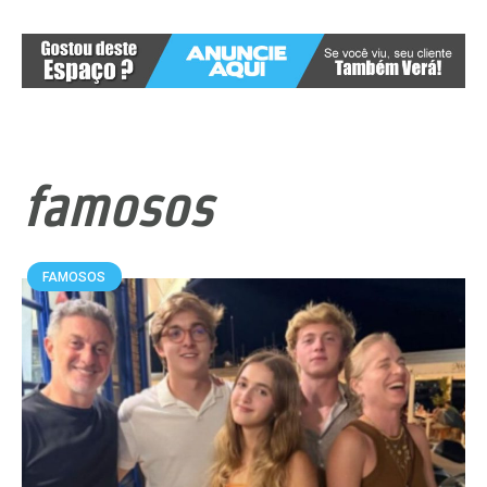
famosos
FAMOSOS