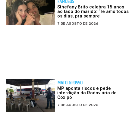
FAMOSOS
Sthefany Brito celebra 15 anos
ao lado do marido: ‘Te amo todos
os dias, pra sempre’
7 DE AGOSTO DE 2026
MATO GROSSO
MP aponta riscos e pede
interdição da Rodoviária do
Coxipó
7 DE AGOSTO DE 2026