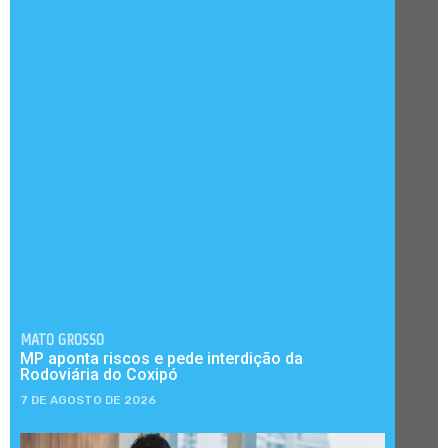
MATO GROSSO
MP aponta riscos e pede interdição da
Rodoviária do Coxipó
7 DE AGOSTO DE 2026