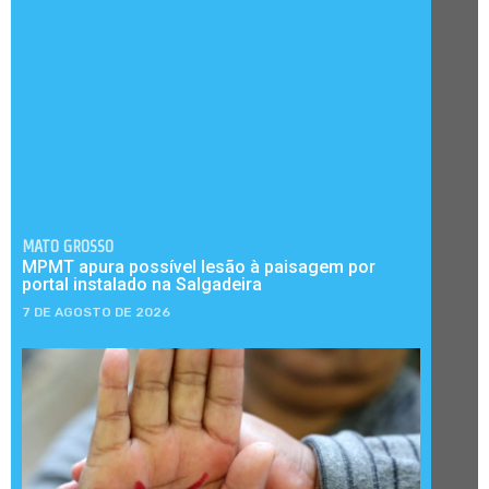
MATO GROSSO
MPMT apura possível lesão à paisagem por
portal instalado na Salgadeira
7 DE AGOSTO DE 2026