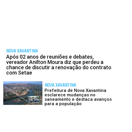
NOVA XAVANTINA
Após 02 anos de reuniões e debates,
vereador Anilton Moura diz que perdeu a
chance de discutir a renovação do contrato
com Setae
NOVA XAVANTINA
Prefeitura de Nova Xavantina
esclarece mudanças no
saneamento e destaca avanços
para a população