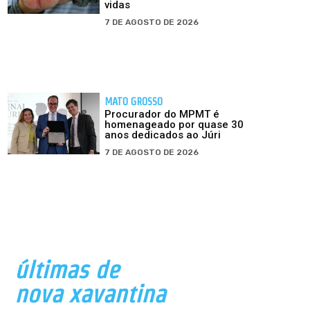
vidas
7 DE AGOSTO DE 2026
MATO GROSSO
Procurador do MPMT é
homenageado por quase 30
anos dedicados ao Júri
7 DE AGOSTO DE 2026
últimas de
nova xavantina