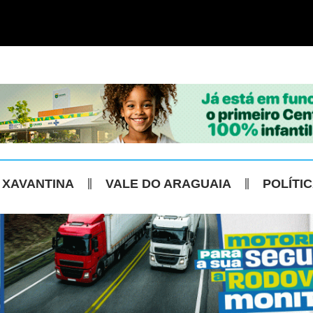
 XAVANTINA
VALE DO ARAGUAIA
POLÍTI