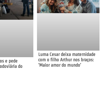
Luma Cesar deixa maternidade
com o filho Arthur nos braços:
os e pede
‘Maior amor do mundo’
Rodoviária do