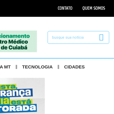
CONTATO
QUEM SOMOS
CA MT
TECNOLOGIA
CIDADES