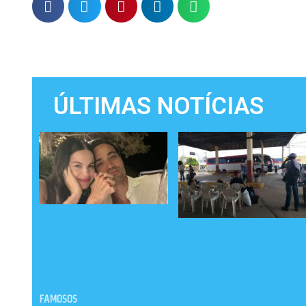
ÚLTIMAS NOTÍCIAS
FAMOSOS