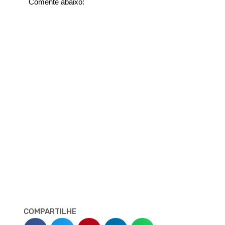
Comente abaixo:
COMPARTILHE