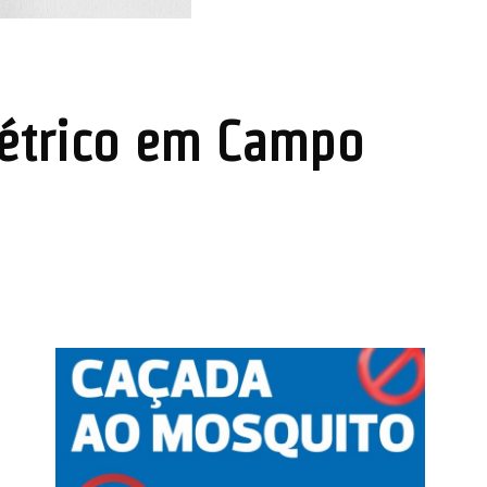
létrico em Campo