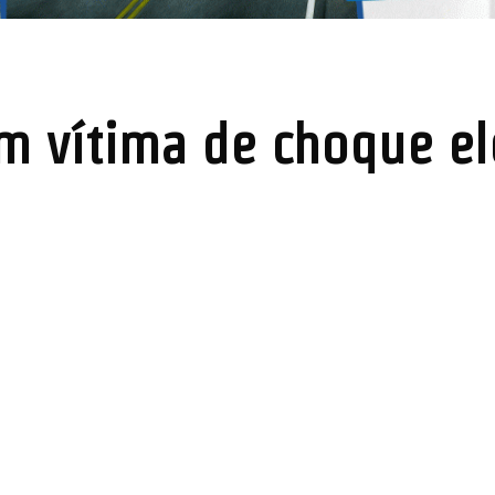
m vítima de choque e