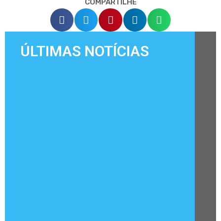
COMPARTILHE
ÚLTIMAS NOTÍCIAS