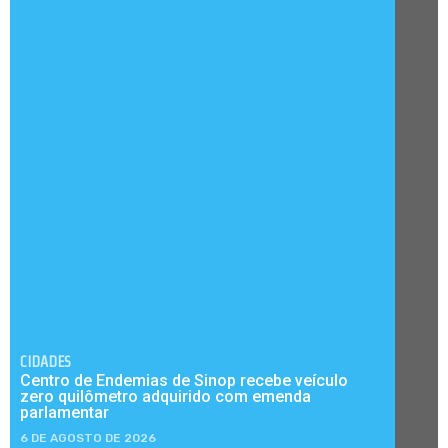
CIDADES
Centro de Endemias de Sinop recebe veículo
zero quilômetro adquirido com emenda
parlamentar
6 DE AGOSTO DE 2026