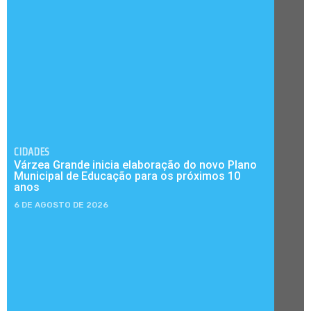
CIDADES
Várzea Grande inicia elaboração do novo Plano
Municipal de Educação para os próximos 10
anos
6 DE AGOSTO DE 2026