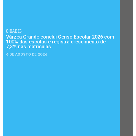
CIDADES
Várzea Grande conclui Censo Escolar 2026 com
100% das escolas e registra crescimento de
7,3% nas matrículas
6 DE AGOSTO DE 2026