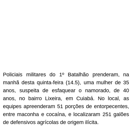
Policiais militares do 1º Batalhão prenderam, na
manhã desta quinta-feira (14.5), uma mulher de 35
anos, suspeita de esfaquear o namorado, de 40
anos, no bairro Lixeira, em Cuiabá. No local, as
equipes apreenderam 51 porções de entorpecentes,
entre maconha e cocaína, e localizaram 251 galões
de defensivos agrícolas de origem ilícita.