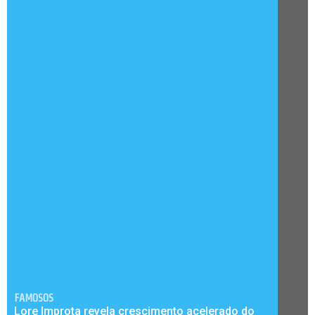
FAMOSOS
Lore Improta revela crescimento acelerado do