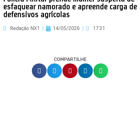
esfaquear namorado e apreende carga de
defensivos agrícolas
Redação NX1
14/05/2026
17:31
COMPARTILHE