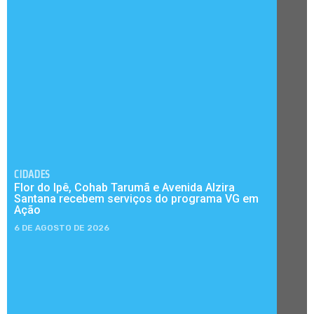
CIDADES
Flor do Ipê, Cohab Tarumã e Avenida Alzira
Santana recebem serviços do programa VG em
Ação
6 DE AGOSTO DE 2026