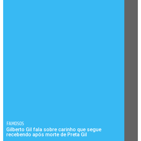
FAMOSOS
Gilberto Gil fala sobre carinho que segue
recebendo após morte de Preta Gil