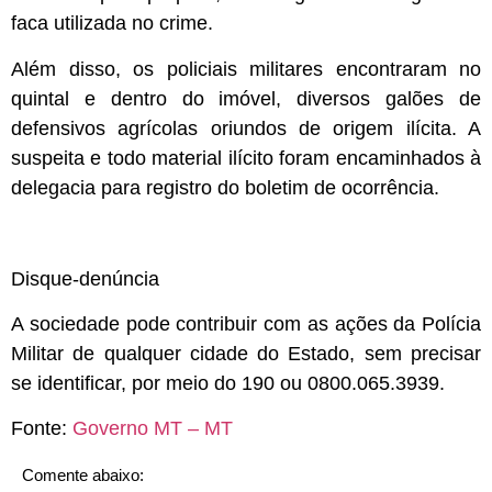
faca utilizada no crime.
Além disso, os policiais militares encontraram no
quintal e dentro do imóvel, diversos galões de
defensivos agrícolas oriundos de origem ilícita. A
suspeita e todo material ilícito foram encaminhados à
delegacia para registro do boletim de ocorrência.
Disque-denúncia
A sociedade pode contribuir com as ações da Polícia
Militar de qualquer cidade do Estado, sem precisar
se identificar, por meio do 190 ou 0800.065.3939.
Fonte:
Governo MT – MT
Comente abaixo: