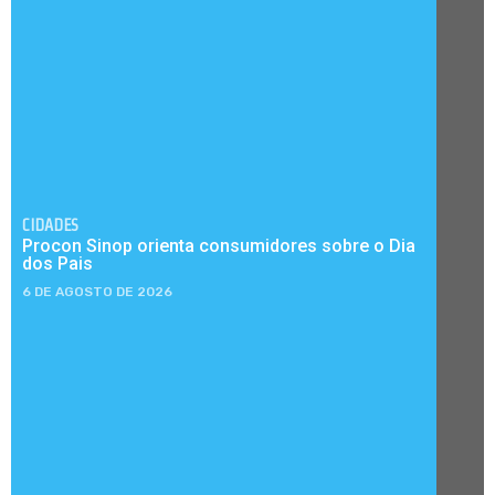
CIDADES
Procon Sinop orienta consumidores sobre o Dia
dos Pais
6 DE AGOSTO DE 2026