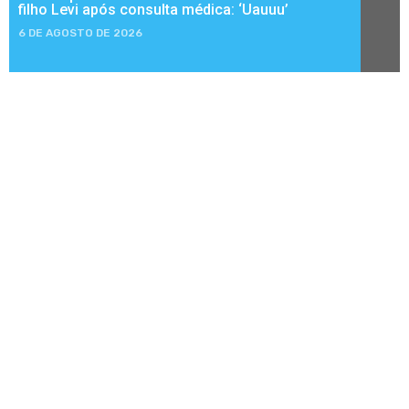
filho Levi após consulta médica: ‘Uauuu’
6 DE AGOSTO DE 2026