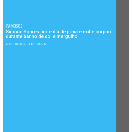
FAMOSOS
Simone Soares curte dia de praia e exibe corpão
durante banho de sol e mergulho
6 DE AGOSTO DE 2026