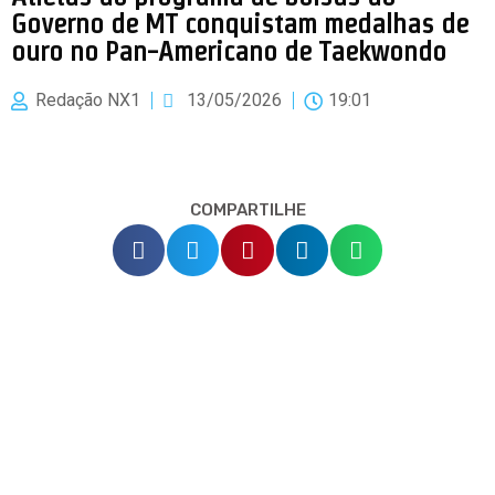
Governo de MT conquistam medalhas de
ouro no Pan-Americano de Taekwondo
Redação NX1
13/05/2026
19:01
COMPARTILHE