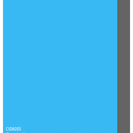
CIDADES