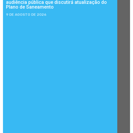
audiência pública que discutirá atualização do
Plano de Saneamento
9 DE AGOSTO DE 2026