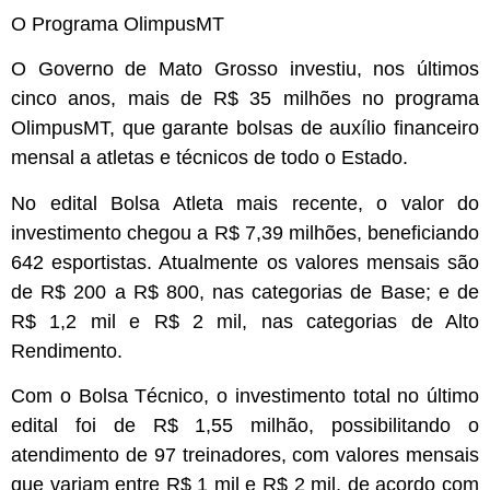
O Programa OlimpusMT
O Governo de Mato Grosso investiu, nos últimos
cinco anos, mais de R$ 35 milhões no programa
OlimpusMT, que garante bolsas de auxílio financeiro
mensal a atletas e técnicos de todo o Estado.
No edital Bolsa Atleta mais recente, o valor do
investimento chegou a R$ 7,39 milhões, beneficiando
642 esportistas. Atualmente os valores mensais são
de R$ 200 a R$ 800, nas categorias de Base; e de
R$ 1,2 mil e R$ 2 mil, nas categorias de Alto
Rendimento.
Com o Bolsa Técnico, o investimento total no último
edital foi de R$ 1,55 milhão, possibilitando o
atendimento de 97 treinadores, com valores mensais
que variam entre R$ 1 mil e R$ 2 mil, de acordo com