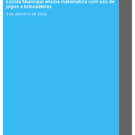
Escola Municipal ensina matemática com uso de
jogos e brincadeiras
9 DE AGOSTO DE 2026