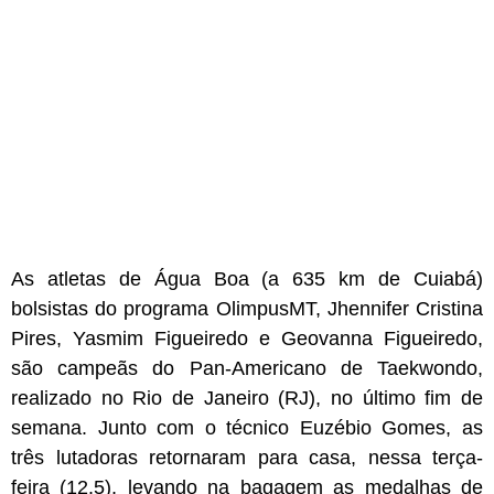
As atletas de Água Boa (a 635 km de Cuiabá)
bolsistas do programa OlimpusMT, Jhennifer Cristina
Pires, Yasmim Figueiredo e Geovanna Figueiredo,
são campeãs do Pan-Americano de Taekwondo,
realizado no Rio de Janeiro (RJ), no último fim de
semana. Junto com o técnico Euzébio Gomes, as
três lutadoras retornaram para casa, nessa terça-
feira (12.5), levando na bagagem as medalhas de