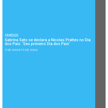
FAMOSOS
Sabrina Sato se declara a Nicolas Prattes no Dia
dos Pais: ‘Seu primeiro Dia dos Pais’
9 DE AGOSTO DE 2026