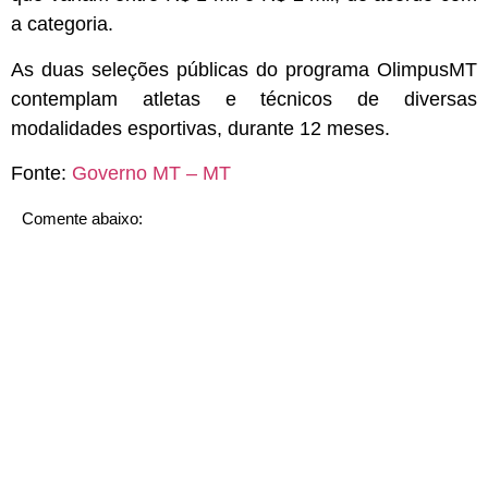
a categoria.
As duas seleções públicas do programa OlimpusMT
contemplam atletas e técnicos de diversas
modalidades esportivas, durante 12 meses.
Fonte:
Governo MT – MT
Comente abaixo: