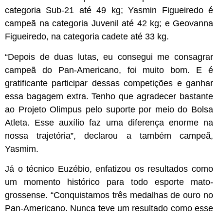
categoria Sub-21 até 49 kg; Yasmin Figueiredo é
campeã na categoria Juvenil até 42 kg; e Geovanna
Figueiredo, na categoria cadete até 33 kg.
“Depois de duas lutas, eu consegui me consagrar
campeã do Pan-Americano, foi muito bom. E é
gratificante participar dessas competições e ganhar
essa bagagem extra. Tenho que agradecer bastante
ao Projeto Olimpus pelo suporte por meio do Bolsa
Atleta. Esse auxílio faz uma diferença enorme na
nossa trajetória”, declarou a também campeã,
Yasmim.
Já o técnico Euzébio, enfatizou os resultados como
um momento histórico para todo esporte mato-
grossense. “Conquistamos três medalhas de ouro no
Pan-Americano. Nunca teve um resultado como esse