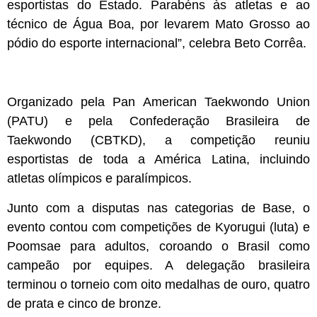
esportistas do Estado. Parabéns às atletas e ao
técnico de Água Boa, por levarem Mato Grosso ao
pódio do esporte internacional”, celebra Beto Corrêa.
Organizado pela Pan American Taekwondo Union
(PATU) e pela Confederação Brasileira de
Taekwondo (CBTKD), a competição reuniu
esportistas de toda a América Latina, incluindo
atletas olímpicos e paralímpicos.
Junto com a disputas nas categorias de Base, o
evento contou com competições de Kyorugui (luta) e
Poomsae para adultos, coroando o Brasil como
campeão por equipes. A delegação brasileira
terminou o torneio com oito medalhas de ouro, quatro
de prata e cinco de bronze.