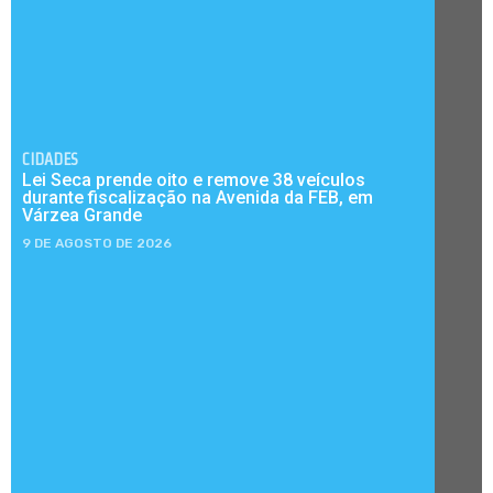
CIDADES
Lei Seca prende oito e remove 38 veículos
durante fiscalização na Avenida da FEB, em
Várzea Grande
9 DE AGOSTO DE 2026