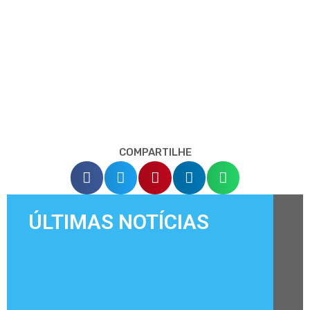
COMPARTILHE
ÚLTIMAS NOTÍCIAS