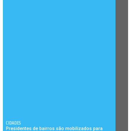
CIDADES
Presidentes de bairros são mobilizados para