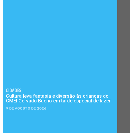
CIDADES
Cultura leva fantasia e diversão às crianças do
CMEI Gervado Bueno em tarde especial de lazer
9 DE AGOSTO DE 2026