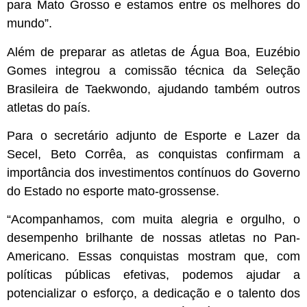
para Mato Grosso e estamos entre os melhores do
mundo”.
Além de preparar as atletas de Água Boa, Euzébio
Gomes integrou a comissão técnica da Seleção
Brasileira de Taekwondo, ajudando também outros
atletas do país.
Para o secretário adjunto de Esporte e Lazer da
Secel, Beto Corrêa, as conquistas confirmam a
importância dos investimentos contínuos do Governo
do Estado no esporte mato-grossense.
“Acompanhamos, com muita alegria e orgulho, o
desempenho brilhante de nossas atletas no Pan-
Americano. Essas conquistas mostram que, com
políticas públicas efetivas, podemos ajudar a
potencializar o esforço, a dedicação e o talento dos