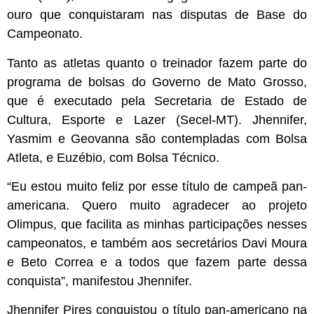
ouro que conquistaram nas disputas de Base do
Campeonato.
Tanto as atletas quanto o treinador fazem parte do
programa de bolsas do Governo de Mato Grosso,
que é executado pela Secretaria de Estado de
Cultura, Esporte e Lazer (Secel-MT). Jhennifer,
Yasmim e Geovanna são contempladas com Bolsa
Atleta, e Euzébio, com Bolsa Técnico.
“Eu estou muito feliz por esse título de campeã pan-
americana. Quero muito agradecer ao projeto
Olimpus, que facilita as minhas participações nesses
campeonatos, e também aos secretários Davi Moura
e Beto Correa e a todos que fazem parte dessa
conquista”, manifestou Jhennifer.
Jhennifer Pires conquistou o título pan-americano na