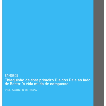
FAMOSOS
Thiaguinho celebra primeiro Dia dos Pais ao lado
de Bento: ‘A vida muda de compasso
9 DE AGOSTO DE 2026