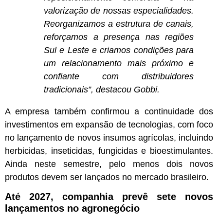
valorização de nossas especialidades.
Reorganizamos a estrutura de canais,
reforçamos a presença nas regiões
Sul e Leste e criamos condições para
um relacionamento mais próximo e
confiante com distribuidores
tradicionais”, destacou Gobbi.
A empresa também confirmou a continuidade dos
investimentos em expansão de tecnologias, com foco
no lançamento de novos insumos agrícolas, incluindo
herbicidas, inseticidas, fungicidas e bioestimulantes.
Ainda neste semestre, pelo menos dois novos
produtos devem ser lançados no mercado brasileiro.
Até 2027, companhia prevê sete novos
lançamentos no agronegócio