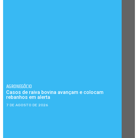
AGRONEGÓCIO
Casos de raiva bovina avançam e colocam
rebanhos em alerta
7 DE AGOSTO DE 2026