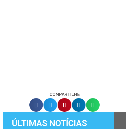
COMPARTILHE
ÚLTIMAS NOTÍCIAS