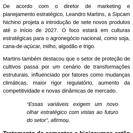
De acordo com o diretor de marketing e
planejamento estratégico, Leandro Martins, a Sipcam
Nichino projeta a introdução de sete novos produtos
até o início de 2027. O foco estará em culturas
estratégicas para o agronegócio nacional, como soja,
cana-de-açúcar, milho, algodão e trigo.
Martins também destacou que o setor de proteção de
cultivos passa por um cenário de transformações
estruturais, influenciado por fatores como mudanças
climáticas, maior rigor regulatório, aumento da
competitividade e novas dinâmicas de mercado.
“Essas variáveis exigem um novo
olhar estratégico com vistas ao futuro
do setor”, afirmou.