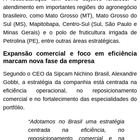
atendimento em importantes regiões do agronegócio
brasileiro, como Mato Grosso (MT), Mato Grosso do
Sul (MS), Mapitobapa, Centro-Sul (Sul, São Paulo e
Minas Gerais) e o polo de fruticultura irrigada de
Petrolina (PE), entre outras áreas estratégicas.
Expansão comercial e foco em eficiência
marcam nova fase da empresa
Segundo o CEO da Sipcam Nichino Brasil, Alexandre
Gobbi, a estratégia da companhia está centrada na
eficiência operacional, no reposicionamento
comercial e no fortalecimento das especialidades do
portfólio.
“Adotamos no Brasil uma estratégia
centrada na eficiência, no
reposicionamento comercial e na