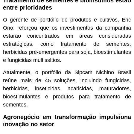
Tratamento de sementes e bioinsumos estão
entre prioridades
O gerente de portfólio de produtos e cultivos, Eric
Ono, reforçou que os investimentos da companhia
estarão concentrados em áreas consideradas
estratégicas, como tratamento de sementes,
herbicidas pré-emergentes para soja, bioestimulantes
e fungicidas multissítios.
Atualmente, o portfólio da Sipcam Nichino Brasil
reúne mais de 45 soluções, incluindo fungicidas,
herbicidas, inseticidas, acaricidas, maturadores,
bioestimulantes e produtos para tratamento de
sementes.
Agronegócio em transformação impulsiona
inovação no setor