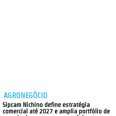
AGRONEGÓCIO
Sipcam Nichino define estratégia
comercial até 2027 e amplia portfólio de