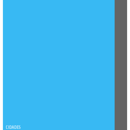
CIDADES