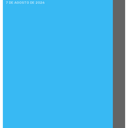
7 DE AGOSTO DE 2026