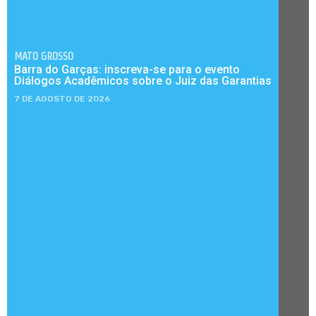
MATO GROSSO
Barra do Garças: inscreva-se para o evento
Diálogos Acadêmicos sobre o Juiz das Garantias
7 DE AGOSTO DE 2026