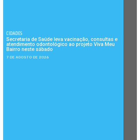
CIDADES
Secretaria de Saúde leva vacinação, consultas e
atendimento odontológico ao projeto Viva Meu
Bairro neste sábado
7 DE AGOSTO DE 2026