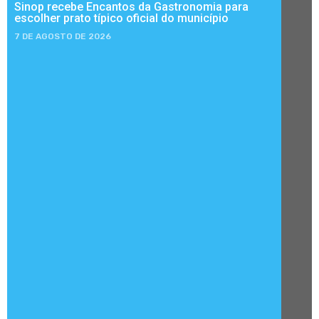
Sinop recebe Encantos da Gastronomia para
escolher prato típico oficial do município
7 DE AGOSTO DE 2026