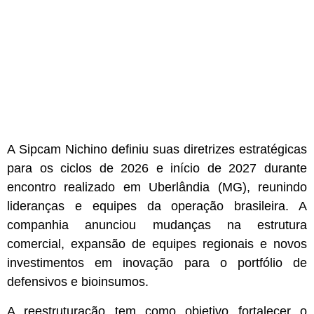
A Sipcam Nichino definiu suas diretrizes estratégicas
para os ciclos de 2026 e início de 2027 durante
encontro realizado em Uberlândia (MG), reunindo
lideranças e equipes da operação brasileira. A
companhia anunciou mudanças na estrutura
comercial, expansão de equipes regionais e novos
investimentos em inovação para o portfólio de
defensivos e bioinsumos.
A reestruturação tem como objetivo fortalecer o