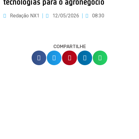
tecnologias para o agronegócio
Redação NX1
12/05/2026
08:30
COMPARTILHE