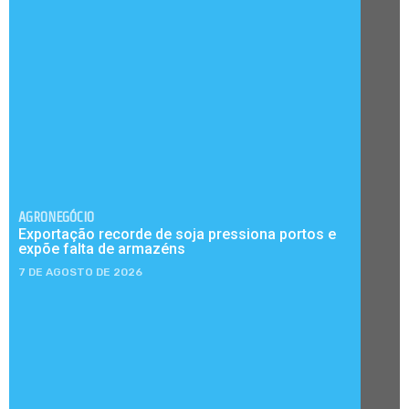
AGRONEGÓCIO
Exportação recorde de soja pressiona portos e
expõe falta de armazéns
7 DE AGOSTO DE 2026