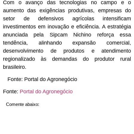
Com o avanço das tecnologias no campo e o
aumento das exigências produtivas, empresas do
setor de defensivos agrícolas intensificam
investimentos em inovação e eficiência. A estratégia
anunciada pela Sipcam Nichino reforça essa
tendência, alinhando expansão comercial,
desenvolvimento de produtos e atendimento
regionalizado às demandas do produtor rural
brasileiro.
Fonte:
Portal do Agronegócio
Fonte:
Portal do Agronegócio
Comente abaixo: