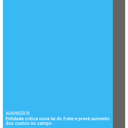
AGRONEGÓCIO
Entidade critica nova lei do frete e prevê aumento
dos custos no campo