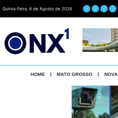
Quinta-Feira, 6 de Agosto de 2026
HOME
MATO GROSSO
NOVA