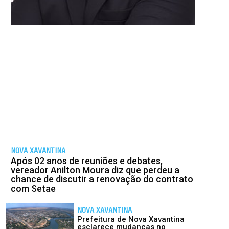
NOVA XAVANTINA
Após 02 anos de reuniões e debates,
vereador Anilton Moura diz que perdeu a
chance de discutir a renovação do contrato
com Setae
NOVA XAVANTINA
Prefeitura de Nova Xavantina
esclarece mudanças no