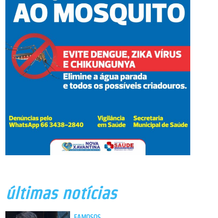
últimas notícias
FAMOSOS