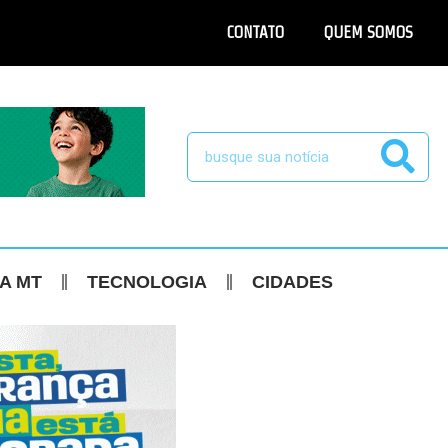
CONTATO
QUEM SOMOS
CA MT
TECNOLOGIA
CIDADES