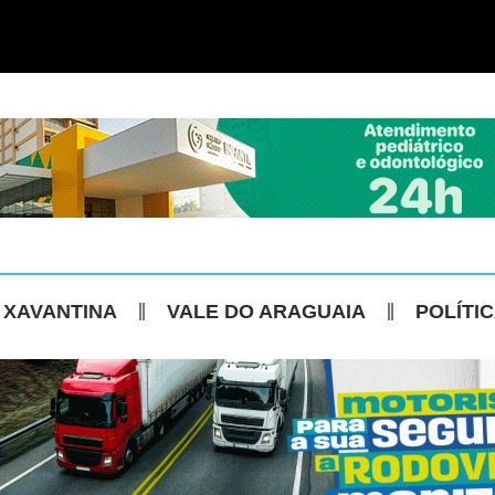
 XAVANTINA
VALE DO ARAGUAIA
POLÍTI