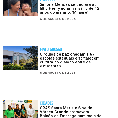
Simone Mendes se declara ao
filho Henry no aniversário de 12
anos do menino: ‘Milagre’
6 DE AGOSTO DE 2026
MATO GROSSO
Círculos de paz chegam a 67
escolas estaduais e fortalecem
cultura do diálogo entre os
estudantes
6 DE AGOSTO DE 2026
CIDADES
CRAS Santa Maria e Sine de
Várzea Grande promovem
Balcão de Emprego com mais de