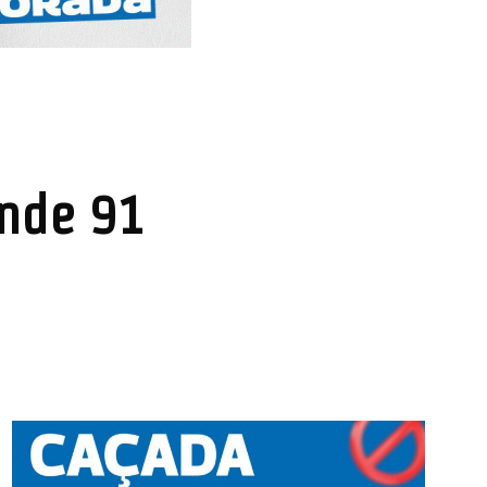
ende 91