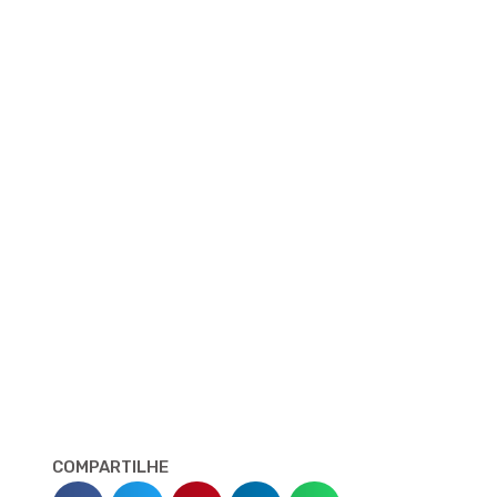
COMPARTILHE