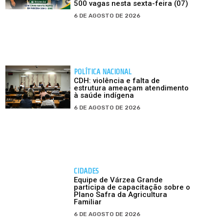
500 vagas nesta sexta-feira (07)
6 DE AGOSTO DE 2026
POLÍTICA NACIONAL
CDH: violência e falta de
estrutura ameaçam atendimento
à saúde indígena
6 DE AGOSTO DE 2026
CIDADES
Equipe de Várzea Grande
participa de capacitação sobre o
Plano Safra da Agricultura
Familiar
6 DE AGOSTO DE 2026