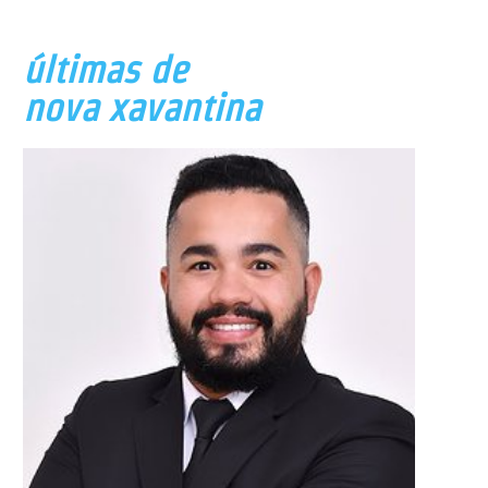
últimas de
nova xavantina