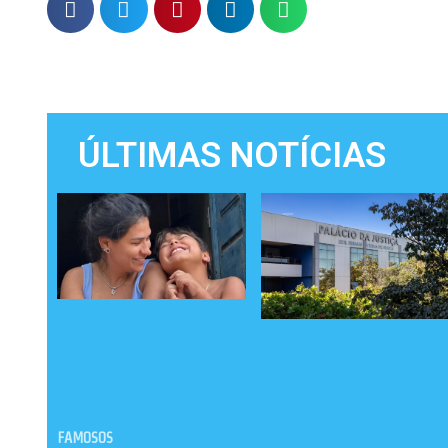
ÚLTIMAS NOTÍCIAS
FAMOSOS