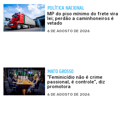
POLÍTICA NACIONAL
MP do piso mínimo do frete vira
lei; perdão a caminhoneiros é
vetado
6 DE AGOSTO DE 2026
MATO GROSSO
“Feminicídio não é crime
passional, é controle”, diz
promotora
6 DE AGOSTO DE 2026