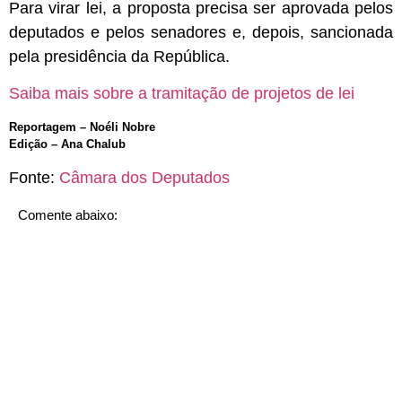
Para virar lei, a proposta precisa ser aprovada pelos
deputados e pelos senadores e, depois, sancionada
pela presidência da República.
Saiba mais sobre a tramitação de projetos de lei
Reportagem – Noéli Nobre
Edição – Ana Chalub
Fonte:
Câmara dos Deputados
Comente abaixo: