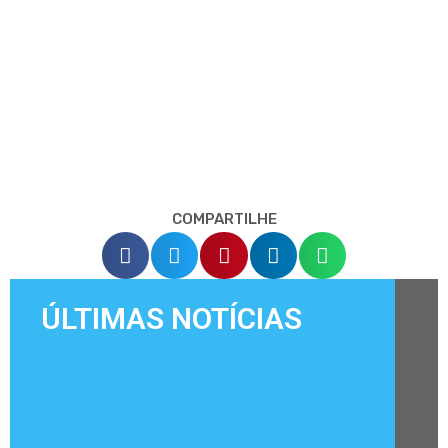
COMPARTILHE
ÚLTIMAS NOTÍCIAS