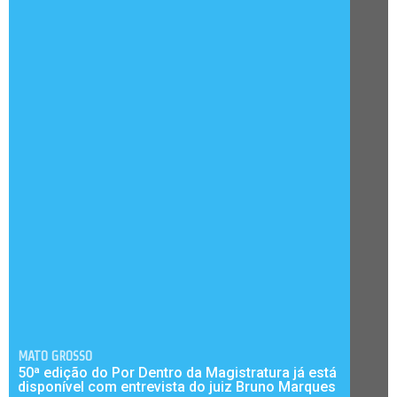
MATO GROSSO
50ª edição do Por Dentro da Magistratura já está
disponível com entrevista do juiz Bruno Marques