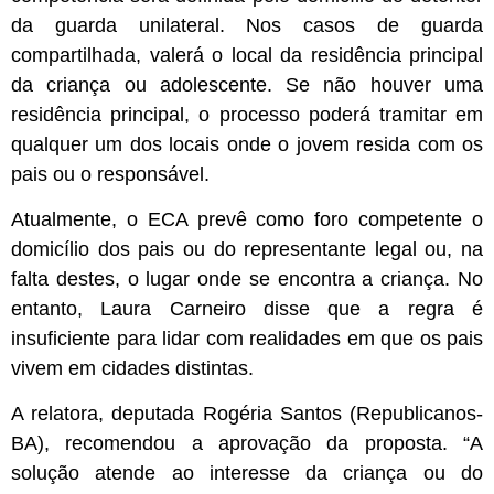
da guarda unilateral. Nos casos de guarda
compartilhada, valerá o local da residência principal
da criança ou adolescente. Se não houver uma
residência principal, o processo poderá tramitar em
qualquer um dos locais onde o jovem resida com os
pais ou o responsável.
Atualmente, o ECA prevê como foro competente o
domicílio dos pais ou do representante legal ou, na
falta destes, o lugar onde se encontra a criança. No
entanto, Laura Carneiro disse que a regra é
insuficiente para lidar com realidades em que os pais
vivem em cidades distintas.
A relatora, deputada Rogéria Santos (Republicanos-
BA), recomendou a aprovação da proposta. “A
solução atende ao interesse da criança ou do