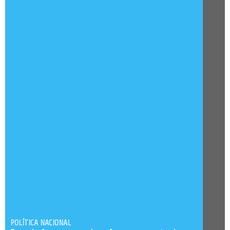
POLÍTICA NACIONAL