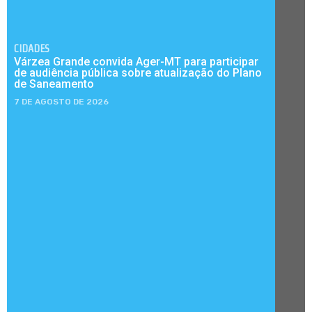
CIDADES
Várzea Grande convida Ager-MT para participar
de audiência pública sobre atualização do Plano
de Saneamento
7 DE AGOSTO DE 2026