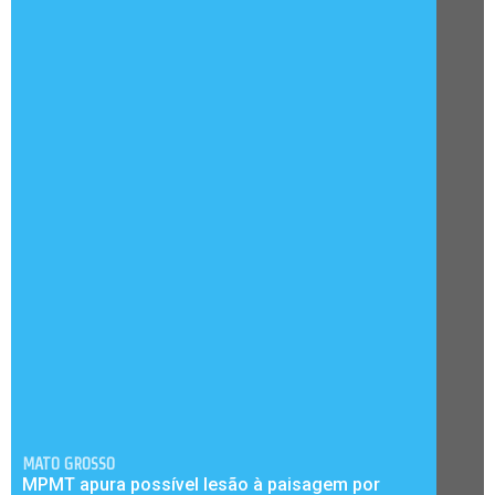
MATO GROSSO
MPMT apura possível lesão à paisagem por