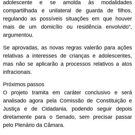
adolescente e se amolda às modalidades
compartilhada e unilateral de guarda de filhos,
regulando as possíveis situações em que houver
mais de um domicílio ou residência envolvido”,
argumentou.
Se aprovadas, as novas regras valerão para ações
relativas a interesses de crianças e adolescentes,
mas não se aplicarão a processos relativos a atos
infracionais.
Próximos passos
O projeto tramita em
caráter conclusivo
e será
analisado agora pela Comissão de Constituição e
Justiça e de Cidadania, podendo seguir depois
diretamente para o Senado, sem precisar passar
pelo Plenário da Câmara.