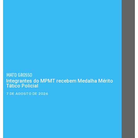
MATO GROSSO
Integrantes do MPMT recebem Medalha Mérito
Tático Policial
7 DE AGOSTO DE 2026