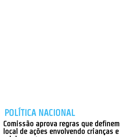
POLÍTICA NACIONAL
Comissão aprova regras que definem
local de ações envolvendo crianças e