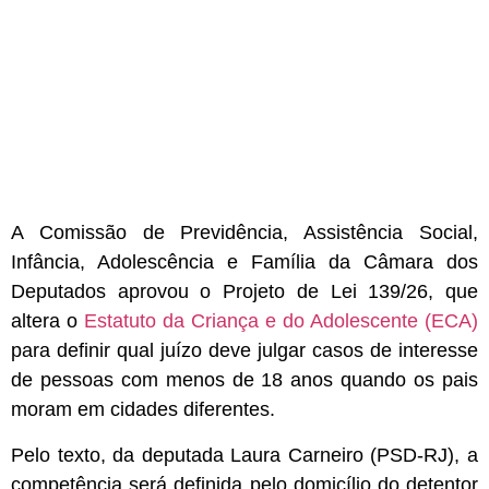
A Comissão de Previdência, Assistência Social,
Infância, Adolescência e Família da Câmara dos
Deputados aprovou o Projeto de Lei 139/26, que
altera o
Estatuto da Criança e do Adolescente (ECA)
para definir qual juízo deve julgar casos de interesse
de pessoas com menos de 18 anos quando os pais
moram em cidades diferentes.
Pelo texto, da deputada Laura Carneiro (PSD-RJ), a
competência será definida pelo domicílio do detentor