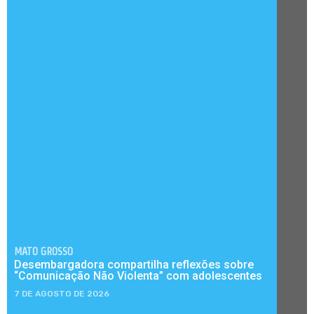
MATO GROSSO
Desembargadora compartilha reflexões sobre
“Comunicação Não Violenta” com adolescentes
7 DE AGOSTO DE 2026