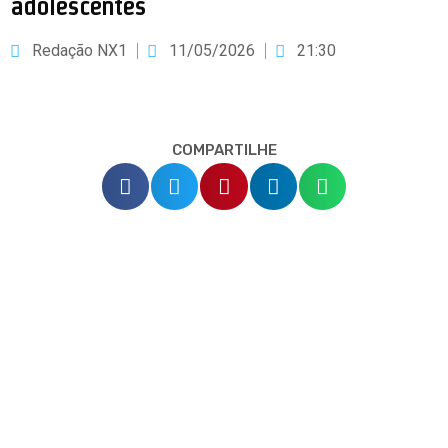
adolescentes
Redação NX1
11/05/2026
21:30
COMPARTILHE