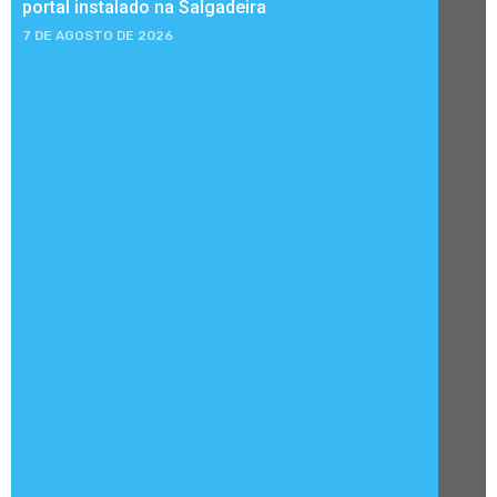
portal instalado na Salgadeira
7 DE AGOSTO DE 2026