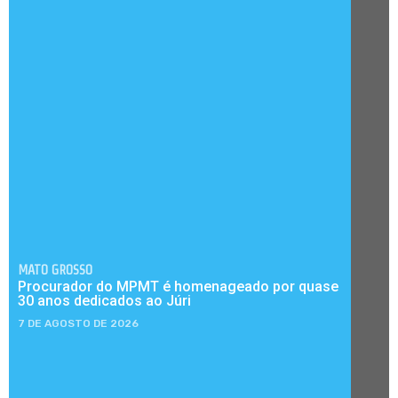
MATO GROSSO
Procurador do MPMT é homenageado por quase
30 anos dedicados ao Júri
7 DE AGOSTO DE 2026