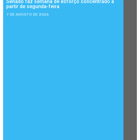
Senado faz semana de esforço concentrado a
partir de segunda-feira
7 DE AGOSTO DE 2026