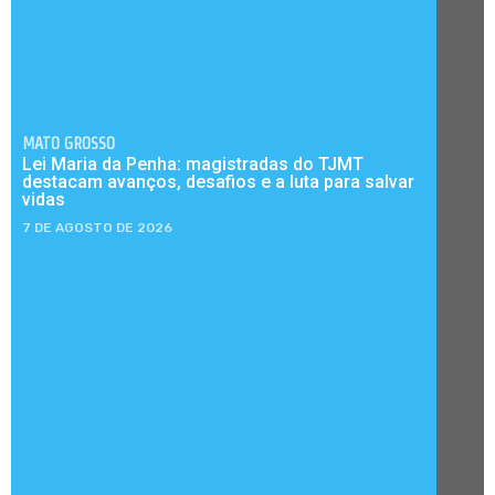
MATO GROSSO
Lei Maria da Penha: magistradas do TJMT
destacam avanços, desafios e a luta para salvar
vidas
7 DE AGOSTO DE 2026