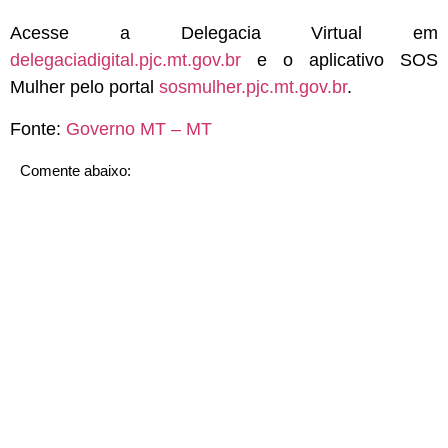
Acesse a Delegacia Virtual em
delegaciadigital.pjc.mt.gov.br
e o aplicativo SOS
Mulher pelo portal
sosmulher.pjc.mt.gov.br
.
Fonte:
Governo MT – MT
Comente abaixo: