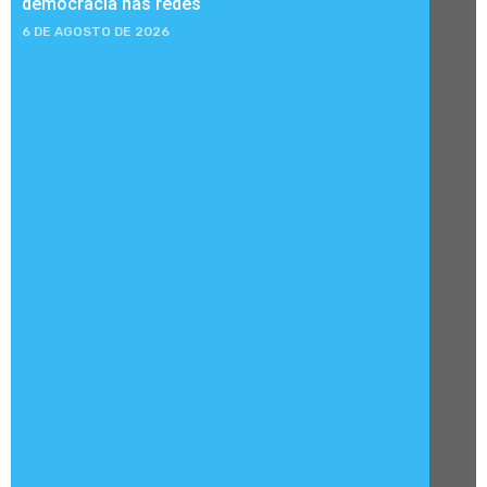
democracia nas redes
6 DE AGOSTO DE 2026