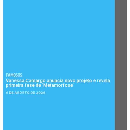
FAMOSOS
Vanessa Camargo anuncia novo projeto e revela
primeira fase de ‘Metamorfose’
6 DE AGOSTO DE 2026