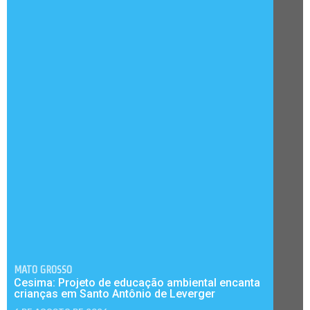
MATO GROSSO
Cesima: Projeto de educação ambiental encanta
crianças em Santo Antônio de Leverger