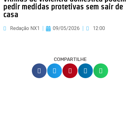
pedir medidas protetivas sem sair de
casa
Redação NX1
09/05/2026
12:00
COMPARTILHE