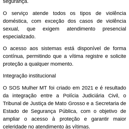
segurança.
O serviço atende todos os tipos de violência
doméstica, com exceção dos casos de violência
sexual, que exigem atendimento presencial
especializado.
O acesso aos sistemas está disponível de forma
contínua, permitindo que a vítima registre e solicite
proteção a qualquer momento.
Integração institucional
O SOS Mulher MT foi criado em 2021 e é resultado
da integração entre a Polícia Judiciária Civil, o
Tribunal de Justiça de Mato Grosso e a Secretaria de
Estado de Segurança Pública, com o objetivo de
ampliar o acesso à proteção e garantir maior
celeridade no atendimento às vítimas.