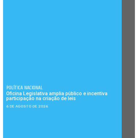
POLÍTICA NACIONAL
Oficina Legislativa amplia público e incentiva
participação na criação de leis
6 DE AGOSTO DE 2026