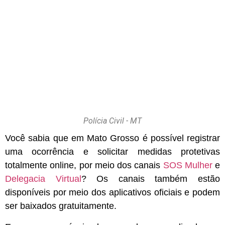
Polícia Civil - MT
Você sabia que em Mato Grosso é possível registrar
uma ocorrência e solicitar medidas protetivas
totalmente online, por meio dos canais
SOS Mulher
e
Delegacia Virtual
? Os canais também estão
disponíveis por meio dos aplicativos oficiais e podem
ser baixados gratuitamente.