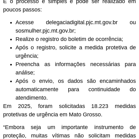
E o processo é simples e pode ser realizado em
poucos passos:
Acesse delegaciadigital.pjc.mt.gov.br ou
sosmulher.pjc.mt.gov.br;
Realize o registro do boletim de ocorrência;
Após o registro, solicite a medida protetiva de
urgência;
Preencha as informações necessárias para
análise;
Após o envio, os dados são encaminhados
automaticamente para continuidade do
atendimento.
Em 2025, foram solicitadas 18.223 medidas
protetivas de urgência em Mato Grosso.
“Embora seja um importante instrumento de
proteção, muitas vítimas não solicitam medidas