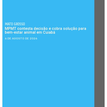
MATO GROSSO
MPMT contesta decisão e cobra solução para
bem-estar animal em Cuiabá
6 DE AGOSTO DE 2026