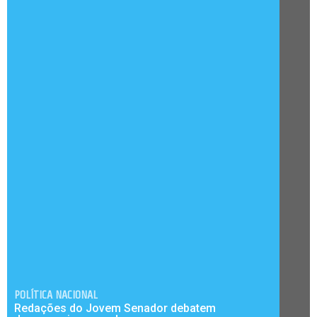
POLÍTICA NACIONAL
Redações do Jovem Senador debatem