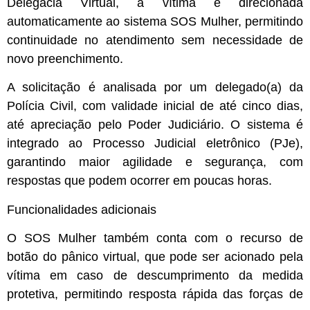
Delegacia Virtual, a vítima é direcionada
automaticamente ao sistema SOS Mulher, permitindo
continuidade no atendimento sem necessidade de
novo preenchimento.
A solicitação é analisada por um delegado(a) da
Polícia Civil, com validade inicial de até cinco dias,
até apreciação pelo Poder Judiciário. O sistema é
integrado ao Processo Judicial eletrônico (PJe),
garantindo maior agilidade e segurança, com
respostas que podem ocorrer em poucas horas.
Funcionalidades adicionais
O SOS Mulher também conta com o recurso de
botão do pânico virtual, que pode ser acionado pela
vítima em caso de descumprimento da medida
protetiva, permitindo resposta rápida das forças de