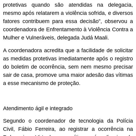
protetivas quando são atendidas na delegacia,
mesmo após relatarem a violência sofrida, e diversos
fatores contribuem para essa decisão”, observou a
coordenadora de Enfrentamento à Violência Contra a
Mulher e Vulneráveis, delegada Judá Maali.
A coordenadora acredita que a facilidade de solicitar
as medidas protetivas imediatamente após o registro
do boletim de ocorrência, sem nem mesmo precisar
sair de casa, promove uma maior adesão das vítimas
a esse mecanismo de proteção.
Atendimento ágil e integrado
Segundo o coordenador de tecnologia da Polícia
Civil, Fábio Ferreira, ao registrar a ocorrência na