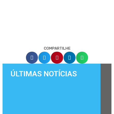
COMPARTILHE
ÚLTIMAS NOTÍCIAS