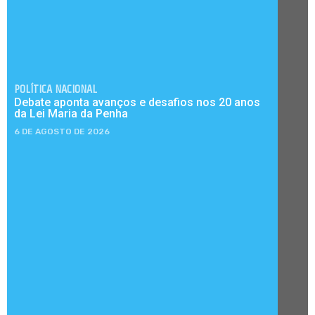
POLÍTICA NACIONAL
Debate aponta avanços e desafios nos 20 anos
da Lei Maria da Penha
6 DE AGOSTO DE 2026