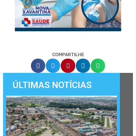
COMPARTILHE
ÚLTIMAS NOTÍCIAS