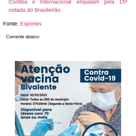
Coritiba e Internacional empatam pela 15ª
rodada do Brasileirão
Fonte:
Esportes
Comente abaixo: