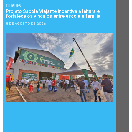
CIDADES
Projeto Sacola Viajante incentiva a leitura e
fortalece os vínculos entre escola e família
8 DE AGOSTO DE 2026