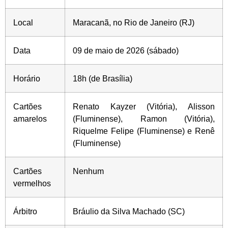
Local
Maracanã, no Rio de Janeiro (RJ)
Data
09 de maio de 2026 (sábado)
Horário
18h (de Brasília)
Cartões
Renato Kayzer (Vitória), Alisson
amarelos
(Fluminense), Ramon (Vitória),
Riquelme Felipe (Fluminense) e Renê
(Fluminense)
Cartões
Nenhum
vermelhos
Árbitro
Bráulio da Silva Machado (SC)