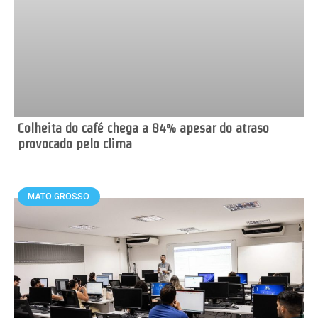
Colheita do café chega a 84% apesar do atraso
provocado pelo clima
MATO GROSSO