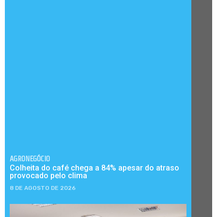
AGRONEGÓCIO
Colheita do café chega a 84% apesar do atraso
provocado pelo clima
8 DE AGOSTO DE 2026