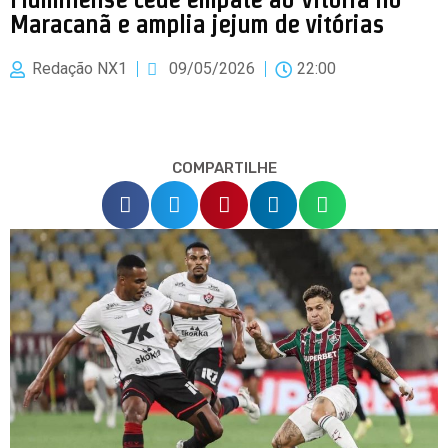
Maracanã e amplia jejum de vitórias
Redação NX1
09/05/2026
22:00
COMPARTILHE