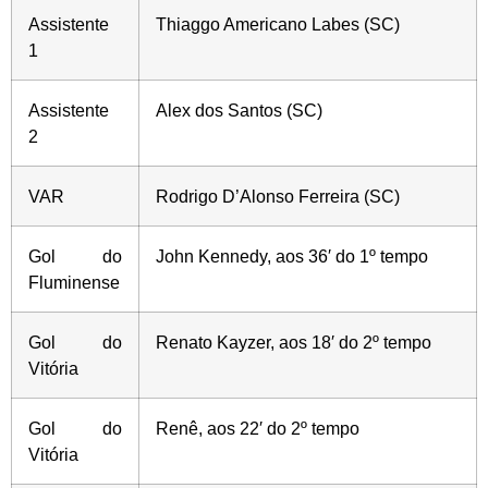
Assistente
Thiaggo Americano Labes (SC)
1
Assistente
Alex dos Santos (SC)
2
VAR
Rodrigo D’Alonso Ferreira (SC)
Gol do
John Kennedy, aos 36′ do 1º tempo
Fluminense
Gol do
Renato Kayzer, aos 18′ do 2º tempo
Vitória
Gol do
Renê, aos 22′ do 2º tempo
Vitória