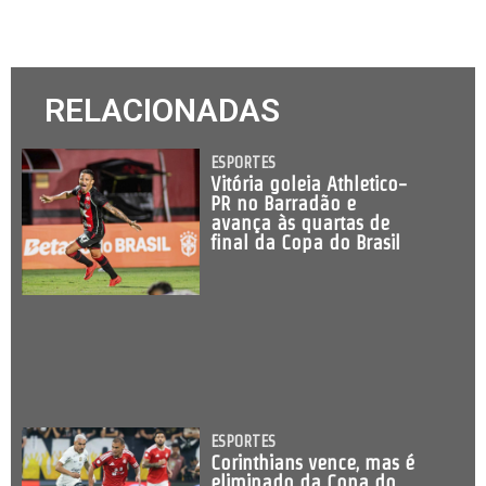
RELACIONADAS
ESPORTES
Vitória goleia Athletico-
PR no Barradão e
avança às quartas de
final da Copa do Brasil
ESPORTES
Corinthians vence, mas é
eliminado da Copa do