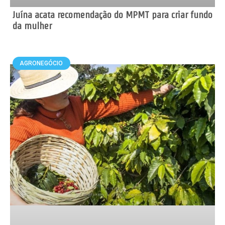
Juína acata recomendação do MPMT para criar fundo
da mulher
AGRONEGÓCIO