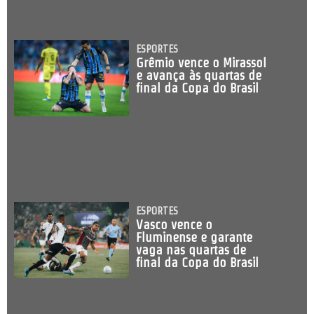
ESPORTES
Grêmio vence o Mirassol
e avança às quartas de
final da Copa do Brasil
ESPORTES
Vasco vence o
Fluminense e garante
vaga nas quartas de
final da Copa do Brasil