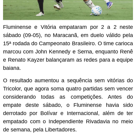
Fluminense e Vitória empataram por 2 a 2 neste
sábado (09-05), no Maracanã, em duelo válido pela
15ª rodada do Campeonato Brasileiro. O time carioca
marcou com John Kennedy e Serna, enquanto Renê
e Renato Kayzer balançaram as redes para a equipe
baiana.
O resultado aumentou a sequência sem vitórias do
Tricolor, que agora soma quatro partidas sem vencer
considerando todas as competições. Antes do
empate deste sábado, o Fluminense havia sido
derrotado por Bolívar e Internacional, além de ter
empatado com o Independiente Rivadavia no meio
de semana, pela Libertadores.