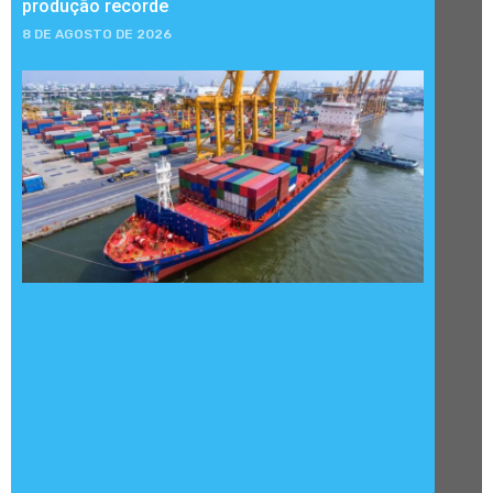
produção recorde
8 DE AGOSTO DE 2026