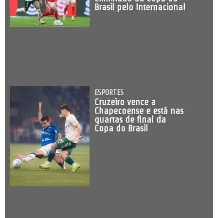
Brasil pelo Internacional
ESPORTES
Cruzeiro vence a
Chapecoense e está nas
quartas de final da
Copa do Brasil