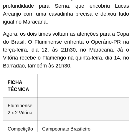
profundidade para Serna, que encobriu Lucas
Arcanjo com uma cavadinha precisa e deixou tudo
igual no Maracanã.
Agora, os dois times voltam as atenções para a Copa
do Brasil. O Fluminense enfrenta o Operário-PR na
terça-feira, dia 12, às 21h30, no Maracanã. Já o
Vitória recebe o Flamengo na quinta-feira, dia 14, no
Barradão, também às 21h30.
FICHA
TÉCNICA
Fluminense
2 x 2 Vitória
Competição
Campeonato Brasileiro