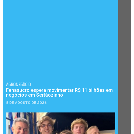
AGRONEGÓCIO
Fenasucro espera movimentar R$ 11 bilhões em
negócios em Sertãozinho
8 DE AGOSTO DE 2026