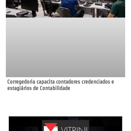
Corregedoria capacita contadores credenciados e
estagiários de Contabilidade