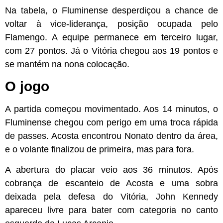
Na tabela, o Fluminense desperdiçou a chance de
voltar à vice-liderança, posição ocupada pelo
Flamengo. A equipe permanece em terceiro lugar,
com 27 pontos. Já o Vitória chegou aos 19 pontos e
se mantém na nona colocação.
O jogo
A partida começou movimentado. Aos 14 minutos, o
Fluminense chegou com perigo em uma troca rápida
de passes. Acosta encontrou Nonato dentro da área,
e o volante finalizou de primeira, mas para fora.
A abertura do placar veio aos 36 minutos. Após
cobrança de escanteio de Acosta e uma sobra
deixada pela defesa do Vitória, John Kennedy
apareceu livre para bater com categoria no canto