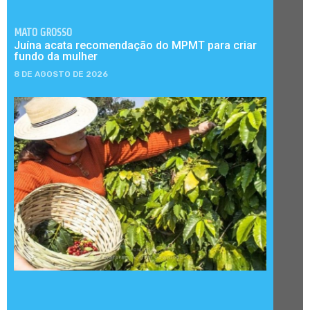
MATO GROSSO
Juína acata recomendação do MPMT para criar
fundo da mulher
8 DE AGOSTO DE 2026