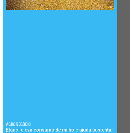
AGRONEGÓCIO
Etanol eleva consumo de milho e ajuda sustentar