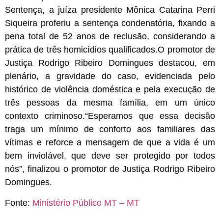
Sentença, a juíza presidente Mônica Catarina Perri
Siqueira proferiu a sentença condenatória, fixando a
pena total de 52 anos de reclusão, considerando a
prática de três homicídios qualificados.O promotor de
Justiça Rodrigo Ribeiro Domingues destacou, em
plenário, a gravidade do caso, evidenciada pelo
histórico de violência doméstica e pela execução de
três pessoas da mesma família, em um único
contexto criminoso.“Esperamos que essa decisão
traga um mínimo de conforto aos familiares das
vítimas e reforce a mensagem de que a vida é um
bem inviolável, que deve ser protegido por todos
nós”, finalizou o promotor de Justiça Rodrigo Ribeiro
Domingues.
Fonte:
Ministério Público MT – MT