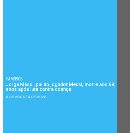
FAMOSOS
Jorge Messi, pai do jogador Messi, morre aos 68
anos após luta contra doença
8 DE AGOSTO DE 2026