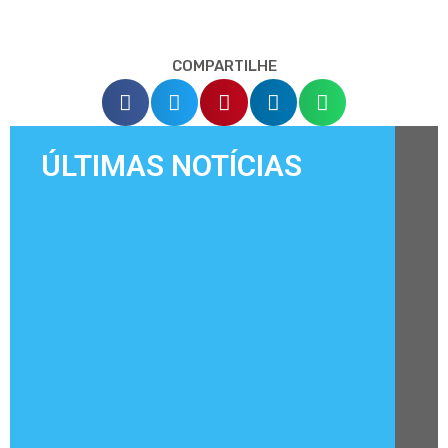
COMPARTILHE
ÚLTIMAS NOTÍCIAS