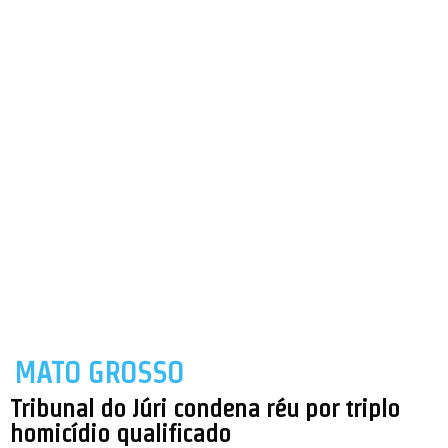
MATO GROSSO
Tribunal do Júri condena réu por triplo
homicídio qualificado