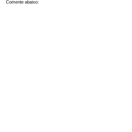
Comente abaixo: