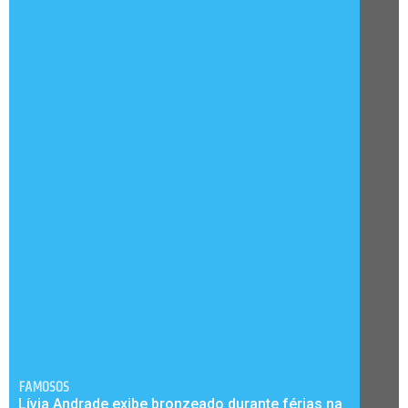
FAMOSOS
Lívia Andrade exibe bronzeado durante férias na