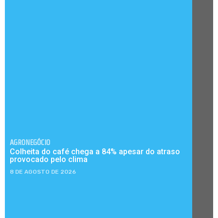
AGRONEGÓCIO
Colheita do café chega a 84% apesar do atraso
provocado pelo clima
8 DE AGOSTO DE 2026