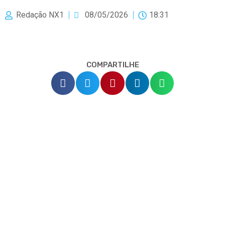
Redação NX1
08/05/2026
18:31
COMPARTILHE