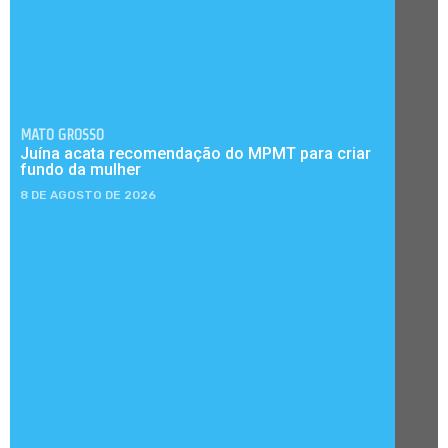
MATO GROSSO
Juína acata recomendação do MPMT para criar
fundo da mulher
8 DE AGOSTO DE 2026