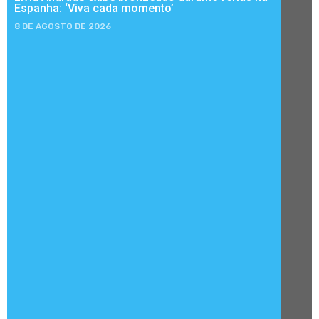
Espanha: ‘Viva cada momento’
8 DE AGOSTO DE 2026