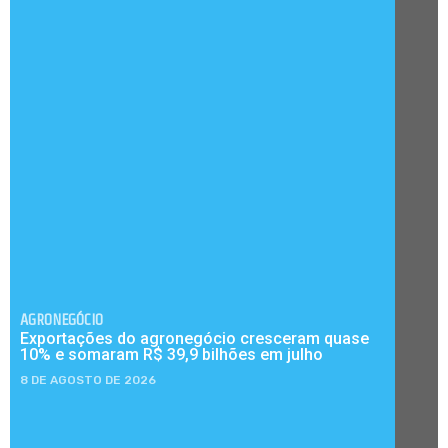
AGRONEGÓCIO
Exportações do agronegócio cresceram quase
10% e somaram R$ 39,9 bilhões em julho
8 DE AGOSTO DE 2026