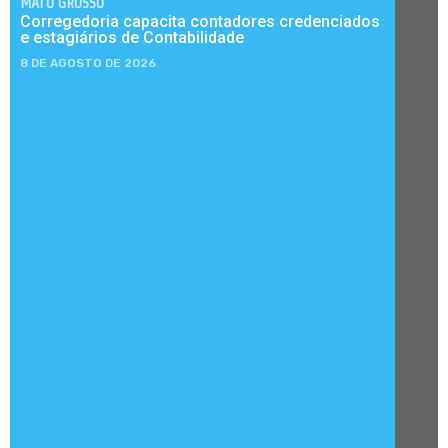
MATO GROSSO
Corregedoria capacita contadores credenciados
e estagiários de Contabilidade
8 DE AGOSTO DE 2026