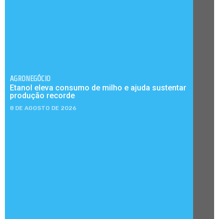
AGRONEGÓCIO
Etanol eleva consumo de milho e ajuda sustentar
produção recorde
8 DE AGOSTO DE 2026