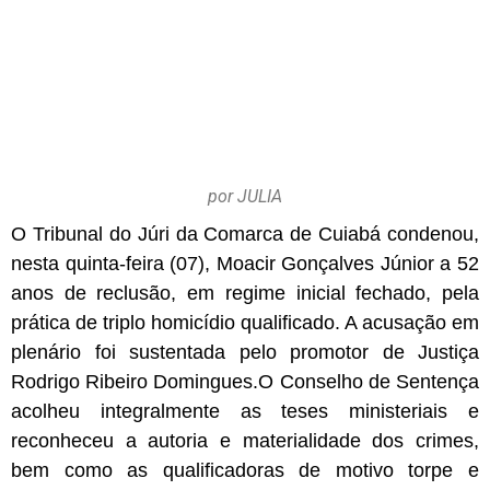
por JULIA
O Tribunal do Júri da Comarca de Cuiabá condenou,
nesta quinta-feira (07), Moacir Gonçalves Júnior a 52
anos de reclusão, em regime inicial fechado, pela
prática de triplo homicídio qualificado. A acusação em
plenário foi sustentada pelo promotor de Justiça
Rodrigo Ribeiro Domingues.O Conselho de Sentença
acolheu integralmente as teses ministeriais e
reconheceu a autoria e materialidade dos crimes,
bem como as qualificadoras de motivo torpe e