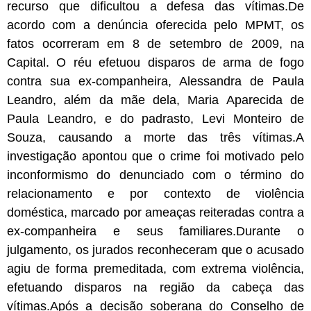
recurso que dificultou a defesa das vítimas.De
acordo com a denúncia oferecida pelo MPMT, os
fatos ocorreram em 8 de setembro de 2009, na
Capital. O réu efetuou disparos de arma de fogo
contra sua ex-companheira, Alessandra de Paula
Leandro, além da mãe dela, Maria Aparecida de
Paula Leandro, e do padrasto, Levi Monteiro de
Souza, causando a morte das três vítimas.A
investigação apontou que o crime foi motivado pelo
inconformismo do denunciado com o término do
relacionamento e por contexto de violência
doméstica, marcado por ameaças reiteradas contra a
ex-companheira e seus familiares.Durante o
julgamento, os jurados reconheceram que o acusado
agiu de forma premeditada, com extrema violência,
efetuando disparos na região da cabeça das
vítimas.Após a decisão soberana do Conselho de