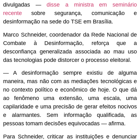
divulgadas —
disse a ministra em seminário
recente
sobre segurança, comunicação e
desinformação na sede do TSE em Brasília.
Marco Schneider, coordenador da
Rede Nacional de
Combate à Desinformação, reforça que a
desconfiança generalizada associada ao mau uso
das tecnologias pode distorcer o processo eleitoral.
— A desinformação sempre existiu de alguma
maneira, mas não com as mediações tecnológicas e
no contexto político e econômico de hoje. O que dá
ao fenômeno uma extensão, uma escala, uma
capilaridade e uma precisão de gerar efeitos nocivos
e alarmantes. Sem informação qualificada, as
pessoas tomam decisões equivocadas — afirma.
Para Schneider, criticar as instituições e denunciar