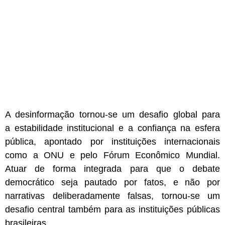
A desinformação tornou-se um desafio global para
a estabilidade institucional e a confiança na esfera
pública, apontado por instituições internacionais
como a ONU e pelo Fórum Econômico Mundial.
Atuar de forma integrada para que o debate
democrático seja pautado por fatos, e não por
narrativas deliberadamente falsas, tornou-se um
desafio central também para as instituições públicas
brasileiras.