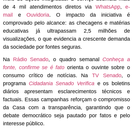
de 4 mil atendimentos diretos via
WhatsApp
,
e-
mail
e
Ouvidoria
. O impacto da iniciativa é
comprovado pelo alcance: as checagens e matérias
educativas já ultrapassam 2,5 milhões de
visualizações, o que evidencia a crescente demanda
da sociedade por fontes seguras.
Na
Rádio Senado
, o quadro semanal
Conheça a
fonte, confirme se é fato
orienta o ouvinte sobre o
consumo crítico de notícias. Na
TV Senado
, o
programa
Cidadania Senado Verifica
e os boletins
diários apresentam esclarecimentos técnicos e
factuais. Essas campanhas reforçam o compromisso
da Casa com a transparência, garantindo que o
debate democrático seja pautado por fatos e pelo
interesse público.