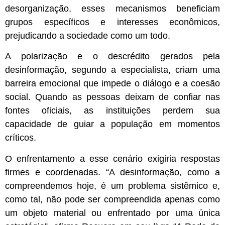
desorganização, esses mecanismos beneficiam
grupos específicos e interesses econômicos,
prejudicando a sociedade como um todo.
A polarização e o descrédito gerados pela
desinformação, segundo a especialista, criam uma
barreira emocional que impede o diálogo e a coesão
social. Quando as pessoas deixam de confiar nas
fontes oficiais, as instituições perdem sua
capacidade de guiar a população em momentos
críticos.
O enfrentamento a esse cenário exigiria respostas
firmes e coordenadas. “A desinformação, como a
compreendemos hoje, é um problema sistêmico e,
como tal, não pode ser compreendida apenas como
um objeto material ou enfrentado por uma única