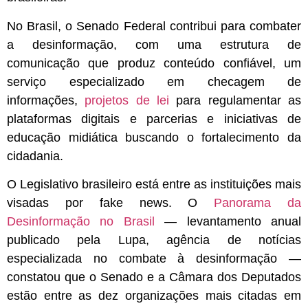
No Brasil, o Senado Federal contribui para combater
a desinformação, com uma estrutura de
comunicação que produz conteúdo confiável, um
serviço especializado em checagem de
informações,
projetos de lei
para regulamentar as
plataformas digitais e parcerias e iniciativas de
educação midiática buscando o fortalecimento da
cidadania.
O Legislativo brasileiro está entre as instituições mais
visadas por fake news.
O
Panorama da
Desinformação no Brasil
— levantamento anual
publicado pela Lupa, agência de notícias
especializada no combate à desinformação —
constatou que o Senado e a Câmara dos Deputados
estão entre as dez organizações mais citadas em