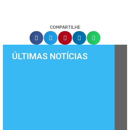
COMPARTILHE
ÚLTIMAS NOTÍCIAS