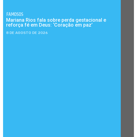
FAMOSOS
Mariana Rios fala sobre perda gestacional e
reforça fé em Deus: ‘Coração em paz’
8 DE AGOSTO DE 2026