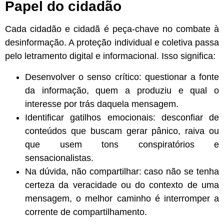
Papel do cidadão
Cada cidadão e cidadã é peça-chave no combate à
desinformação. A proteção individual e coletiva passa
pelo letramento digital e informacional. Isso significa:
Desenvolver o senso crítico: questionar a fonte
da informação, quem a produziu e qual o
interesse por trás daquela mensagem.
Identificar gatilhos emocionais: desconfiar de
conteúdos que buscam gerar pânico, raiva ou
que usem tons conspiratórios e
sensacionalistas.
Na dúvida, não compartilhar: caso não se tenha
certeza da veracidade ou do contexto de uma
mensagem, o melhor caminho é interromper a
corrente de compartilhamento.