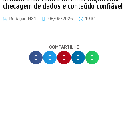
checagem de dados e conteúdo confiável
Redação NX1
08/05/2026
19:31
COMPARTILHE