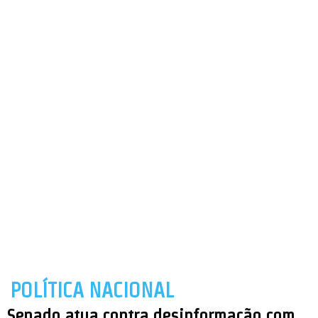
POLÍTICA NACIONAL
Senado atua contra desinformação com