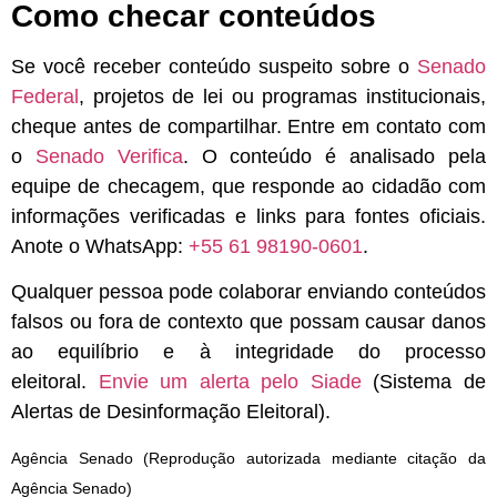
Como checar conteúdos
Se você receber conteúdo suspeito sobre o
Senado
Federal
, projetos de lei ou programas institucionais,
cheque antes de compartilhar. Entre em contato com
o
Senado Verifica
. O conteúdo é analisado pela
equipe de checagem, que responde ao cidadão com
informações verificadas e links para fontes oficiais.
Anote o WhatsApp:
+55 61 98190-0601
.
Qualquer pessoa pode colaborar enviando conteúdos
falsos ou fora de contexto que possam causar danos
ao equilíbrio e à integridade do processo
eleitoral.
Envie um alerta pelo Siade
(Sistema de
Alertas de Desinformação Eleitoral).
Agência Senado (Reprodução autorizada mediante citação da
Agência Senado)