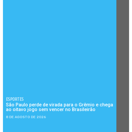
ESPORTES
São Paulo perde de virada para o Grêmio e chega
ao oitavo jogo sem vencer no Brasileirão
8 DE AGOSTO DE 2026