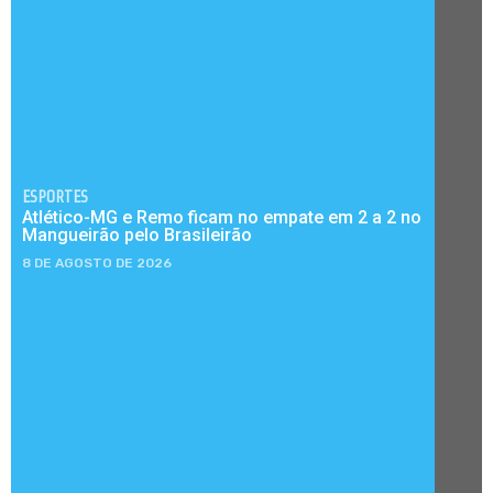
ESPORTES
Atlético-MG e Remo ficam no empate em 2 a 2 no
Mangueirão pelo Brasileirão
8 DE AGOSTO DE 2026