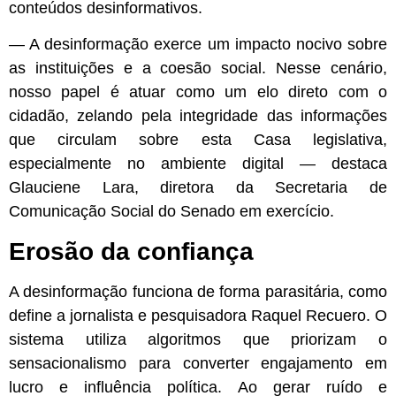
conteúdos desinformativos.
— A desinformação exerce um impacto nocivo sobre
as instituições e a coesão social. Nesse cenário,
nosso papel é atuar como um elo direto com o
cidadão, zelando pela integridade das informações
que circulam sobre esta Casa legislativa,
especialmente no ambiente digital — destaca
Glauciene Lara, diretora da Secretaria de
Comunicação Social do Senado em exercício.
Erosão da confiança
A desinformação funciona de forma parasitária, como
define a jornalista e pesquisadora Raquel Recuero. O
sistema utiliza algoritmos que priorizam o
sensacionalismo para converter engajamento em
lucro e influência política. Ao gerar ruído e