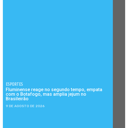
ESPORTES
Fluminense reage no segundo tempo, empata
com o Botafogo, mas amplia jejum no
Brasileirão
9 DE AGOSTO DE 2026