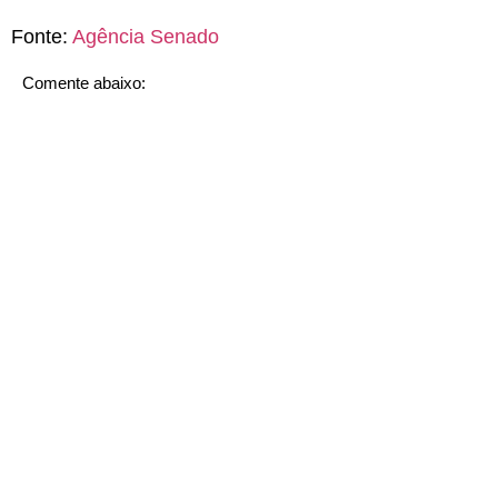
Fonte:
Agência Senado
Comente abaixo: