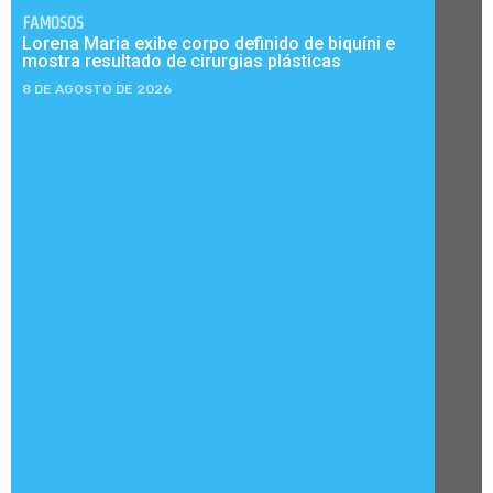
FAMOSOS
Lorena Maria exibe corpo definido de biquíni e
mostra resultado de cirurgias plásticas
8 DE AGOSTO DE 2026