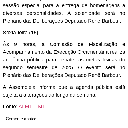
sessão especial para a entrega de homenagens a
diversas personalidades. A solenidade será no
Plenário das Deliberações Deputado Renê Barbour.
Sexta-feira (15)
Às 9 horas, a Comissão de Fiscalização e
Acompanhamento da Execução Orçamentária realiza
audiência pública para debater as metas físicas do
segundo semestre de 2025. O evento será no
Plenário das Deliberações Deputado Renê Barbour.
A Assembleia informa que a agenda pública está
sujeita a alterações ao longo da semana.
Fonte:
ALMT – MT
Comente abaixo: