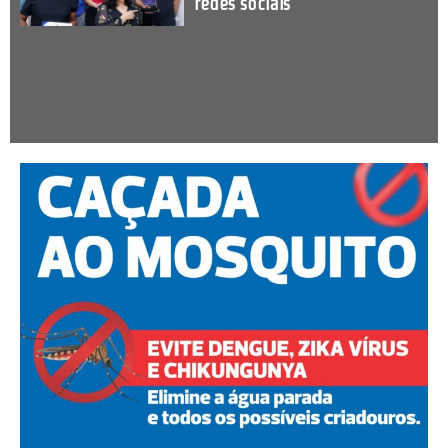
redes sociais