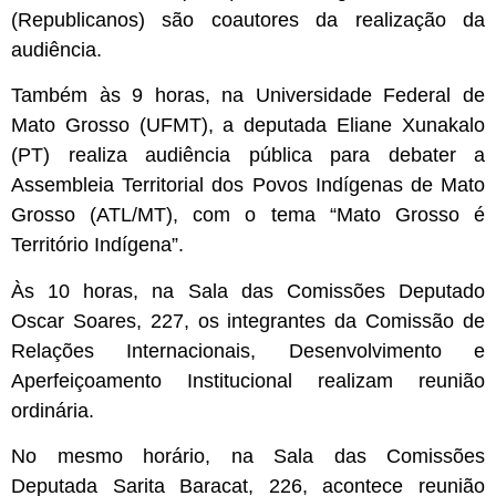
(Republicanos) são coautores da realização da
audiência.
Também às 9 horas, na Universidade Federal de
Mato Grosso (UFMT), a deputada Eliane Xunakalo
(PT) realiza audiência pública para debater a
Assembleia Territorial dos Povos Indígenas de Mato
Grosso (ATL/MT), com o tema “Mato Grosso é
Território Indígena”.
Às 10 horas, na Sala das Comissões Deputado
Oscar Soares, 227, os integrantes da Comissão de
Relações Internacionais, Desenvolvimento e
Aperfeiçoamento Institucional realizam reunião
ordinária.
No mesmo horário, na Sala das Comissões
Deputada Sarita Baracat, 226, acontece reunião