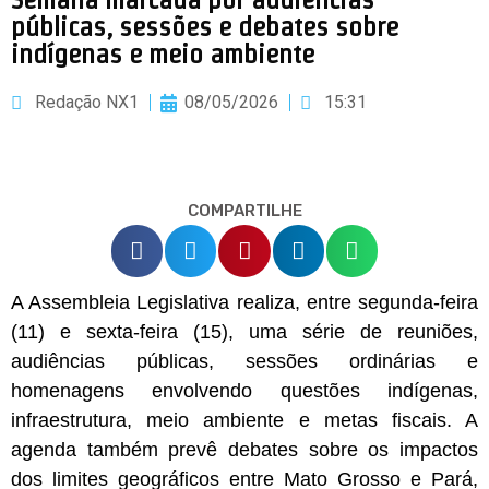
públicas, sessões e debates sobre
indígenas e meio ambiente
Redação NX1
08/05/2026
15:31
COMPARTILHE
A Assembleia Legislativa realiza, entre segunda-feira
(11) e sexta-feira (15), uma série de reuniões,
audiências públicas, sessões ordinárias e
homenagens envolvendo questões indígenas,
infraestrutura, meio ambiente e metas fiscais. A
agenda também prevê debates sobre os impactos
dos limites geográficos entre Mato Grosso e Pará,