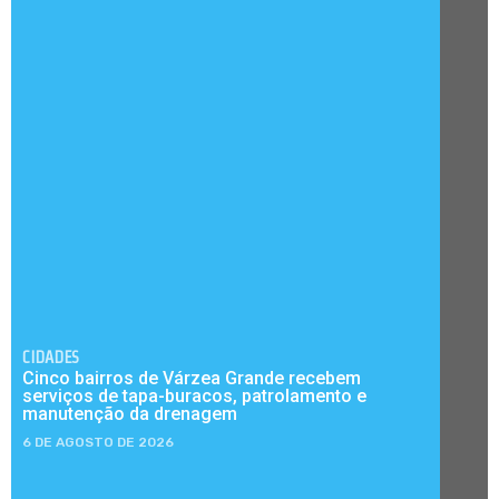
CIDADES
Cinco bairros de Várzea Grande recebem
serviços de tapa-buracos, patrolamento e
manutenção da drenagem
6 DE AGOSTO DE 2026