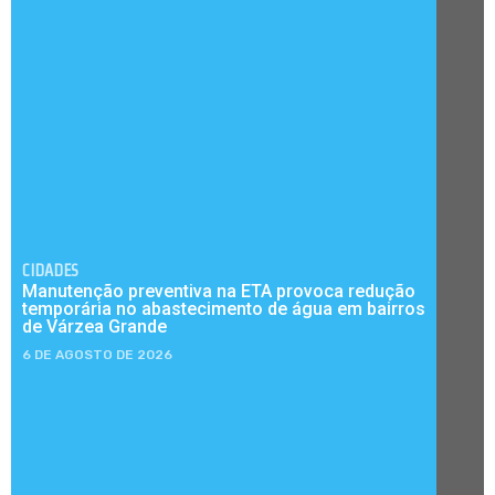
CIDADES
Manutenção preventiva na ETA provoca redução
temporária no abastecimento de água em bairros
de Várzea Grande
6 DE AGOSTO DE 2026