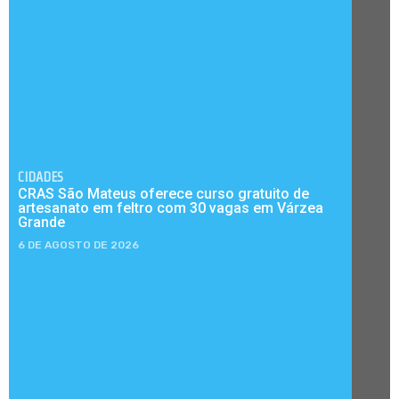
CIDADES
CRAS São Mateus oferece curso gratuito de
artesanato em feltro com 30 vagas em Várzea
Grande
6 DE AGOSTO DE 2026