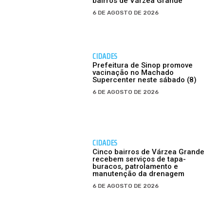
bairros de Várzea Grande
6 DE AGOSTO DE 2026
CIDADES
Prefeitura de Sinop promove
vacinação no Machado
Supercenter neste sábado (8)
6 DE AGOSTO DE 2026
CIDADES
Cinco bairros de Várzea Grande
recebem serviços de tapa-
buracos, patrolamento e
manutenção da drenagem
6 DE AGOSTO DE 2026