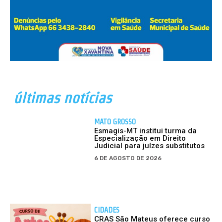
últimas notícias
MATO GROSSO
Esmagis-MT institui turma da
Especialização em Direito
Judicial para juízes substitutos
6 DE AGOSTO DE 2026
CIDADES
CRAS São Mateus oferece curso