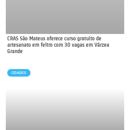
CRAS São Mateus oferece curso gratuito de
artesanato em feltro com 30 vagas em Várzea
Grande
CIDADES