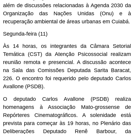
além de discussões relacionadas à Agenda 2030 da
Organização das Nações Unidas (Onu) e à
recuperação ambiental de áreas urbanas em Cuiabá.
Segunda-feira (11)
Às 14 horas, os integrantes da Câmara Setorial
Temática (CST) da Atenção Psicossocial realizam
reunião remota e presencial. A discussão acontece
na Sala das Comissões Deputada Sarita Baracat,
226. O encontro foi requerido pelo deputado Carlos
Avallone (PSDB).
O deputado Carlos Avallone (PSDB) realiza
homenagens à Associação Mato-grossense de
Repórteres Cinematográficos. A solenidade está
prevista para começar às 19 horas, no Plenário das
Deliberações Deputado Renê Barbour, da