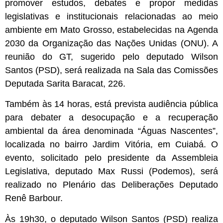
promover estudos, debates e propor medidas
legislativas e institucionais relacionadas ao meio
ambiente em Mato Grosso, estabelecidas na Agenda
2030 da Organização das Nações Unidas (ONU). A
reunião do GT, sugerido pelo deputado Wilson
Santos (PSD), será realizada na Sala das Comissões
Deputada Sarita Baracat, 226.
Também às 14 horas, está prevista audiência pública
para debater a desocupação e a recuperação
ambiental da área denominada “Águas Nascentes”,
localizada no bairro Jardim Vitória, em Cuiabá. O
evento, solicitado pelo presidente da Assembleia
Legislativa, deputado Max Russi (Podemos), será
realizado no Plenário das Deliberações Deputado
Renê Barbour.
Às 19h30, o deputado Wilson Santos (PSD) realiza