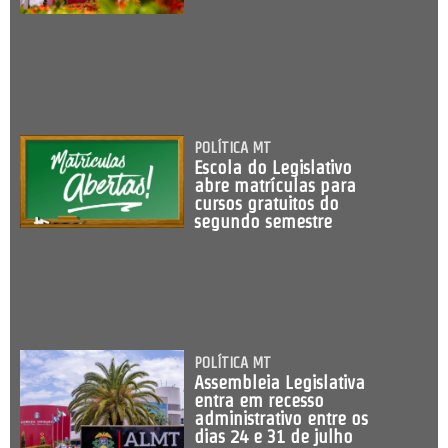
POLÍTICA MT
Escola do Legislativo
abre matrículas para
cursos gratuitos do
segundo semestre
POLÍTICA MT
Assembleia Legislativa
entra em recesso
administrativo entre os
dias 24 e 31 de julho