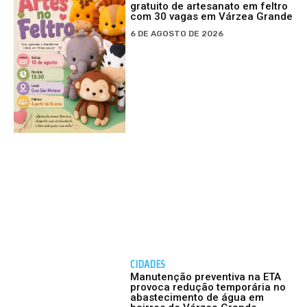
gratuito de artesanato em feltro
com 30 vagas em Várzea Grande
6 DE AGOSTO DE 2026
CIDADES
Manutenção preventiva na ETA
provoca redução temporária no
abastecimento de água em