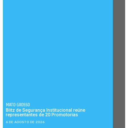
MATO GROSSO
Blitz de Segurança Institucional reúne
representantes de 20 Promotorias
6 DE AGOSTO DE 2026