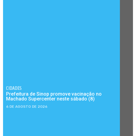
CIDADES
Prefeitura de Sinop promove vacinação no
Machado Supercenter neste sábado (8)
6 DE AGOSTO DE 2026