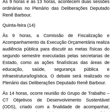
Às 9 horas e às 13 horas, acontecem duas sessões
ordinárias no Plenário das Deliberações Deputado
Renê Barbour.
Quinta-feira (14)
Às 9 horas, a Comissão de Fiscalização e
Acompanhamento da Execução Orçamentária realiza
audiência pública para discutir as metas físicas do
segundo semestre executadas pelas secretarias de
Estado, como as ações finalísticas das áreas de
educação, saúde, segurança pública e
infraestrutura/logística. O debate será realizado no
Plenário das Deliberações Deputado Renê Barbour.
Às 14 horas, ocorre reunião do Grupo de Trabalho –
CT Objetivos de Desenvolvimento Sustentável
(ODS), criado com a finalidade de acompanhar,