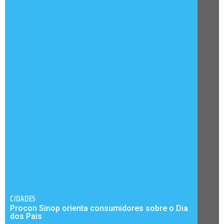
CIDADES
Procon Sinop orienta consumidores sobre o Dia
dos Pais