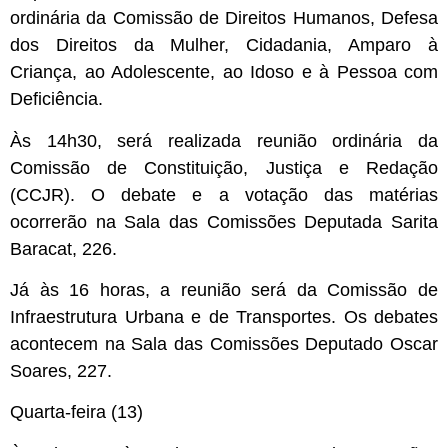
ordinária da Comissão de Direitos Humanos, Defesa
dos Direitos da Mulher, Cidadania, Amparo à
Criança, ao Adolescente, ao Idoso e à Pessoa com
Deficiência.
Às 14h30, será realizada reunião ordinária da
Comissão de Constituição, Justiça e Redação
(CCJR). O debate e a votação das matérias
ocorrerão na Sala das Comissões Deputada Sarita
Baracat, 226.
Já às 16 horas, a reunião será da Comissão de
Infraestrutura Urbana e de Transportes. Os debates
acontecem na Sala das Comissões Deputado Oscar
Soares, 227.
Quarta-feira (13)