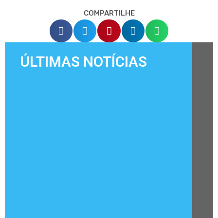
COMPARTILHE
ÚLTIMAS NOTÍCIAS