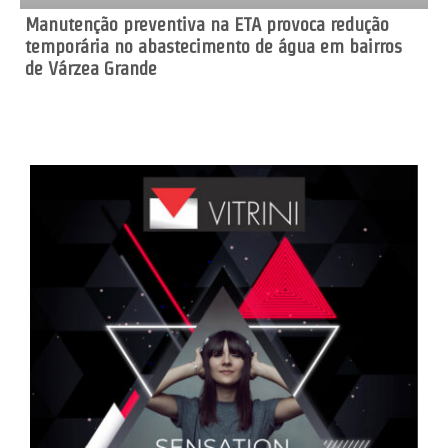
Manutenção preventiva na ETA provoca redução
temporária no abastecimento de água em bairros
de Várzea Grande