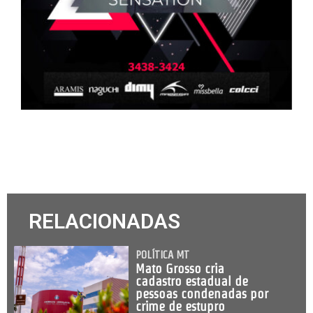
RELACIONADAS
POLÍTICA MT
Mato Grosso cria
cadastro estadual de
pessoas condenadas por
crime de estupro