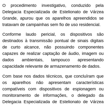
O procedimento investigativo, conduzido pela
Delegacia Especializada de Estelionato de Várzea
Grande, apurou que os aparelhos apreendidos se
tratavam de campainhas sem fio de uso residencial.
Conforme laudo pericial, os dispositivos são
destinados à transmissão pontual de sinais digitais
de curto alcance, não possuindo componentes
capazes de realizar captação de áudio, imagem ou
dados ambientais, tampouco apresentando
capacidade relevante de armazenamento de dados.
Com base nos dados técnicos, que concluíram que
os aparelhos não apresentam características
compatíveis com dispositivos de espionagem ou
monitoramento de informações, o delegado da
Delegacia Especializada de Estelionato de Várzea