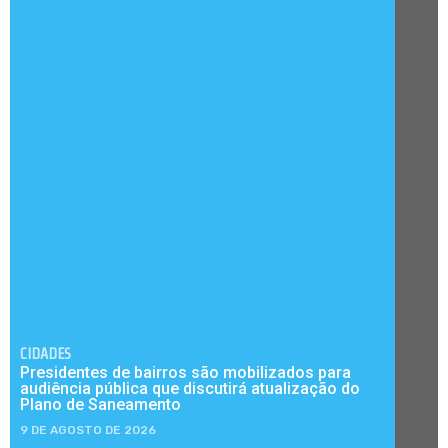
CIDADES
Presidentes de bairros são mobilizados para
audiência pública que discutirá atualização do
Plano de Saneamento
9 DE AGOSTO DE 2026