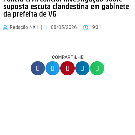
suposta escuta clandestina em gabinete
da prefeita de VG
Redação NX1
08/05/2026
19:31
COMPARTILHE