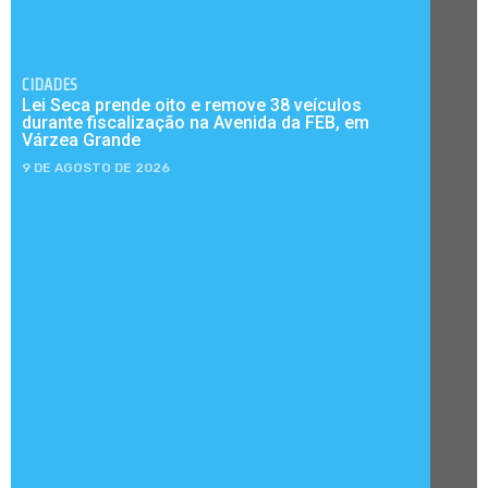
CIDADES
Lei Seca prende oito e remove 38 veículos
durante fiscalização na Avenida da FEB, em
Várzea Grande
9 DE AGOSTO DE 2026