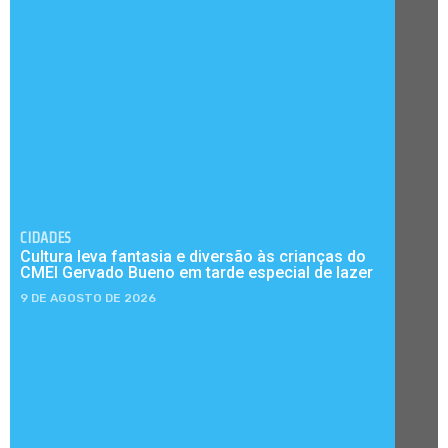
CIDADES
Cultura leva fantasia e diversão às crianças do
CMEI Gervado Bueno em tarde especial de lazer
9 DE AGOSTO DE 2026