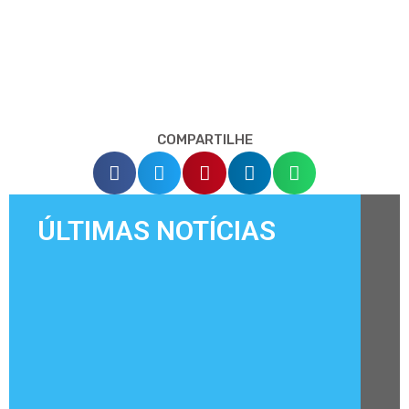
COMPARTILHE
ÚLTIMAS NOTÍCIAS