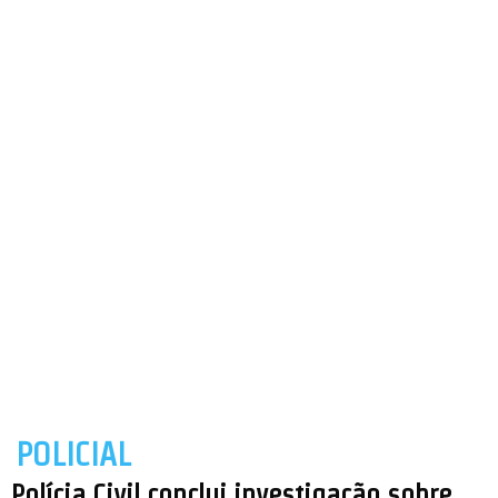
POLICIAL
Polícia Civil conclui investigação sobre