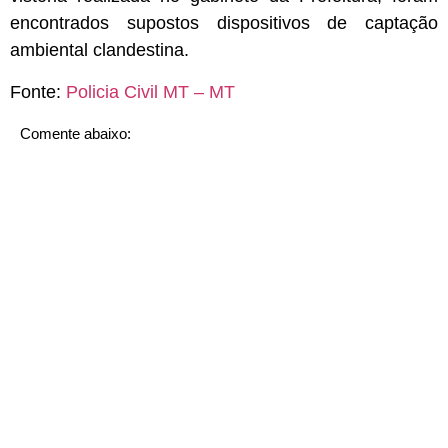
encontrados supostos dispositivos de captação
ambiental clandestina.
Fonte:
Policia Civil MT – MT
Comente abaixo: