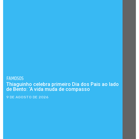
FAMOSOS
Thiaguinho celebra primeiro Dia dos Pais ao lado
de Bento: ‘A vida muda de compasso
9 DE AGOSTO DE 2026