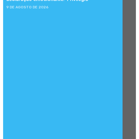
9 DE AGOSTO DE 2026