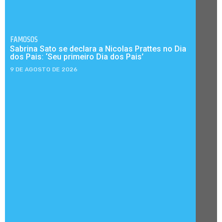
FAMOSOS
Sabrina Sato se declara a Nicolas Prattes no Dia
dos Pais: ‘Seu primeiro Dia dos Pais’
9 DE AGOSTO DE 2026