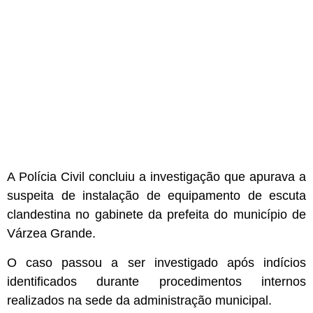
A Polícia Civil concluiu a investigação que apurava a
suspeita de instalação de equipamento de escuta
clandestina no gabinete da prefeita do município de
Várzea Grande.
O caso passou a ser investigado após indícios
identificados durante procedimentos internos
realizados na sede da administração municipal.