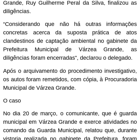
Grande, Ruy Guilherme Peral da Silva, finalizou as
diligências.
“Considerando que não há outras informações
concretas acerca da suposta prática de atos
clandestinos de captação ambiental no gabinete da
Prefeitura Municipal de Várzea Grande, as
diligências foram encerradas”, declarou o delegado.
Após o arquivamento do procedimento investigativo,
os autos foram remetidos, com cópia, à Procuradoria
Municipal de Várzea Grande.
O caso
No dia 20 de março, o comunicante, que é guarda
municipal em Várzea Grande e exerce atividades no
comando da Guarda Municipal, relatou que, durante
vistoria realizada no gabinete da Prefeitura, foram