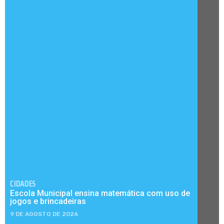
CIDADES
Escola Municipal ensina matemática com uso de
jogos e brincadeiras
9 DE AGOSTO DE 2026