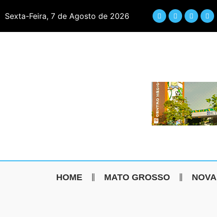
Sexta-Feira, 7 de Agosto de 2026
HOME
MATO GROSSO
NOVA