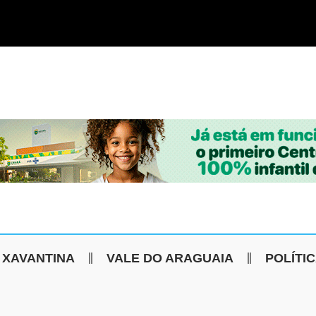
 XAVANTINA
VALE DO ARAGUAIA
POLÍTI