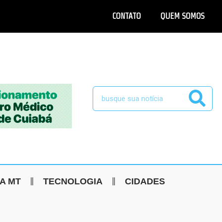
CONTATO
QUEM SOMOS
CA MT
TECNOLOGIA
CIDADES