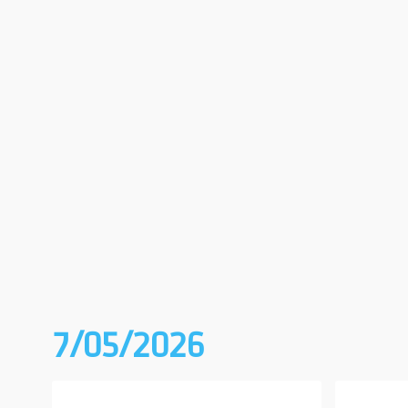
7/05/2026