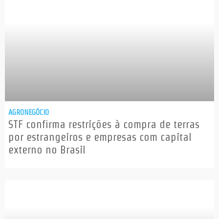
AGRONEGÓCIO
STF confirma restrições à compra de terras
por estrangeiros e empresas com capital
externo no Brasil