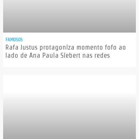
FAMOSOS
Rafa Justus protagoniza momento fofo ao
lado de Ana Paula Siebert nas redes