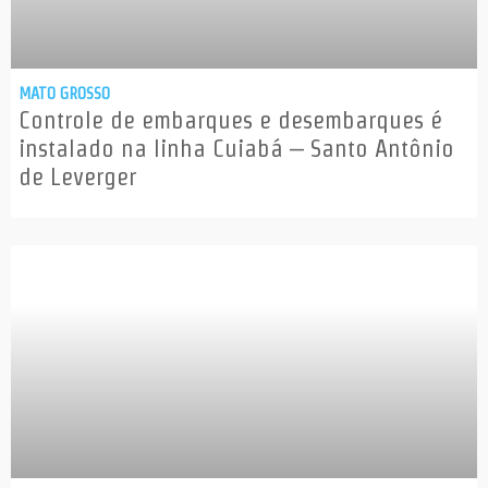
MATO GROSSO
Controle de embarques e desembarques é
instalado na linha Cuiabá – Santo Antônio
de Leverger