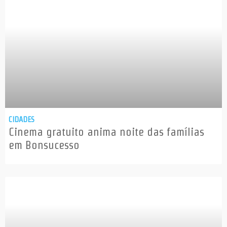
CIDADES
Cinema gratuito anima noite das famílias
em Bonsucesso