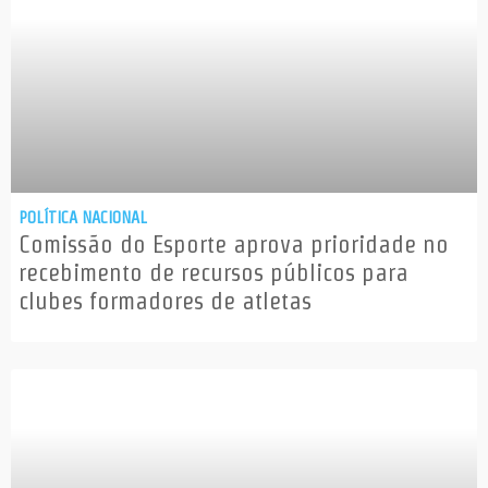
POLÍTICA NACIONAL
Comissão do Esporte aprova prioridade no
recebimento de recursos públicos para
clubes formadores de atletas