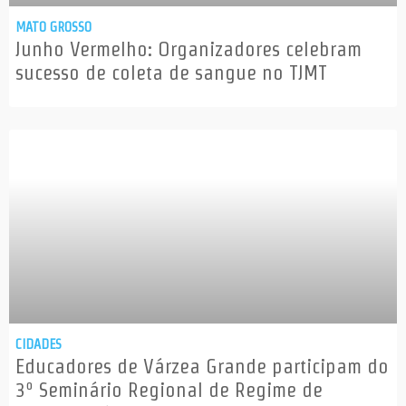
MATO GROSSO
Junho Vermelho: Organizadores celebram
sucesso de coleta de sangue no TJMT
CIDADES
Educadores de Várzea Grande participam do
3º Seminário Regional de Regime de