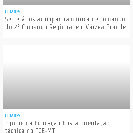
CIDADES
Secretários acompanham troca de comando
do 2º Comando Regional em Várzea Grande
CIDADES
Equipe da Educação busca orientação
técnica no TCE-MT