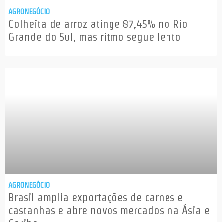
AGRONEGÓCIO
Colheita de arroz atinge 87,45% no Rio
Grande do Sul, mas ritmo segue lento
AGRONEGÓCIO
Brasil amplia exportações de carnes e
castanhas e abre novos mercados na Ásia e