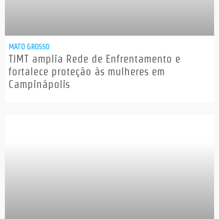
MATO GROSSO
TJMT amplia Rede de Enfrentamento e
fortalece proteção às mulheres em
Campinápolis