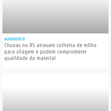
AGRONEGÓCIO
Chuvas no RS atrasam colheita de milho
para silagem e podem comprometer
qualidade do material