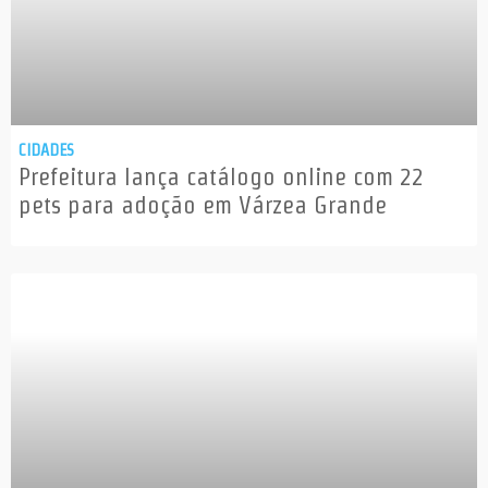
CIDADES
Prefeitura lança catálogo online com 22
pets para adoção em Várzea Grande