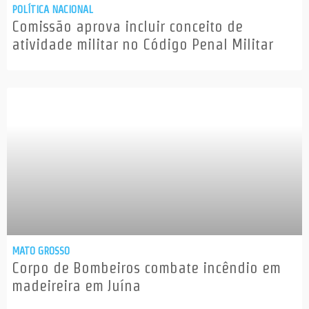
POLÍTICA NACIONAL
Comissão aprova incluir conceito de
atividade militar no Código Penal Militar
MATO GROSSO
Corpo de Bombeiros combate incêndio em
madeireira em Juína