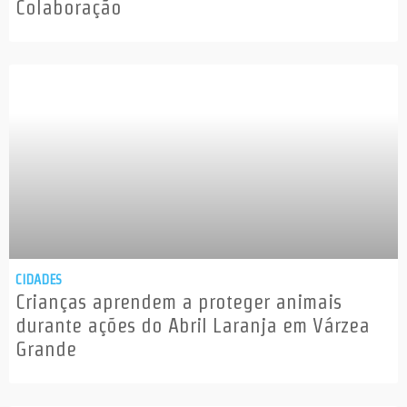
Colaboração
CIDADES
Crianças aprendem a proteger animais
durante ações do Abril Laranja em Várzea
Grande