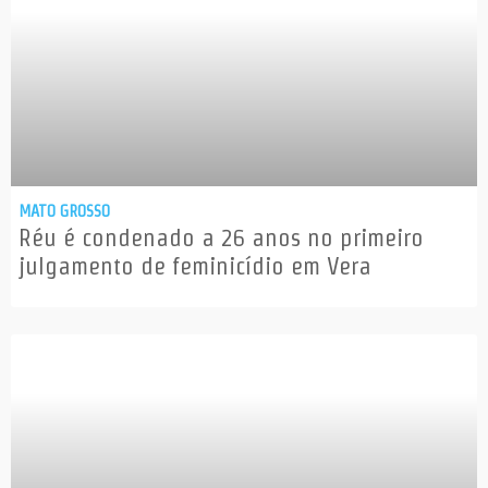
MATO GROSSO
Réu é condenado a 26 anos no primeiro
julgamento de feminicídio em Vera