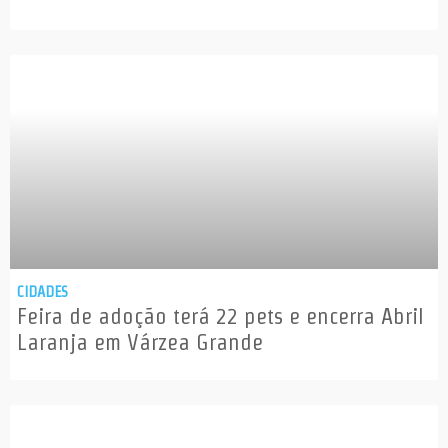
CIDADES
Feira de adoção terá 22 pets e encerra Abril
Laranja em Várzea Grande