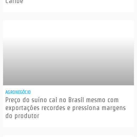
Caribe
AGRONEGÓCIO
Preço do suíno cai no Brasil mesmo com
exportações recordes e pressiona margens
do produtor