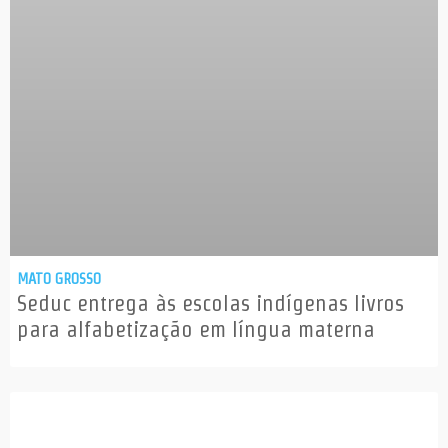
MATO GROSSO
Seduc entrega às escolas indígenas livros
para alfabetização em língua materna