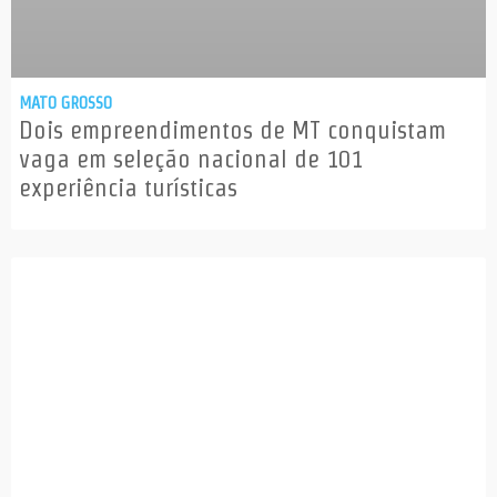
MATO GROSSO
Dois empreendimentos de MT conquistam
vaga em seleção nacional de 101
experiência turísticas