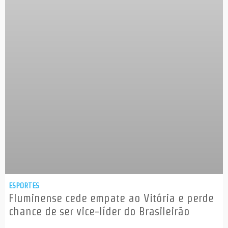
ESPORTES
Fluminense cede empate ao Vitória e perde
chance de ser vice-líder do Brasileirão