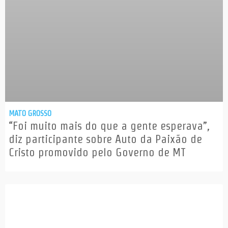
MATO GROSSO
“Foi muito mais do que a gente esperava”,
diz participante sobre Auto da Paixão de
Cristo promovido pelo Governo de MT