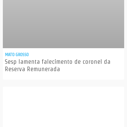
MATO GROSSO
Sesp lamenta falecimento de coronel da
Reserva Remunerada