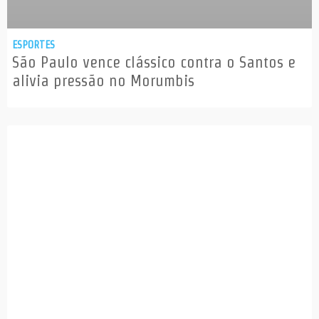
ESPORTES
São Paulo vence clássico contra o Santos e
alivia pressão no Morumbis