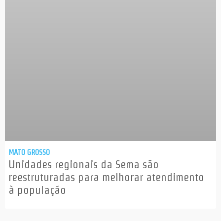
MATO GROSSO
Unidades regionais da Sema são
reestruturadas para melhorar atendimento
à população