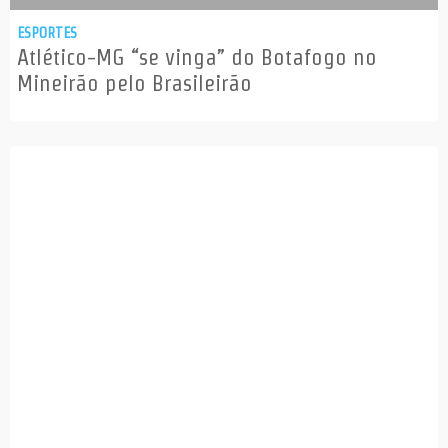
ESPORTES
Atlético-MG “se vinga” do Botafogo no
Mineirão pelo Brasileirão