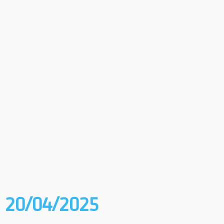
20/04/2025