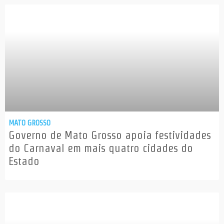
MATO GROSSO
Governo de Mato Grosso apoia festividades
do Carnaval em mais quatro cidades do
Estado