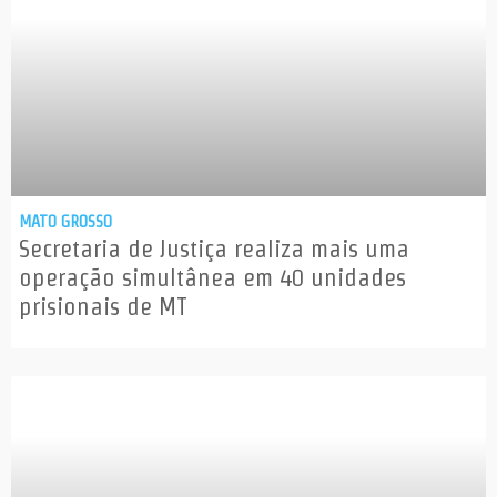
MATO GROSSO
Secretaria de Justiça realiza mais uma
operação simultânea em 40 unidades
prisionais de MT