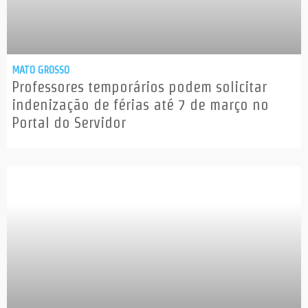
MATO GROSSO
Professores temporários podem solicitar
indenização de férias até 7 de março no
Portal do Servidor