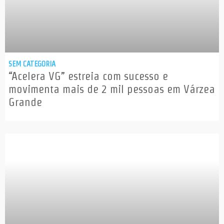
SEM CATEGORIA
“Acelera VG” estreia com sucesso e
movimenta mais de 2 mil pessoas em Várzea
Grande