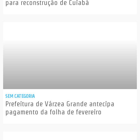
para reconstrução de Cuiabá
SEM CATEGORIA
Prefeitura de Várzea Grande antecipa
pagamento da folha de fevereiro