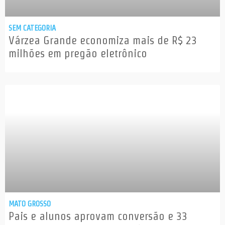
SEM CATEGORIA
Várzea Grande economiza mais de R$ 23
milhões em pregão eletrônico
MATO GROSSO
Pais e alunos aprovam conversão e 33