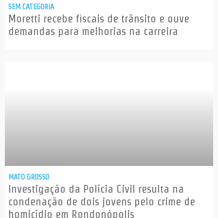
SEM CATEGORIA
Moretti recebe fiscais de trânsito e ouve
demandas para melhorias na carreira
MATO GROSSO
Investigação da Polícia Civil resulta na
condenação de dois jovens pelo crime de
homicídio em Rondonópolis