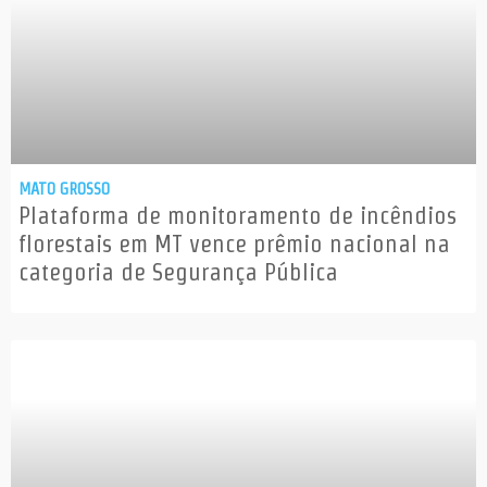
MATO GROSSO
Plataforma de monitoramento de incêndios
florestais em MT vence prêmio nacional na
categoria de Segurança Pública