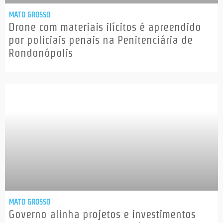
MATO GROSSO
Drone com materiais ilícitos é apreendido
por policiais penais na Penitenciária de
Rondonópolis
MATO GROSSO
Governo alinha projetos e investimentos