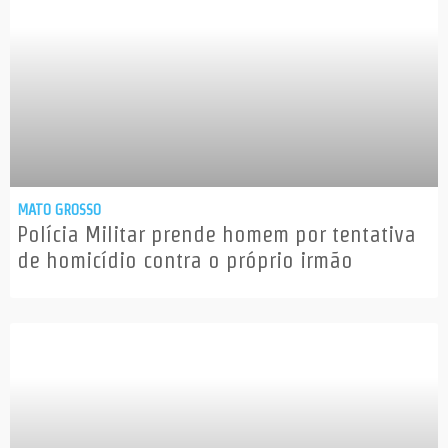
MATO GROSSO
Polícia Militar prende homem por tentativa
de homicídio contra o próprio irmão