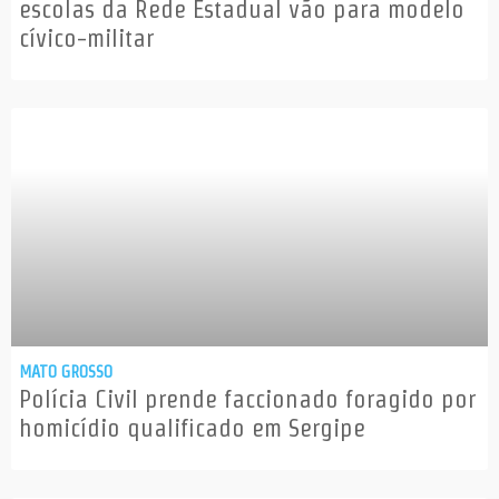
escolas da Rede Estadual vão para modelo
cívico-militar
MATO GROSSO
Polícia Civil prende faccionado foragido por
homicídio qualificado em Sergipe