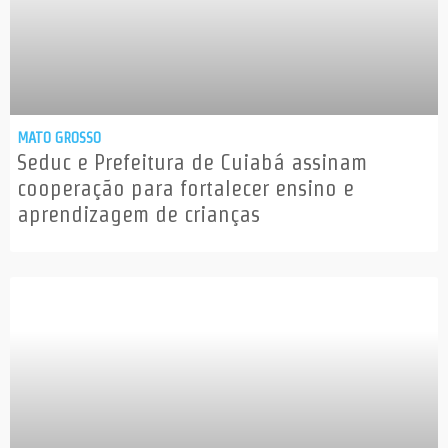
MATO GROSSO
Seduc e Prefeitura de Cuiabá assinam
cooperação para fortalecer ensino e
aprendizagem de crianças