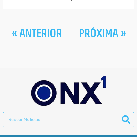
« ANTERIOR
PRÓXIMA »