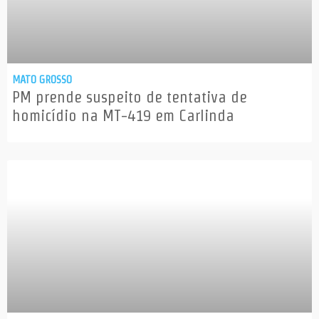
MATO GROSSO
PM prende suspeito de tentativa de
homicídio na MT-419 em Carlinda