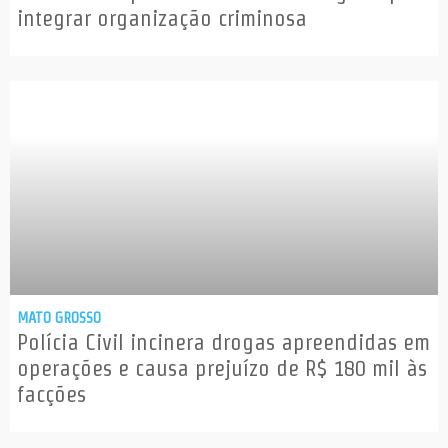
integrar organização criminosa
MATO GROSSO
Polícia Civil incinera drogas apreendidas em
operações e causa prejuízo de R$ 180 mil às
facções