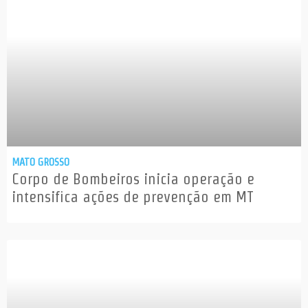
MATO GROSSO
Corpo de Bombeiros inicia operação e
intensifica ações de prevenção em MT