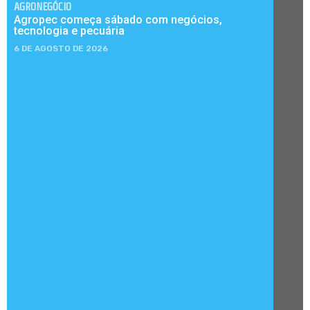
AGRONEGÓCIO
Agropec começa sábado com negócios,
tecnologia e pecuária
6 DE AGOSTO DE 2026