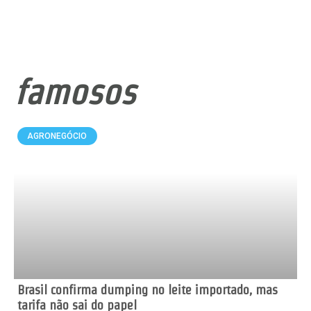
famosos
AGRONEGÓCIO
Brasil confirma dumping no leite importado, mas
tarifa não sai do papel