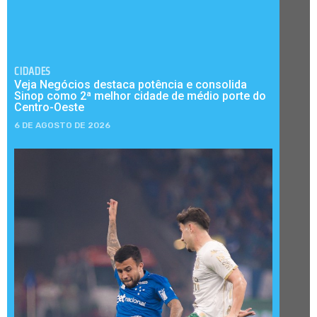
CIDADES
Veja Negócios destaca potência e consolida
Sinop como 2ª melhor cidade de médio porte do
Centro-Oeste
6 DE AGOSTO DE 2026