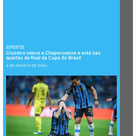
ESPORTES
Cruzeiro vence a Chapecoense e está nas
quartas de final da Copa do Brasil
6 DE AGOSTO DE 2026