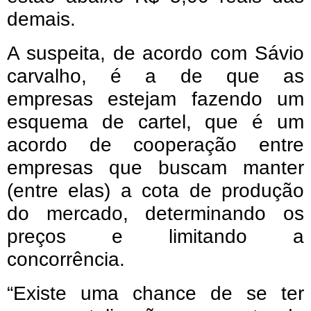
demais.
A suspeita, de acordo com Sávio
carvalho, é a de que as
empresas estejam fazendo um
esquema de cartel, que é um
acordo de cooperação entre
empresas que buscam manter
(entre elas) a cota de produção
do mercado, determinando os
preços e limitando a
concorrência.
“Existe uma chance de se ter