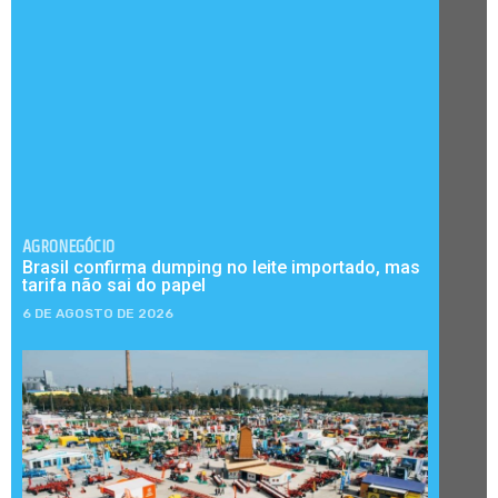
AGRONEGÓCIO
Brasil confirma dumping no leite importado, mas
tarifa não sai do papel
6 DE AGOSTO DE 2026