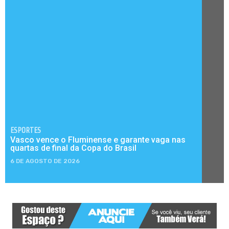
ESPORTES
Vasco vence o Fluminense e garante vaga nas
quartas de final da Copa do Brasil
6 DE AGOSTO DE 2026