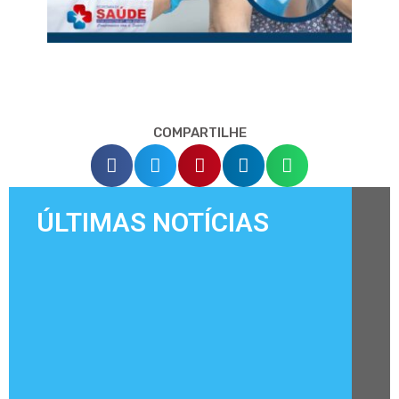
COMPARTILHE
ÚLTIMAS NOTÍCIAS