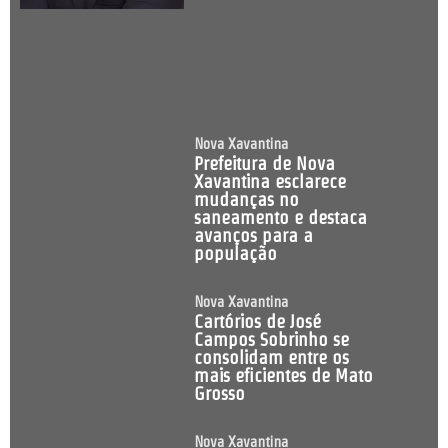
Nova Xavantina
Prefeitura de Nova
Xavantina esclarece
mudanças no
saneamento e destaca
avanços para a
população
Nova Xavantina
Cartórios de José
Campos Sobrinho se
consolidam entre os
mais eficientes de Mato
Grosso
Nova Xavantina