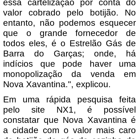
essa cartelização por conta do
valor cobrado pelo botijão. No
entanto, não podemos esquecer
que o grande fornecedor de
todos eles, é o Estrelão Gás de
Barra do Garças; onde, há
indícios que pode haver uma
monopolização da venda em
Nova Xavantina.", explicou.
Em uma rápida pesquisa feita
pelo site NX1, é possível
constatar que Nova Xavantina é
a cidade com o valor mais caro