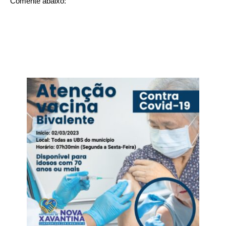
Comente abaixo: