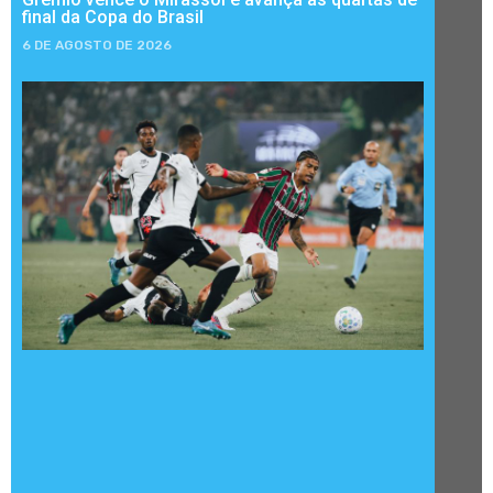
final da Copa do Brasil
6 DE AGOSTO DE 2026