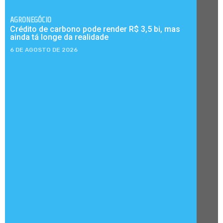
AGRONEGÓCIO
Crédito de carbono pode render R$ 3,5 bi, mas
ainda tá longe da realidade
6 DE AGOSTO DE 2026