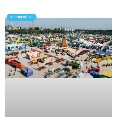
AGRONEGÓCIO