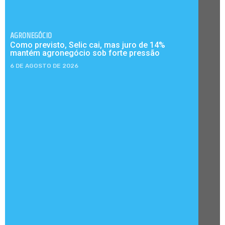
AGRONEGÓCIO
Como previsto, Selic cai, mas juro de 14%
mantém agronegócio sob forte pressão
6 DE AGOSTO DE 2026