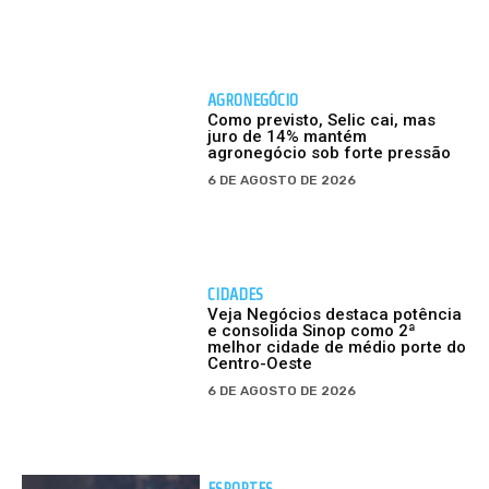
AGRONEGÓCIO
Como previsto, Selic cai, mas
juro de 14% mantém
agronegócio sob forte pressão
6 DE AGOSTO DE 2026
CIDADES
Veja Negócios destaca potência
e consolida Sinop como 2ª
melhor cidade de médio porte do
Centro-Oeste
6 DE AGOSTO DE 2026
ESPORTES