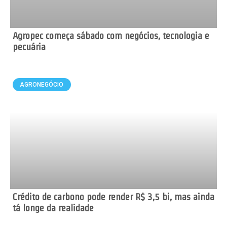
Agropec começa sábado com negócios, tecnologia e
pecuária
AGRONEGÓCIO
Crédito de carbono pode render R$ 3,5 bi, mas ainda
tá longe da realidade