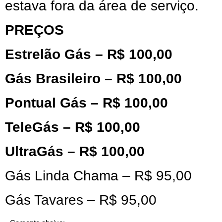
estava fora da área de serviço.
PREÇOS
Estrelão Gás – R$ 100,00
Gás Brasileiro – R$ 100,00
Pontual Gás – R$ 100,00
TeleGás – R$ 100,00
UltraGás – R$ 100,00
Gás Linda Chama – R$ 95,00
Gás Tavares – R$ 95,00