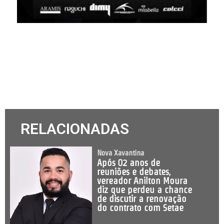
RELACIONADAS
Nova Xavantina
Após 02 anos de
reuniões e debates,
vereador Anilton Moura
diz que perdeu a chance
de discutir a renovação
do contrato com Setae