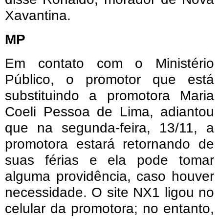
Xavantina.
MP
Em contato com o Ministério
Público, o promotor que está
substituindo a promotora Maria
Coeli Pessoa de Lima, adiantou
que na segunda-feira, 13/11, a
promotora estará retornando de
suas férias e ela pode tomar
alguma providência, caso houver
necessidade. O site NX1 ligou no
celular da promotora; no entanto,