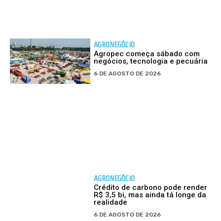
AGRONEGÓCIO
Agropec começa sábado com
negócios, tecnologia e pecuária
6 DE AGOSTO DE 2026
AGRONEGÓCIO
Crédito de carbono pode render
R$ 3,5 bi, mas ainda tá longe da
realidade
6 DE AGOSTO DE 2026