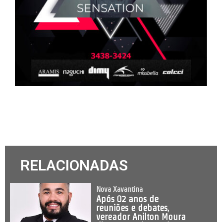
RELACIONADAS
Nova Xavantina
Após 02 anos de
reuniões e debates,
vereador Anilton Moura