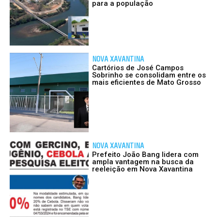
para a população
NOVA XAVANTINA
Cartórios de José Campos
Sobrinho se consolidam entre os
mais eficientes de Mato Grosso
NOVA XAVANTINA
Prefeito João Bang lidera com
ampla vantagem na busca da
reeleição em Nova Xavantina