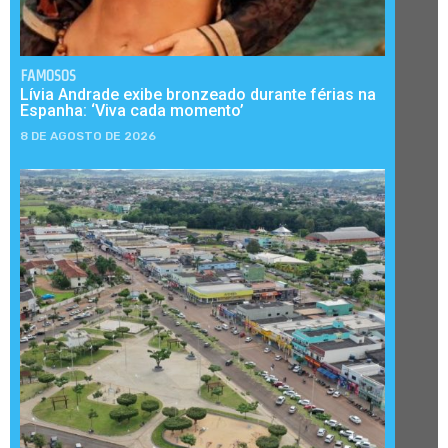
FAMOSOS
Lívia Andrade exibe bronzeado durante férias na
Espanha: ‘Viva cada momento’
8 DE AGOSTO DE 2026