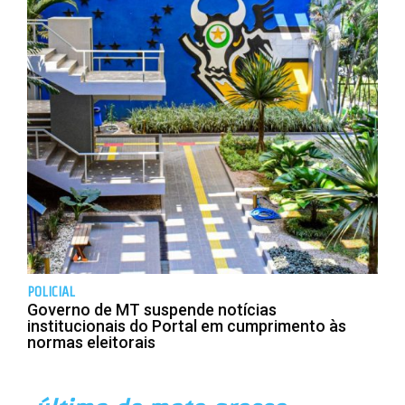
POLICIAL
Governo de MT suspende notícias
institucionais do Portal em cumprimento às
normas eleitorais