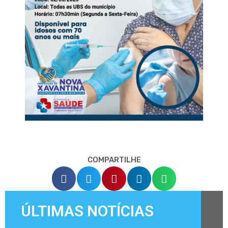
COMPARTILHE
ÚLTIMAS NOTÍCIAS