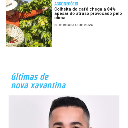
AGRONEGÓCIO
Colheita do café chega a 84%
apesar do atraso provocado pelo
clima
8 DE AGOSTO DE 2026
últimas de
nova xavantina