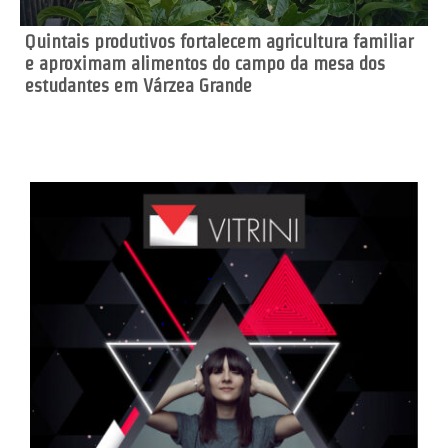
Quintais produtivos fortalecem agricultura familiar
e aproximam alimentos do campo da mesa dos
estudantes em Várzea Grande