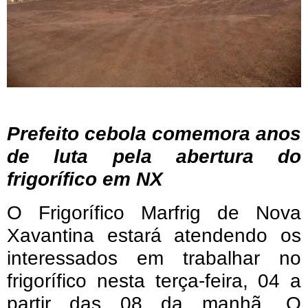
Prefeito cebola comemora anos
de luta pela abertura do
frigorífico em NX
O Frigorífico Marfrig de Nova
Xavantina estará atendendo os
interessados em trabalhar no
frigorífico nesta terça-feira, 04 a
partir das 08 da manhã. O