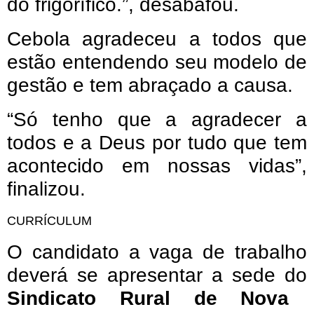
do frigorífico.”, desabafou.
Cebola agradeceu a todos que
estão entendendo seu modelo de
gestão e tem abraçado a causa.
“Só tenho que a agradecer a
todos e a Deus por tudo que tem
acontecido em nossas vidas”,
finalizou.
CURRÍCULUM
O candidato a vaga de trabalho
deverá se apresentar a sede do
Sindicato Rural de Nova