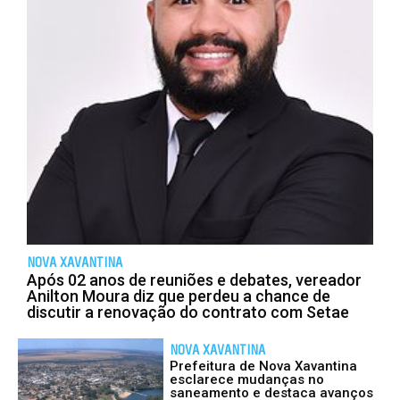
NOVA XAVANTINA
Após 02 anos de reuniões e debates, vereador
Anilton Moura diz que perdeu a chance de
discutir a renovação do contrato com Setae
NOVA XAVANTINA
Prefeitura de Nova Xavantina
esclarece mudanças no
saneamento e destaca avanços