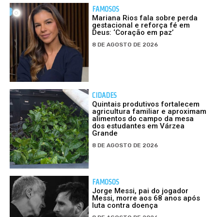
FAMOSOS
Mariana Rios fala sobre perda
gestacional e reforça fé em
Deus: ‘Coração em paz’
8 DE AGOSTO DE 2026
CIDADES
Quintais produtivos fortalecem
agricultura familiar e aproximam
alimentos do campo da mesa
dos estudantes em Várzea
Grande
8 DE AGOSTO DE 2026
FAMOSOS
Jorge Messi, pai do jogador
Messi, morre aos 68 anos após
luta contra doença