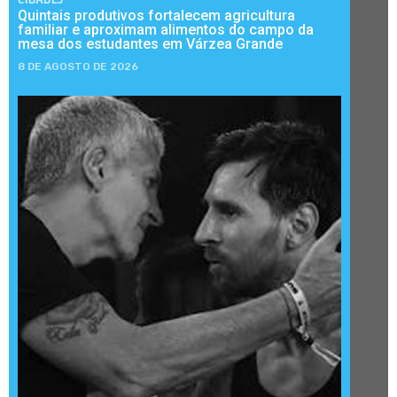
Quintais produtivos fortalecem agricultura
familiar e aproximam alimentos do campo da
mesa dos estudantes em Várzea Grande
8 DE AGOSTO DE 2026