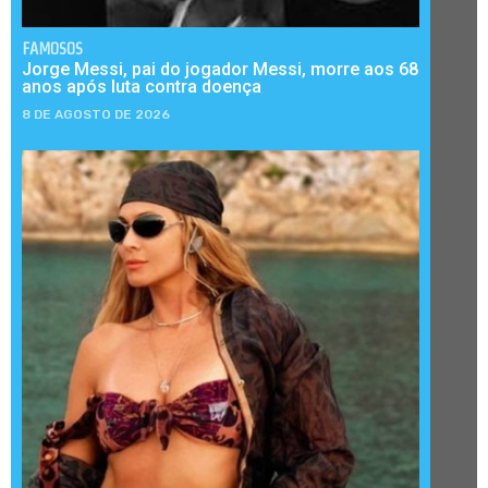
FAMOSOS
Jorge Messi, pai do jogador Messi, morre aos 68
anos após luta contra doença
8 DE AGOSTO DE 2026