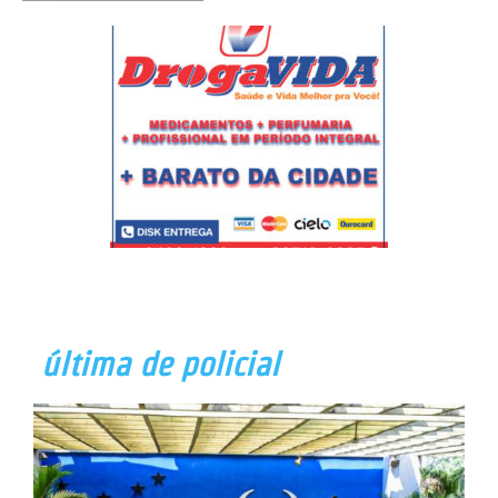
última de policial