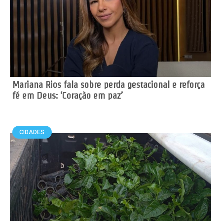
Mariana Rios fala sobre perda gestacional e reforça
fé em Deus: ‘Coração em paz’
CIDADES